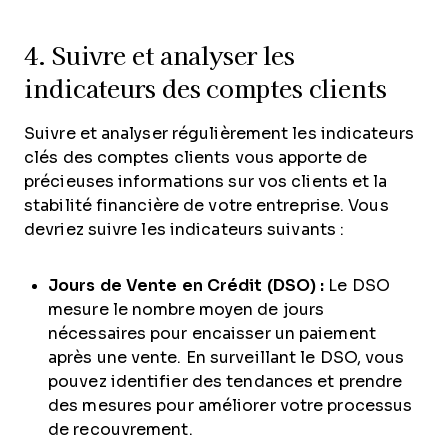
4. Suivre et analyser les
indicateurs des comptes clients
Suivre et analyser régulièrement les indicateurs
clés des comptes clients vous apporte de
précieuses informations sur vos clients et la
stabilité financière de votre entreprise. Vous
devriez suivre les indicateurs suivants :
Jours de Vente en Crédit (DSO) :
Le DSO
mesure le nombre moyen de jours
nécessaires pour encaisser un paiement
après une vente. En surveillant le DSO, vous
pouvez identifier des tendances et prendre
des mesures pour améliorer votre processus
de recouvrement.