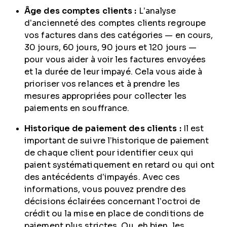
Âge des comptes clients :
L’analyse
d’ancienneté des comptes clients regroupe
vos factures dans des catégories — en cours,
30 jours, 60 jours, 90 jours et 120 jours —
pour vous aider à voir les factures envoyées
et la durée de leur impayé. Cela vous aide à
prioriser vos relances et à prendre les
mesures appropriées pour collecter les
paiements en souffrance.
Historique de paiement des clients :
Il est
important de suivre l’historique de paiement
de chaque client pour identifier ceux qui
paient systématiquement en retard ou qui ont
des antécédents d’impayés. Avec ces
informations, vous pouvez prendre des
décisions éclairées concernant l’octroi de
crédit ou la mise en place de conditions de
paiement plus strictes. Ou, eh bien, les