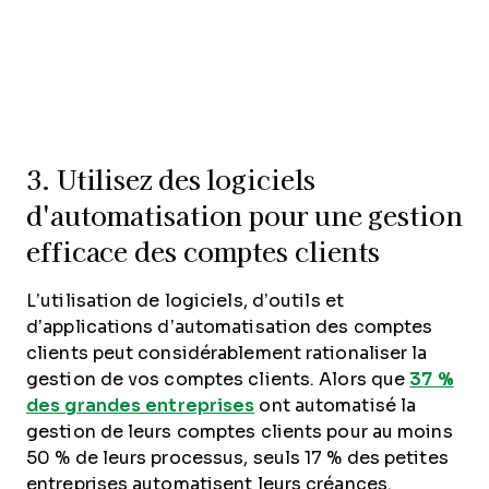
3. Utilisez des logiciels
d'automatisation pour une gestion
efficace des comptes clients
L’utilisation de logiciels, d’outils et
d’applications d’automatisation des comptes
clients peut considérablement rationaliser la
gestion de vos comptes clients. Alors que
37 %
des grandes entreprises
ont automatisé la
gestion de leurs comptes clients pour au moins
50 % de leurs processus, seuls 17 % des petites
entreprises automatisent leurs créances.