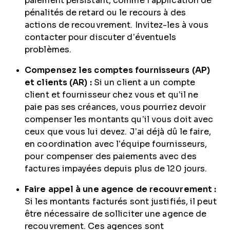
paiement persistant, comme l’application de
pénalités de retard ou le recours à des
actions de recouvrement. Invitez-les à vous
contacter pour discuter d’éventuels
problèmes.
Compensez les comptes fournisseurs (AP)
et clients (AR) :
Si un client a un compte
client et fournisseur chez vous et qu’il ne
paie pas ses créances, vous pourriez devoir
compenser les montants qu’il vous doit avec
ceux que vous lui devez. J’ai déjà dû le faire,
en coordination avec l’équipe fournisseurs,
pour compenser des paiements avec des
factures impayées depuis plus de 120 jours.
Faire appel à une agence de recouvrement :
Si les montants facturés sont justifiés, il peut
être nécessaire de solliciter une agence de
recouvrement. Ces agences sont