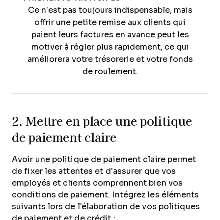
Ce n’est pas toujours indispensable, mais
offrir une petite remise aux clients qui
paient leurs factures en avance peut les
motiver à régler plus rapidement, ce qui
améliorera votre trésorerie et votre fonds
de roulement.
2. Mettre en place une politique
de paiement claire
Avoir une politique de paiement claire permet
de fixer les attentes et d'assurer que vos
employés et clients comprennent bien vos
conditions de paiement. Intégrez les éléments
suivants lors de l'élaboration de vos politiques
de paiement et de crédit :