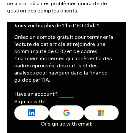
cela soit dû à ces problèmes courants de
gestion des comptes clients.
Vous voulez plus de The CFO Club ?
Créez un compte gratuit pour terminer la
lecture de cet article et rejoindre une
communauté de CFO et de cadres
financiers modernes qui accèdent à des
cadres éprouvés, des outils et des
analyses pour naviguer dans la finance
guidée par l’IA.
Have an account?
Log In
Sign up with:
Or sign up with email: