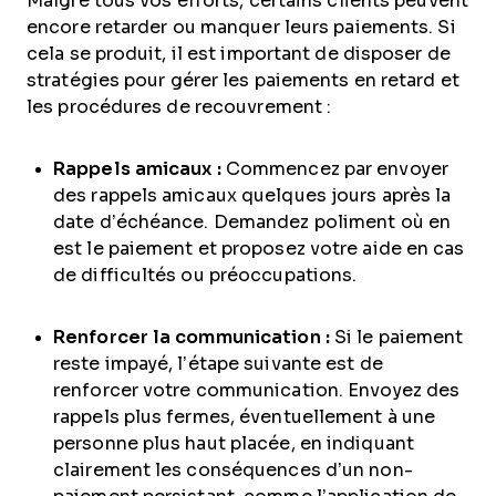
Malgré tous vos efforts, certains clients peuvent
encore retarder ou manquer leurs paiements. Si
cela se produit, il est important de disposer de
stratégies pour gérer les paiements en retard et
les procédures de recouvrement :
Rappels amicaux :
Commencez par envoyer
des rappels amicaux quelques jours après la
date d’échéance. Demandez poliment où en
est le paiement et proposez votre aide en cas
de difficultés ou préoccupations.
Renforcer la communication :
Si le paiement
reste impayé, l’étape suivante est de
renforcer votre communication. Envoyez des
rappels plus fermes, éventuellement à une
personne plus haut placée, en indiquant
clairement les conséquences d’un non-