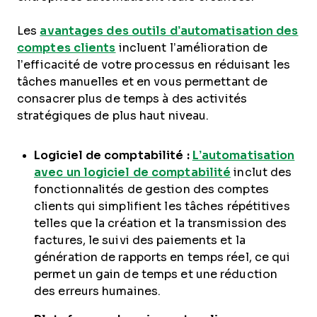
Les
avantages des outils d’automatisation des
comptes clients
incluent l’amélioration de
l’efficacité de votre processus en réduisant les
tâches manuelles et en vous permettant de
consacrer plus de temps à des activités
stratégiques de plus haut niveau.
Logiciel de comptabilité :
L’automatisation
avec un logiciel de comptabilité
inclut des
fonctionnalités de gestion des comptes
clients qui simplifient les tâches répétitives
telles que la création et la transmission des
factures, le suivi des paiements et la
génération de rapports en temps réel, ce qui
permet un gain de temps et une réduction
des erreurs humaines.