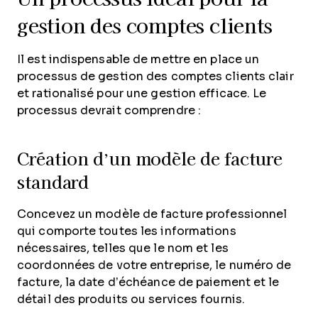
gestion des comptes clients
Il est indispensable de mettre en place un
processus de gestion des comptes clients clair
et rationalisé pour une gestion efficace. Le
processus devrait comprendre :
Création d’un modèle de facture
standard
Concevez un modèle de facture professionnel
qui comporte toutes les informations
nécessaires, telles que le nom et les
coordonnées de votre entreprise, le numéro de
facture, la date d’échéance de paiement et le
détail des produits ou services fournis.