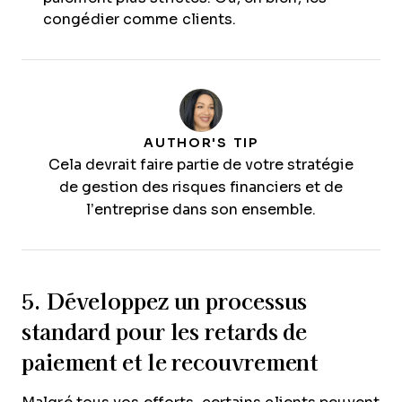
congédier comme clients.
AUTHOR'S TIP
Cela devrait faire partie de votre stratégie
de gestion des risques financiers et de
l’entreprise dans son ensemble.
5. Développez un processus
standard pour les retards de
paiement et le recouvrement