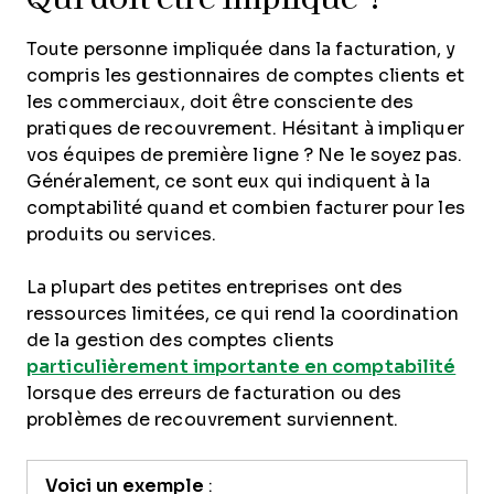
Toute personne impliquée dans la facturation, y
compris les gestionnaires de comptes clients et
les commerciaux, doit être consciente des
pratiques de recouvrement. Hésitant à impliquer
vos équipes de première ligne ? Ne le soyez pas.
Généralement, ce sont eux qui indiquent à la
comptabilité quand et combien facturer pour les
produits ou services.
La plupart des petites entreprises ont des
ressources limitées, ce qui rend la coordination
de la gestion des comptes clients
particulièrement importante en comptabilité
lorsque des erreurs de facturation ou des
problèmes de recouvrement surviennent.
Voici un exemple
: