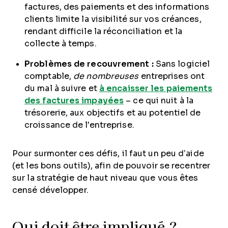
factures, des paiements et des informations
clients limite la visibilité sur vos créances,
rendant difficile la réconciliation et la
collecte à temps.
Problèmes de recouvrement :
Sans logiciel
comptable,
de nombreuses
entreprises ont
du mal à suivre et
à encaisser les paiements
des factures impayées
– ce qui nuit à la
trésorerie, aux objectifs et au potentiel de
croissance de l'entreprise.
Pour surmonter ces défis, il faut un peu d’aide
(et les bons outils), afin de pouvoir se recentrer
sur la stratégie de haut niveau que vous êtes
censé développer.
Qui doit être impliqué ?