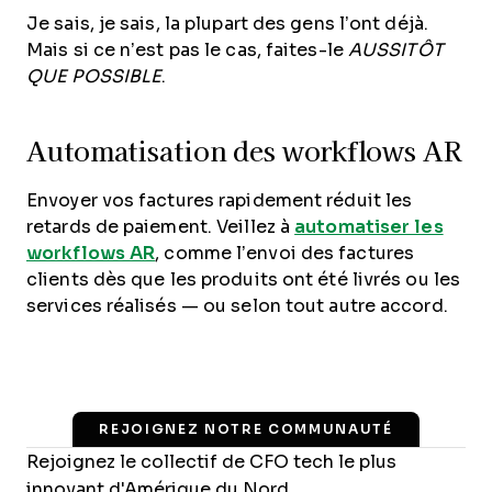
Je sais, je sais, la plupart des gens l’ont déjà.
Mais si ce n’est pas le cas, faites-le
AUSSITÔT
QUE POSSIBLE
.
Automatisation des workflows AR
Envoyer vos factures rapidement réduit les
retards de paiement. Veillez à
automatiser les
workflows AR
, comme l’envoi des factures
clients dès que les produits ont été livrés ou les
services réalisés — ou selon tout autre accord.
REJOIGNEZ NOTRE COMMUNAUTÉ
Rejoignez le collectif de CFO tech le plus
innovant d'Amérique du Nord.