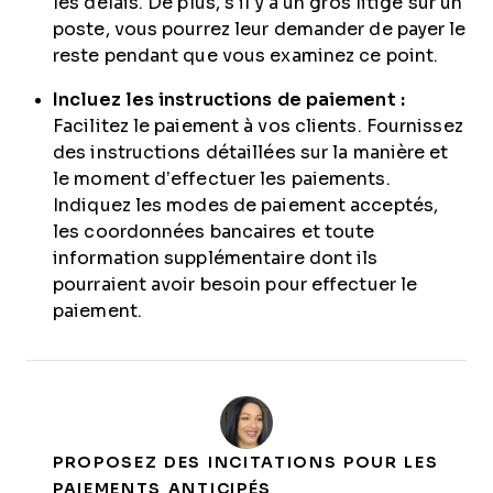
les délais. De plus, s’il y a un gros litige sur un
poste, vous pourrez leur demander de payer le
reste pendant que vous examinez ce point.
Incluez les instructions de paiement :
Facilitez le paiement à vos clients. Fournissez
des instructions détaillées sur la manière et
le moment d’effectuer les paiements.
Indiquez les modes de paiement acceptés,
les coordonnées bancaires et toute
information supplémentaire dont ils
pourraient avoir besoin pour effectuer le
paiement.
PROPOSEZ DES INCITATIONS POUR LES
PAIEMENTS ANTICIPÉS