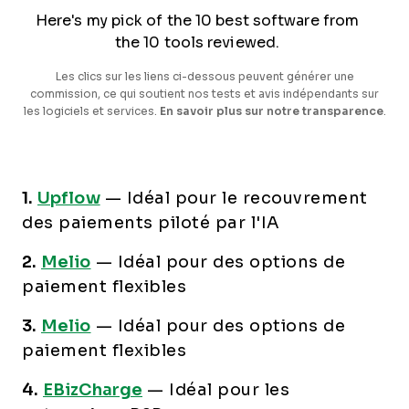
Here's my pick of the 10 best software from
the 10 tools reviewed.
Les clics sur les liens ci-dessous peuvent générer une
commission, ce qui soutient nos tests et avis indépendants sur
les logiciels et services.
En savoir plus sur notre transparence
.
1.
Upflow
—
Idéal pour le recouvrement
des paiements piloté par l'IA
2.
Melio
—
Idéal pour des options de
paiement flexibles
3.
Melio
—
Idéal pour des options de
paiement flexibles
4.
EBizCharge
—
Idéal pour les