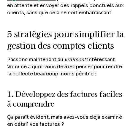
en attente et envoyer des rappels ponctuels aux
clients, sans que cela ne soit embarrassant.
5 stratégies pour simplifier la
gestion des comptes clients
Passons maintenant au
vraiment
intéressant.
Voici ce à quoi vous devriez penser pour rendre
la collecte beaucoup moins pénible :
1. Développez des factures faciles
à comprendre
Ça paraît évident, mais avez-vous déjà examiné
en détail vos factures ?