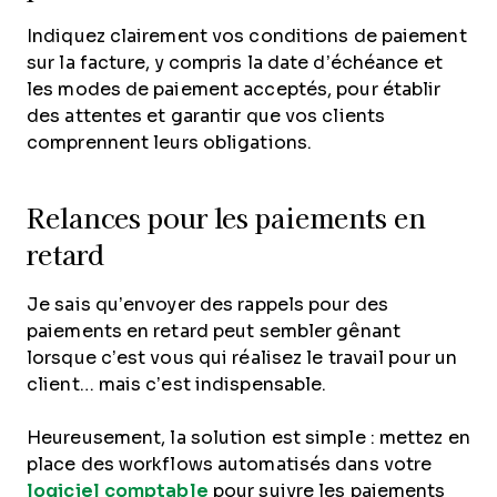
Indiquez clairement vos conditions de paiement
sur la facture, y compris la date d’échéance et
les modes de paiement acceptés, pour établir
des attentes et garantir que vos clients
comprennent leurs obligations.
Relances pour les paiements en
retard
Je sais qu’envoyer des rappels pour des
paiements en retard peut sembler gênant
lorsque c’est vous qui réalisez le travail pour un
client… mais c’est indispensable.
Heureusement, la solution est simple : mettez en
place des workflows automatisés dans votre
logiciel comptable
pour suivre les paiements