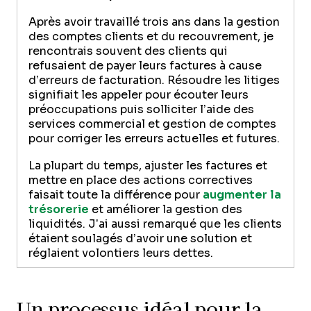
Après avoir travaillé trois ans dans la gestion
des comptes clients et du recouvrement, je
rencontrais souvent des clients qui
refusaient de payer leurs factures à cause
d’erreurs de facturation. Résoudre les litiges
signifiait les appeler pour écouter leurs
préoccupations puis solliciter l’aide des
services commercial et gestion de comptes
pour corriger les erreurs actuelles et futures.
La plupart du temps, ajuster les factures et
mettre en place des actions correctives
faisait toute la différence pour
augmenter la
trésorerie
et améliorer la gestion des
liquidités. J’ai aussi remarqué que les clients
étaient soulagés d’avoir une solution et
réglaient volontiers leurs dettes.
Un processus idéal pour la