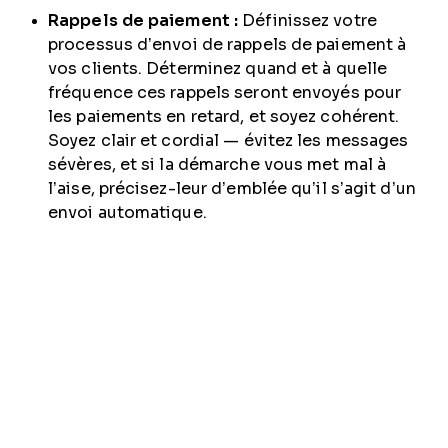
Rappels de paiement :
Définissez votre
processus d’envoi de rappels de paiement à
vos clients. Déterminez quand et à quelle
fréquence ces rappels seront envoyés pour
les paiements en retard, et soyez cohérent.
Soyez clair et cordial — évitez les messages
sévères, et si la démarche vous met mal à
l’aise, précisez-leur d’emblée qu’il s’agit d’un
envoi automatique.