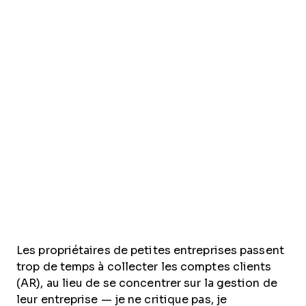
Les propriétaires de petites entreprises passent
trop de temps à collecter les comptes clients
(AR), au lieu de se concentrer sur la gestion de
leur entreprise — je ne critique pas, je