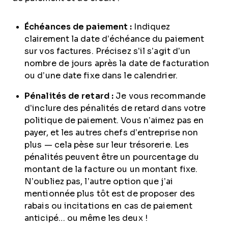
Échéances de paiement :
Indiquez
clairement la date d’échéance du paiement
sur vos factures. Précisez s’il s’agit d’un
nombre de jours après la date de facturation
ou d’une date fixe dans le calendrier.
Pénalités de retard :
Je vous recommande
d’inclure des pénalités de retard dans votre
politique de paiement. Vous n’aimez pas en
payer, et les autres chefs d’entreprise non
plus — cela pèse sur leur trésorerie. Les
pénalités peuvent être un pourcentage du
montant de la facture ou un montant fixe.
N’oubliez pas, l’autre option que j’ai
mentionnée plus tôt est de proposer des
rabais ou incitations en cas de paiement
anticipé… ou même les deux !