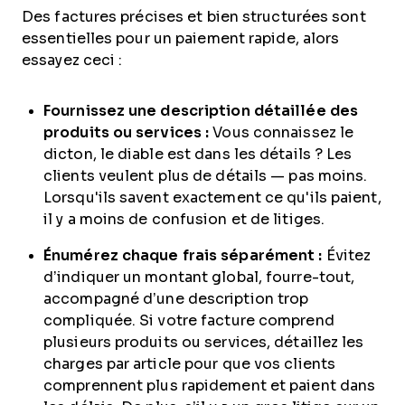
Des factures précises et bien structurées sont
essentielles pour un paiement rapide, alors
essayez ceci :
Fournissez une description détaillée des
produits ou services :
Vous connaissez le
dicton, le diable est dans les détails ? Les
clients veulent plus de détails — pas moins.
Lorsqu'ils savent exactement ce qu'ils paient,
il y a moins de confusion et de litiges.
Énumérez chaque frais séparément :
Évitez
d’indiquer un montant global, fourre-tout,
accompagné d’une description trop
compliquée. Si votre facture comprend
plusieurs produits ou services, détaillez les
charges par article pour que vos clients
comprennent plus rapidement et paient dans