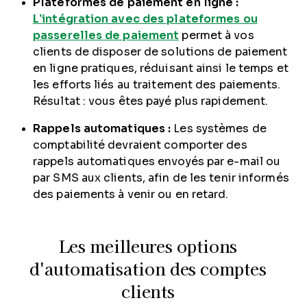
Plateformes de paiement en ligne :
L’intégration avec des plateformes ou
passerelles de paiement
permet à vos
clients de disposer de solutions de paiement
en ligne pratiques, réduisant ainsi le temps et
les efforts liés au traitement des paiements.
Résultat : vous êtes payé plus rapidement.
Rappels automatiques :
Les systèmes de
comptabilité devraient comporter des
rappels automatiques envoyés par e-mail ou
par SMS aux clients, afin de les tenir informés
des paiements à venir ou en retard.
Les meilleures options
d'automatisation des comptes
clients