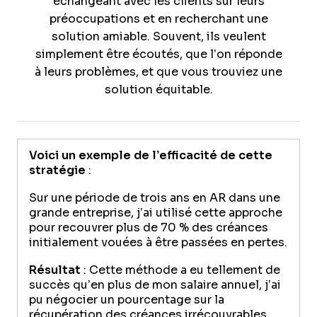
échangeant avec les clients sur leurs
préoccupations et en recherchant une
solution amiable. Souvent, ils veulent
simplement être écoutés, que l’on réponde
à leurs problèmes, et que vous trouviez une
solution équitable.
Voici un exemple de l’efficacité de cette
stratégie
:
Sur une période de trois ans en AR dans une
grande entreprise, j’ai utilisé cette approche
pour recouvrer plus de 70 % des créances
initialement vouées à être passées en pertes.
Résultat
: Cette méthode a eu tellement de
succès qu’en plus de mon salaire annuel, j’ai
pu négocier un pourcentage sur la
récupération des créances irrécouvrables,