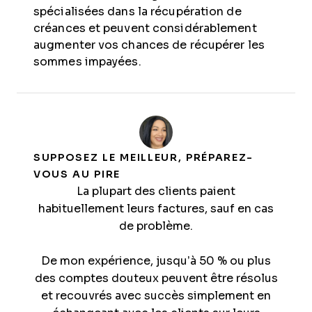
spécialisées dans la récupération de
créances et peuvent considérablement
augmenter vos chances de récupérer les
sommes impayées.
SUPPOSEZ LE MEILLEUR, PRÉPAREZ-
VOUS AU PIRE
La plupart des clients paient
habituellement leurs factures, sauf en cas
de problème.
De mon expérience, jusqu’à 50 % ou plus
des comptes douteux peuvent être résolus
et recouvrés avec succès simplement en