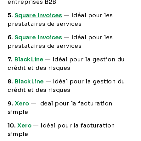
entreprises B2B
5.
Square Invoices
—
Idéal pour les
prestataires de services
6.
Square Invoices
—
Idéal pour les
prestataires de services
7.
BlackLine
—
Idéal pour la gestion du
crédit et des risques
8.
BlackLine
—
Idéal pour la gestion du
crédit et des risques
9.
Xero
—
Idéal pour la facturation
simple
10.
Xero
—
Idéal pour la facturation
simple