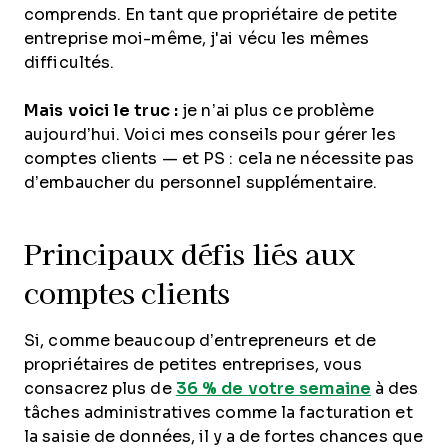
comprends. En tant que propriétaire de petite
entreprise moi-même, j'ai vécu les mêmes
difficultés.
Mais voici le truc :
je n’ai plus ce problème
aujourd’hui. Voici mes conseils pour gérer les
comptes clients — et PS : cela ne nécessite pas
d’embaucher du personnel supplémentaire.
Principaux défis liés aux
comptes clients
Si, comme beaucoup d’entrepreneurs et de
propriétaires de petites entreprises, vous
consacrez plus de
36 % de votre semaine
à des
tâches administratives comme la facturation et
la saisie de données, il y a de fortes chances que