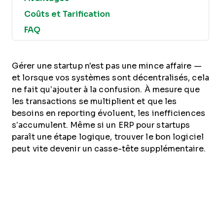
Coûts et Tarification
FAQ
Gérer une startup n'est pas une mince affaire —
et lorsque vos systèmes sont décentralisés, cela
ne fait qu’ajouter à la confusion. À mesure que
les transactions se multiplient et que les
besoins en reporting évoluent, les inefficiences
s’accumulent. Même si un ERP pour startups
paraît une étape logique, trouver le bon logiciel
peut vite devenir un casse-tête supplémentaire.