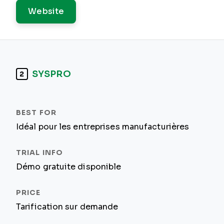
Website
SYSPRO
2
Idéal pour les entreprises manufacturières
Démo gratuite disponible
Tarification sur demande