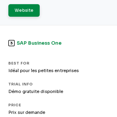
Website
SAP Business One
3
Idéal pour les petites entreprises
Démo gratuite disponible
Prix sur demande