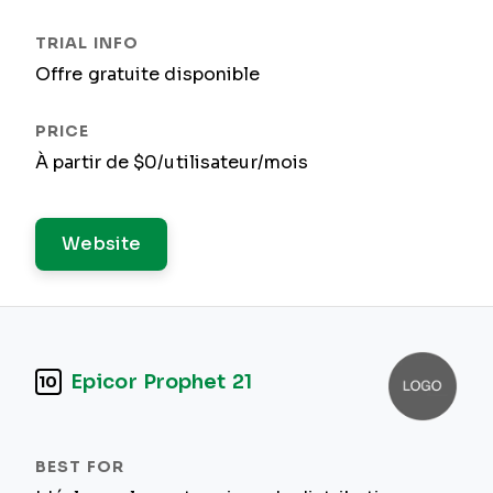
Offre gratuite disponible
À partir de $0/utilisateur/mois
Website
Epicor Prophet 21
10