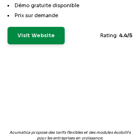
Démo gratuite disponible
Prix sur demande
Visit Website
Rating:
4.4/5
Acumatica propose des tarifs flexibles et des modules évolutifs
pour les entreprises en croissance.