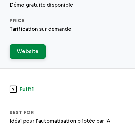
Démo gratuite disponible
Tarification sur demande
Website
Fulfil
7
Idéal pour l’automatisation pilotée par IA