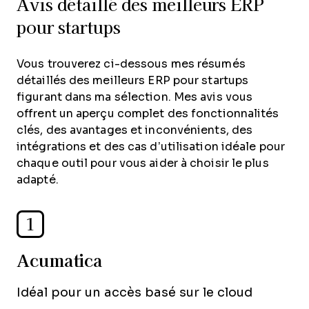
Avis détaillé des meilleurs ERP
pour startups
Vous trouverez ci-dessous mes résumés
détaillés des meilleurs ERP pour startups
figurant dans ma sélection. Mes avis vous
offrent un aperçu complet des fonctionnalités
clés, des avantages et inconvénients, des
intégrations et des cas d’utilisation idéale pour
chaque outil pour vous aider à choisir le plus
adapté.
1
Acumatica
Idéal pour un accès basé sur le cloud