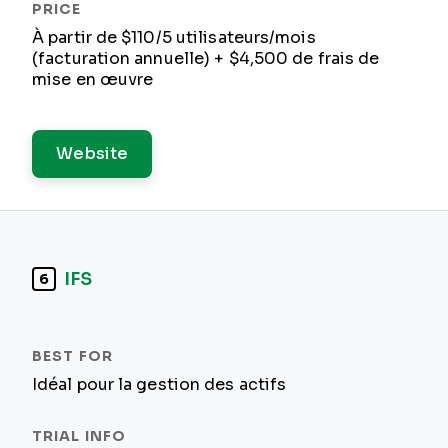
À partir de $110/5 utilisateurs/mois
(facturation annuelle) + $4,500 de frais de
mise en œuvre
Website
IFS
6
Idéal pour la gestion des actifs