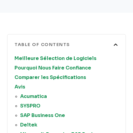
TABLE OF CONTENTS
Meilleure Sélection de Logiciels
Pourquoi Nous Faire Confiance
Comparer les Spécifications
Avis
Acumatica
SYSPRO
SAP Business One
Deltek