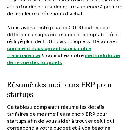
approfondie pour aider notre audience à prendre
de meilleures décisions d’achat.
Nous avons testé plus de 2 000 outils pour
différents usages en finance et comptabilité et
rédigé plus de 1 000 avis complets. Découvrez
comment nous garantissons notre
transparence
& consultez notre
méthodologie
de revue des logiciels
.
Résumé des meilleurs ERP pour
startups
Ce tableau comparatif résume les détails
tarifaires de mes meilleurs choix ERP pour
startups afin de vous aider à trouver celui qui
correspond à votre budget et à vos besoins