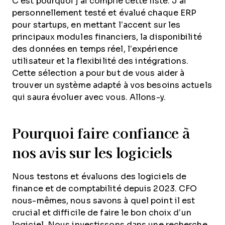
C’est pourquoi j’ai compilé cette liste. J’ai
personnellement testé et évalué chaque ERP
pour startups, en mettant l’accent sur les
principaux modules financiers, la disponibilité
des données en temps réel, l’expérience
utilisateur et la flexibilité des intégrations.
Cette sélection a pour but de vous aider à
trouver un système adapté à vos besoins actuels
qui saura évoluer avec vous. Allons-y.
Pourquoi faire confiance à
nos avis sur les logiciels
Nous testons et évaluons des logiciels de
finance et de comptabilité depuis 2023. CFO
nous-mêmes, nous savons à quel point il est
crucial et difficile de faire le bon choix d’un
logiciel. Nous investissons dans une recherche