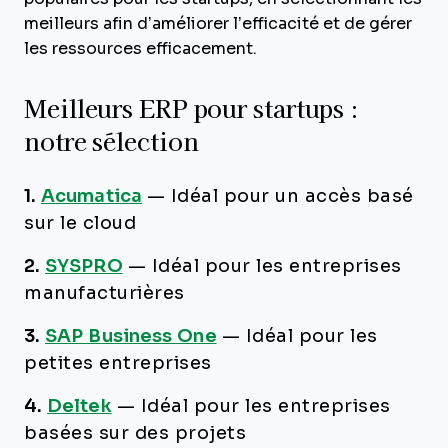
meilleurs afin d’améliorer l’efficacité et de gérer
les ressources efficacement.
Meilleurs ERP pour startups :
notre sélection
1.
Acumatica
—
Idéal pour un accès basé
sur le cloud
2.
SYSPRO
—
Idéal pour les entreprises
manufacturières
3.
SAP Business One
—
Idéal pour les
petites entreprises
4.
Deltek
—
Idéal pour les entreprises
basées sur des projets