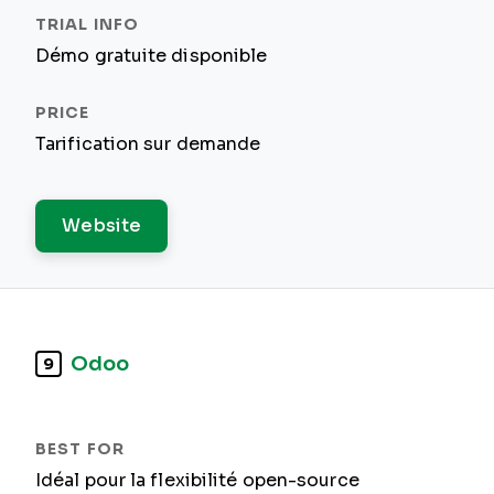
Démo gratuite disponible
Tarification sur demande
Website
Odoo
9
Idéal pour la flexibilité open-source