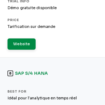
Démo gratuite disponible
Tarification sur demande
Website
SAP S/4 HANA
8
Idéal pour l'analytique en temps réel