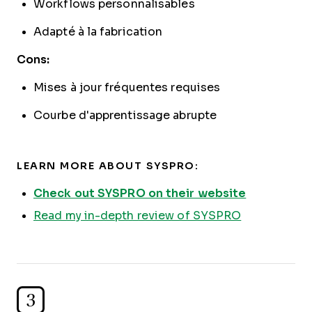
Workflows personnalisables
Adapté à la fabrication
Cons:
Mises à jour fréquentes requises
Courbe d'apprentissage abrupte
LEARN MORE ABOUT SYSPRO:
Check out SYSPRO on their website
Read my in-depth review of SYSPRO
3