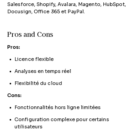
Salesforce, Shopify, Avalara, Magento, HubSpot,
Docusign, Office 365 et PayPal.
Pros and Cons
Pros:
Licence flexible
Analyses en temps réel
Flexibilité du cloud
Cons:
Fonctionnalités hors ligne limitées
Configuration complexe pour certains
utilisateurs