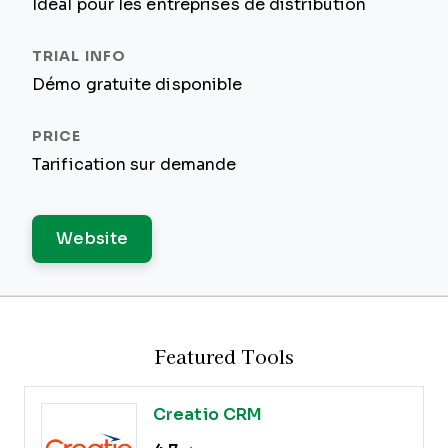
Idéal pour les entreprises de distribution
Démo gratuite disponible
Tarification sur demande
Website
Featured Tools
Creatio CRM