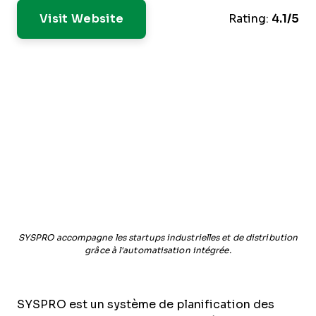
Visit Website
Rating:
4.1/5
SYSPRO accompagne les startups industrielles et de distribution
grâce à l'automatisation intégrée.
SYSPRO est un système de planification des