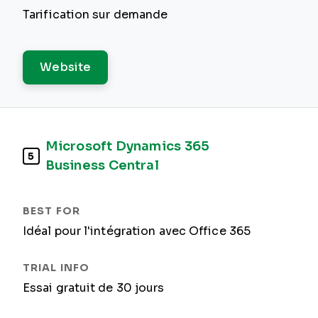
Tarification sur demande
Website
Microsoft Dynamics 365
5
Business Central
Idéal pour l'intégration avec Office 365
Essai gratuit de 30 jours