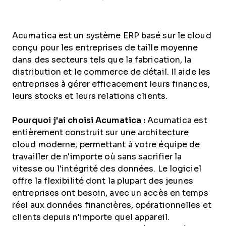
Acumatica est un système ERP basé sur le cloud
conçu pour les entreprises de taille moyenne
dans des secteurs tels que la fabrication, la
distribution et le commerce de détail. Il aide les
entreprises à gérer efficacement leurs finances,
leurs stocks et leurs relations clients.
Pourquoi j'ai choisi Acumatica :
Acumatica est
entièrement construit sur une architecture
cloud moderne, permettant à votre équipe de
travailler de n'importe où sans sacrifier la
vitesse ou l'intégrité des données. Le logiciel
offre la flexibilité dont la plupart des jeunes
entreprises ont besoin, avec un accès en temps
réel aux données financières, opérationnelles et
clients depuis n'importe quel appareil.