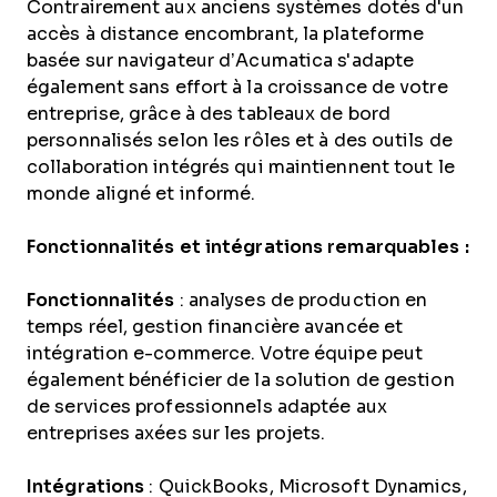
Contrairement aux anciens systèmes dotés d'un
accès à distance encombrant, la plateforme
basée sur navigateur d’Acumatica s'adapte
également sans effort à la croissance de votre
entreprise, grâce à des tableaux de bord
personnalisés selon les rôles et à des outils de
collaboration intégrés qui maintiennent tout le
monde aligné et informé.
Fonctionnalités et intégrations remarquables :
Fonctionnalités
: analyses de production en
temps réel, gestion financière avancée et
intégration e-commerce. Votre équipe peut
également bénéficier de la solution de gestion
de services professionnels adaptée aux
entreprises axées sur les projets.
Intégrations
: QuickBooks, Microsoft Dynamics,