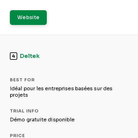
Website
Deltek
4
Idéal pour les entreprises basées sur des
projets
Démo gratuite disponible