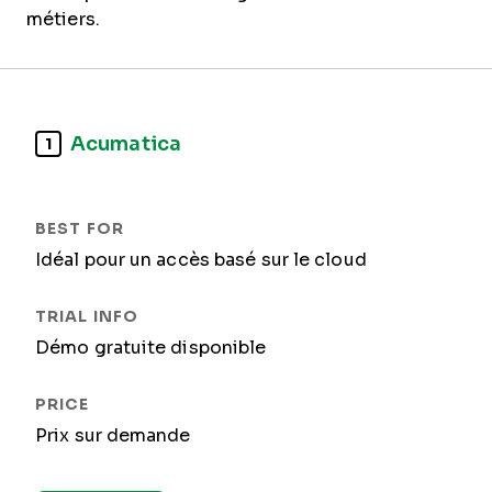
métiers.
Acumatica
1
Idéal pour un accès basé sur le cloud
Démo gratuite disponible
Prix sur demande