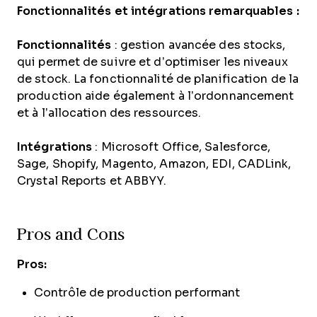
Fonctionnalités et intégrations remarquables :
Fonctionnalités
: gestion avancée des stocks,
qui permet de suivre et d’optimiser les niveaux
de stock. La fonctionnalité de planification de la
production aide également à l’ordonnancement
et à l’allocation des ressources.
Intégrations
: Microsoft Office, Salesforce,
Sage, Shopify, Magento, Amazon, EDI, CADLink,
Crystal Reports et ABBYY.
Pros and Cons
Pros:
Contrôle de production performant