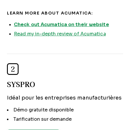
LEARN MORE ABOUT ACUMATICA:
Check out Acumatica on their website
Read my in-depth review of Acumatica
2
SYSPRO
Idéal pour les entreprises manufacturières
Démo gratuite disponible
Tarification sur demande