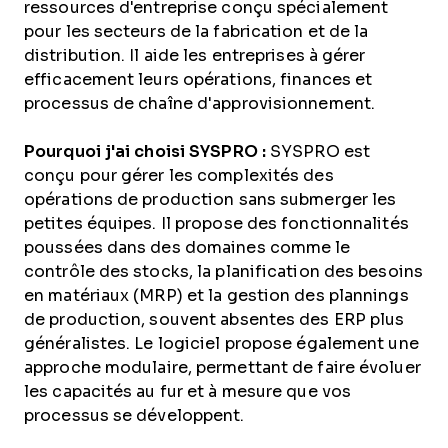
ressources d'entreprise conçu spécialement
pour les secteurs de la fabrication et de la
distribution. Il aide les entreprises à gérer
efficacement leurs opérations, finances et
processus de chaîne d'approvisionnement.
Pourquoi j'ai choisi SYSPRO :
SYSPRO est
conçu pour gérer les complexités des
opérations de production sans submerger les
petites équipes. Il propose des fonctionnalités
poussées dans des domaines comme le
contrôle des stocks, la planification des besoins
en matériaux (MRP) et la gestion des plannings
de production, souvent absentes des ERP plus
généralistes. Le logiciel propose également une
approche modulaire, permettant de faire évoluer
les capacités au fur et à mesure que vos
processus se développent.