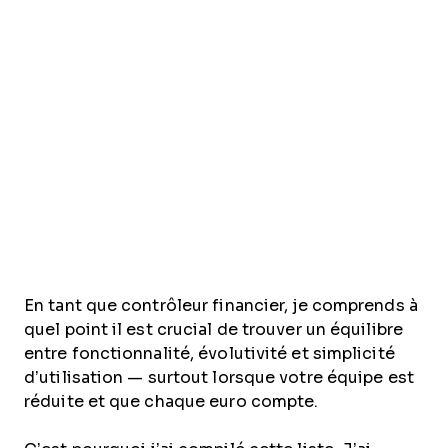
En tant que contrôleur financier, je comprends à
quel point il est crucial de trouver un équilibre
entre fonctionnalité, évolutivité et simplicité
d’utilisation — surtout lorsque votre équipe est
réduite et que chaque euro compte.