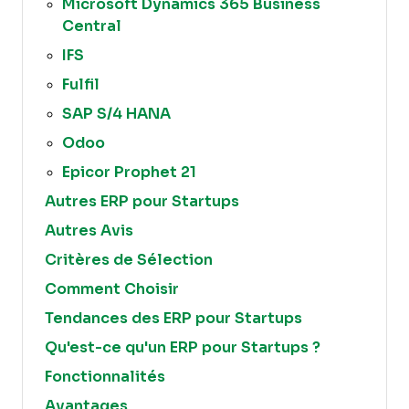
Microsoft Dynamics 365 Business
Central
IFS
Fulfil
SAP S/4 HANA
Odoo
Epicor Prophet 21
Autres ERP pour Startups
Autres Avis
Critères de Sélection
Comment Choisir
Tendances des ERP pour Startups
Qu'est-ce qu'un ERP pour Startups ?
Fonctionnalités
Avantages