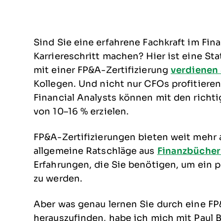
Sind Sie eine erfahrene Fachkraft im F
Karriereschritt machen? Hier ist eine Sta
mit einer FP&A-Zertifizierung
verdienen
Kollegen. Und nicht nur CFOs profitieren
Financial Analysts können mit den richt
von 10–16 % erzielen.
FP&A-Zertifizierungen bieten weit mehr a
allgemeine Ratschläge aus
Finanzbüche
Erfahrungen, die Sie benötigen, um ein 
zu werden.
Aber was genau lernen Sie durch eine FP
herauszufinden, habe ich mich mit Paul 