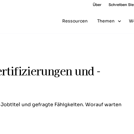
Über
Schreiben Sie
Ressourcen
Themen
W
rtifizierungen und -
 Jobtitel und gefragte Fähigkeiten. Worauf warten