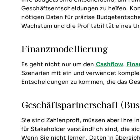
Geschäftsentscheidungen zu helfen. Kom
nötigen Daten für präzise Budgetentsch
Wachstum und die Profitabilität eines 
Finanzmodellierung
Es geht nicht nur um den
Cashflow
.
Fina
Szenarien mit ein und verwendet komple
Entscheidungen zu kommen, die das Ges
Geschäftspartnerschaft (Bus
Sie sind Zahlenprofi, müssen aber Ihre I
für Stakeholder verständlich sind, die 
Wenn Sie nicht lernen, Daten in übersic