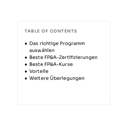
TABLE OF CONTENTS
Das richtige Programm
auswählen
Beste FP&A-Zertifizierungen
Beste FP&A-Kurse
Vorteile
Weitere Überlegungen