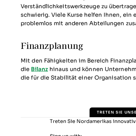
Verständlichkeitswerkzeuge zu übertrag
schwierig. Viele Kurse helfen Ihnen, ein
problemlos mit anderen Abteilungen zu
Finanzplanung
Mit den Fähigkeiten im Bereich Finanzpl
die
Bilanz
hinaus und können Unternehme
die für die Stabilität einer Organisation 
TRETEN SIE UNS
Treten Sie Nordamerikas innovati