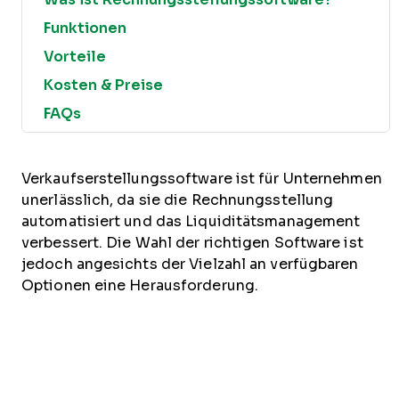
Funktionen
Vorteile
Kosten & Preise
FAQs
Verkaufserstellungssoftware ist für Unternehmen
unerlässlich, da sie die Rechnungsstellung
automatisiert und das Liquiditätsmanagement
verbessert. Die Wahl der richtigen Software ist
jedoch angesichts der Vielzahl an verfügbaren
Optionen eine Herausforderung.