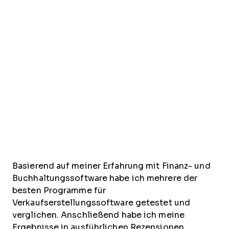
Basierend auf meiner Erfahrung mit Finanz- und
Buchhaltungssoftware habe ich mehrere der
besten Programme für
Verkaufserstellungssoftware getestet und
verglichen. Anschließend habe ich meine
Ergebnisse in ausführlichen Rezensionen