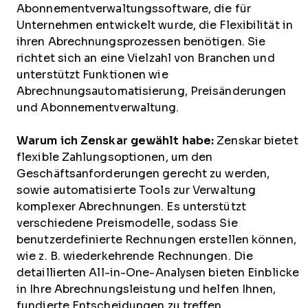
Abonnementverwaltungssoftware, die für
Unternehmen entwickelt wurde, die Flexibilität in
ihren Abrechnungsprozessen benötigen. Sie
richtet sich an eine Vielzahl von Branchen und
unterstützt Funktionen wie
Abrechnungsautomatisierung, Preisänderungen
und Abonnementverwaltung.
Warum ich Zenskar gewählt habe:
Zenskar bietet
flexible Zahlungsoptionen, um den
Geschäftsanforderungen gerecht zu werden,
sowie automatisierte Tools zur Verwaltung
komplexer Abrechnungen. Es unterstützt
verschiedene Preismodelle, sodass Sie
benutzerdefinierte Rechnungen erstellen können,
wie z. B. wiederkehrende Rechnungen. Die
detaillierten All-in-One-Analysen bieten Einblicke
in Ihre Abrechnungsleistung und helfen Ihnen,
fundierte Entscheidungen zu treffen.