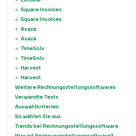
Square Invoices
Square Invoices
Avaza
Avaza
TimeSolv
TimeSolv
Harvest
Harvest
Weitere Rechnungsstellungssoftwares
Verwandte Tests
Auswahlkriterien
So wählen Sie aus
Trends bei Rechnungsstellungssoftware
Was ist Rechnungsstellungssoftware?