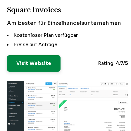
Square Invoices
Am besten für Einzelhandelsunternehmen
Kostenloser Plan verfügbar
Preise auf Anfrage
Visit Website
Rating:
4.7/5