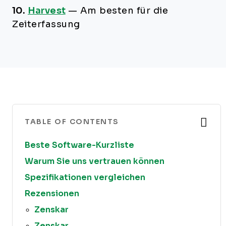
10.
Harvest
—
Am besten für die
Zeiterfassung
TABLE OF CONTENTS
Beste Software-Kurzliste
Warum Sie uns vertrauen können
Spezifikationen vergleichen
Rezensionen
Zenskar
Zenskar