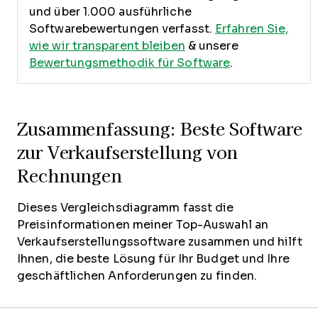
und über 1.000 ausführliche
Softwarebewertungen verfasst.
Erfahren Sie,
wie wir transparent bleiben
& unsere
Bewertungsmethodik für Software
.
Zusammenfassung: Beste Software
zur Verkaufserstellung von
Rechnungen
Dieses Vergleichsdiagramm fasst die
Preisinformationen meiner Top-Auswahl an
Verkaufserstellungssoftware zusammen und hilft
Ihnen, die beste Lösung für Ihr Budget und Ihre
geschäftlichen Anforderungen zu finden.