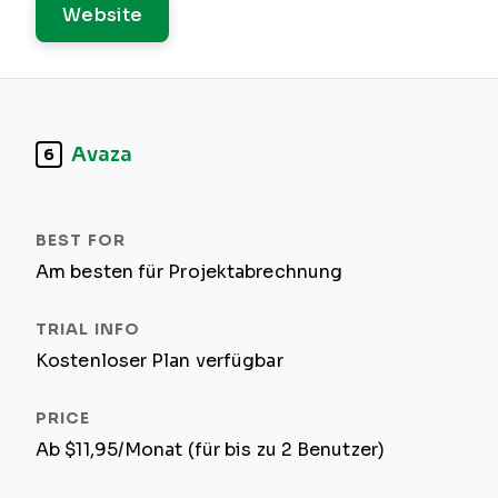
Website
Avaza
6
Am besten für Projektabrechnung
Kostenloser Plan verfügbar
Ab $11,95/Monat (für bis zu 2 Benutzer)