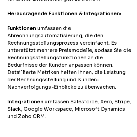
Herausragende Funktionen & Integrationen:
Funktionen
umfassen die
Abrechnungsautomatisierung, die den
Rechnungsstellungsprozess vereinfacht. Es
unterstützt mehrere Preismodelle, sodass Sie die
Rechnungsstellungsfunktionen an die
Bedürfnisse der Kunden anpassen können.
Detaillierte Metriken helfen Ihnen, die Leistung
der Rechnungsstellung und Kunden-
Nachverfolgungs-Einblicke zu überwachen.
Integrationen
umfassen Salesforce, Xero, Stripe,
Slack, Google Workspace, Microsoft Dynamics
und Zoho CRM.