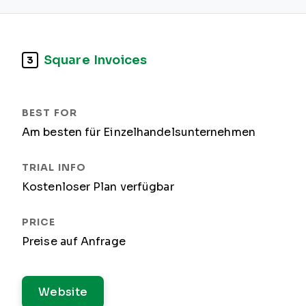
Square Invoices
3
Am besten für Einzelhandelsunternehmen
Kostenloser Plan verfügbar
Preise auf Anfrage
Website