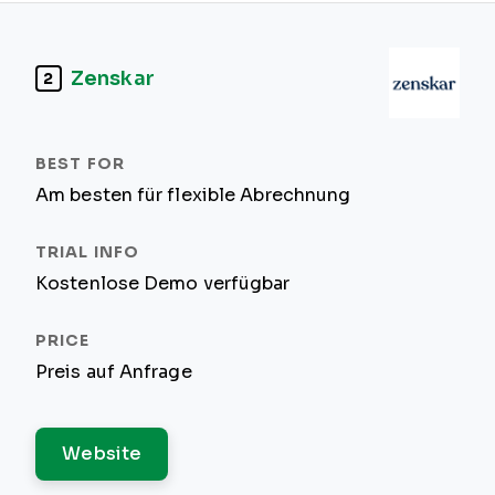
Zenskar
2
Am besten für flexible Abrechnung
Kostenlose Demo verfügbar
Preis auf Anfrage
Website