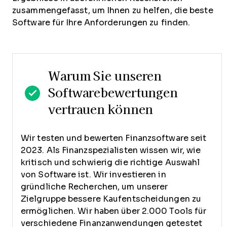
zusammengefasst, um Ihnen zu helfen, die beste
Software für Ihre Anforderungen zu finden.
Warum Sie unseren
Softwarebewertungen
vertrauen können
Wir testen und bewerten Finanzsoftware seit
2023. Als Finanzspezialisten wissen wir, wie
kritisch und schwierig die richtige Auswahl
von Software ist.
Wir investieren in
gründliche Recherchen, um unserer
Zielgruppe bessere Kaufentscheidungen zu
ermöglichen. Wir haben über 2.000 Tools für
verschiedene Finanzanwendungen getestet