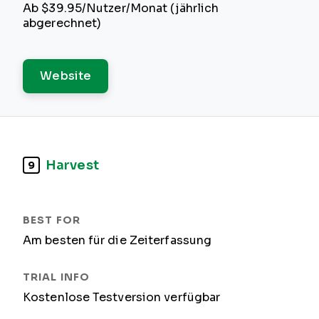
Ab $39.95/Nutzer/Monat (jährlich
abgerechnet)
Website
Harvest
9
Am besten für die Zeiterfassung
Kostenlose Testversion verfügbar