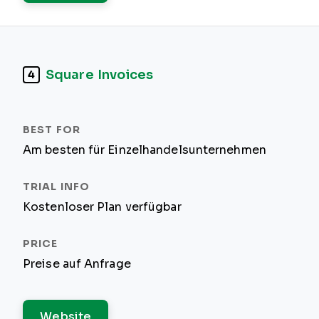
Square Invoices
4
Am besten für Einzelhandelsunternehmen
Kostenloser Plan verfügbar
Preise auf Anfrage
Website