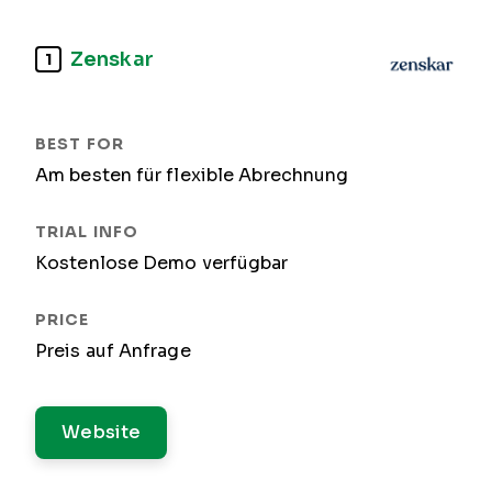
Zenskar
1
Am besten für flexible Abrechnung
Kostenlose Demo verfügbar
Preis auf Anfrage
Website