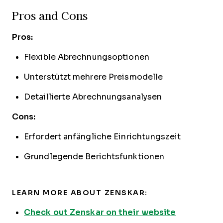
Pros and Cons
Pros:
Flexible Abrechnungsoptionen
Unterstützt mehrere Preismodelle
Detaillierte Abrechnungsanalysen
Cons:
Erfordert anfängliche Einrichtungszeit
Grundlegende Berichtsfunktionen
LEARN MORE ABOUT ZENSKAR:
Check out Zenskar on their website