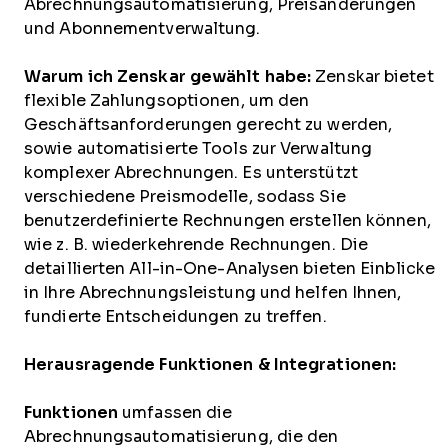
Abrechnungsautomatisierung, Preisänderungen
und Abonnementverwaltung.
Warum ich Zenskar gewählt habe:
Zenskar bietet
flexible Zahlungsoptionen, um den
Geschäftsanforderungen gerecht zu werden,
sowie automatisierte Tools zur Verwaltung
komplexer Abrechnungen. Es unterstützt
verschiedene Preismodelle, sodass Sie
benutzerdefinierte Rechnungen erstellen können,
wie z. B. wiederkehrende Rechnungen. Die
detaillierten All-in-One-Analysen bieten Einblicke
in Ihre Abrechnungsleistung und helfen Ihnen,
fundierte Entscheidungen zu treffen.
Herausragende Funktionen & Integrationen:
Funktionen
umfassen die
Abrechnungsautomatisierung, die den