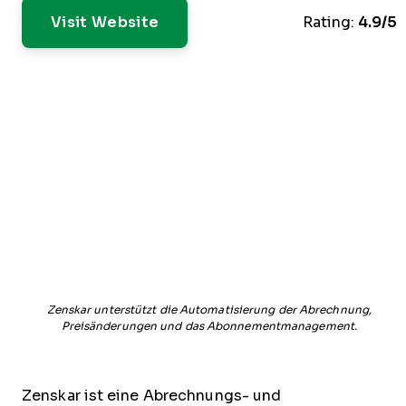
Visit Website
Rating:
4.9/5
Zenskar unterstützt die Automatisierung der Abrechnung,
Preisänderungen und das Abonnementmanagement.
Zenskar ist eine Abrechnungs- und