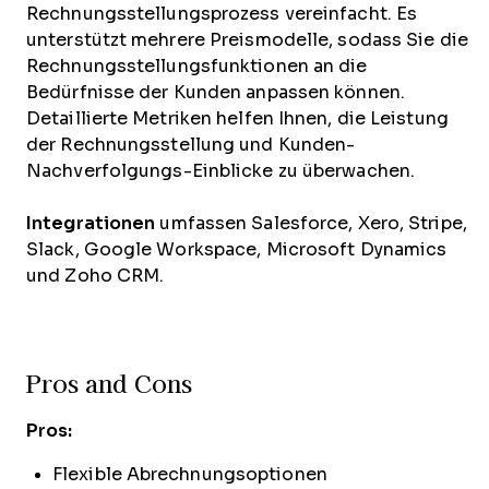
Rechnungsstellungsprozess vereinfacht. Es
unterstützt mehrere Preismodelle, sodass Sie die
Rechnungsstellungsfunktionen an die
Bedürfnisse der Kunden anpassen können.
Detaillierte Metriken helfen Ihnen, die Leistung
der Rechnungsstellung und Kunden-
Nachverfolgungs-Einblicke zu überwachen.
Integrationen
umfassen Salesforce, Xero, Stripe,
Slack, Google Workspace, Microsoft Dynamics
und Zoho CRM.
Pros and Cons
Pros:
Flexible Abrechnungsoptionen