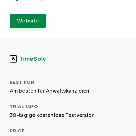
Website
TimeSolv
8
Am besten für Anwaltskanzleien
30-tägige kostenlose Testversion