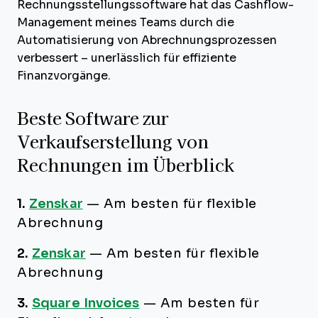
Rechnungsstellungssoftware hat das Cashflow-
Management meines Teams durch die
Automatisierung von Abrechnungsprozessen
verbessert – unerlässlich für effiziente
Finanzvorgänge.
Beste Software zur
Verkaufserstellung von
Rechnungen im Überblick
1.
Zenskar
—
Am besten für flexible
Abrechnung
2.
Zenskar
—
Am besten für flexible
Abrechnung
3.
Square Invoices
—
Am besten für