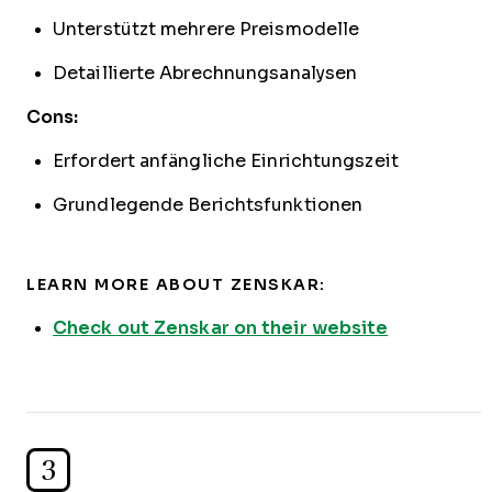
Unterstützt mehrere Preismodelle
Detaillierte Abrechnungsanalysen
Cons:
Erfordert anfängliche Einrichtungszeit
Grundlegende Berichtsfunktionen
LEARN MORE ABOUT ZENSKAR:
Check out Zenskar on their website
3