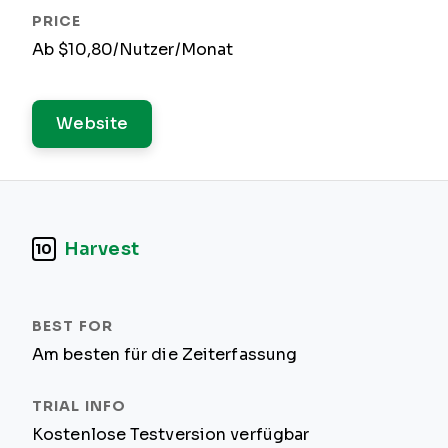
Ab $10,80/Nutzer/Monat
Website
Harvest
10
Am besten für die Zeiterfassung
Kostenlose Testversion verfügbar