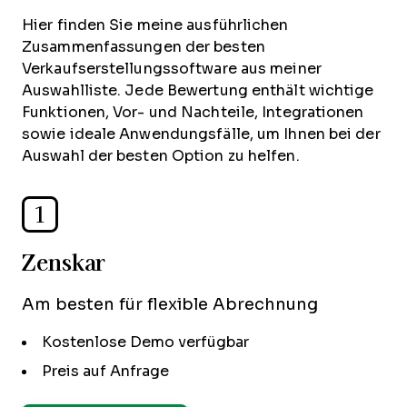
Hier finden Sie meine ausführlichen
Zusammenfassungen der besten
Verkaufserstellungssoftware aus meiner
Auswahlliste. Jede Bewertung enthält wichtige
Funktionen, Vor- und Nachteile, Integrationen
sowie ideale Anwendungsfälle, um Ihnen bei der
Auswahl der besten Option zu helfen.
1
Zenskar
Am besten für flexible Abrechnung
Kostenlose Demo verfügbar
Preis auf Anfrage