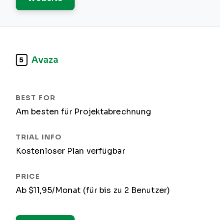
Avaza
5
Am besten für Projektabrechnung
Kostenloser Plan verfügbar
Ab $11,95/Monat (für bis zu 2 Benutzer)