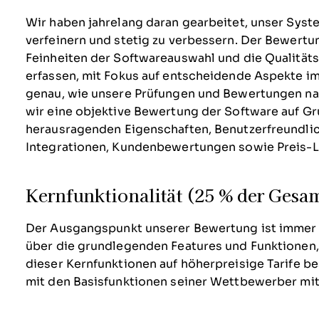
Wir haben jahrelang daran gearbeitet, unser Syst
verfeinern und stetig zu verbessern. Der Bewertu
Feinheiten der Softwareauswahl und die Qualitätsk
erfassen, mit Fokus auf entscheidende Aspekte i
genau, wie unsere Prüfungen und Bewertungen nac
wir eine objektive Bewertung der Software auf Gr
herausragenden Eigenschaften, Benutzerfreundlic
Integrationen, Kundenbewertungen sowie Preis-Le
Kernfunktionalität (25 % der Ges
Der Ausgangspunkt unserer Bewertung ist immer di
über die grundlegenden Features und Funktionen,
dieser Kernfunktionen auf höherpreisige Tarife be
mit den Basisfunktionen seiner Wettbewerber mit