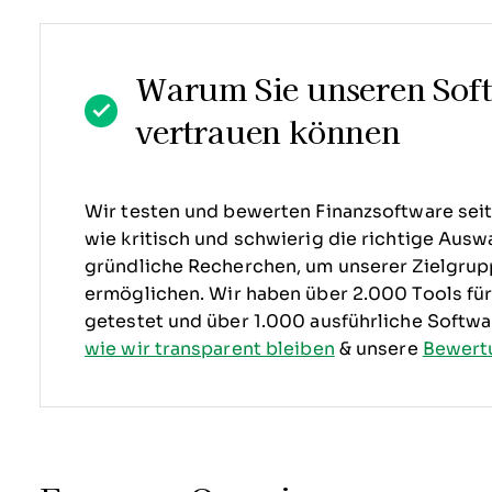
Warum Sie unseren Sof
vertrauen können
Wir testen und bewerten Finanzsoftware seit 
wie kritisch und schwierig die richtige Auswa
gründliche Recherchen, um unserer Zielgru
ermöglichen. Wir haben über 2.000 Tools f
getestet und über 1.000 ausführliche Softw
wie wir transparent bleiben
& unsere
Bewert