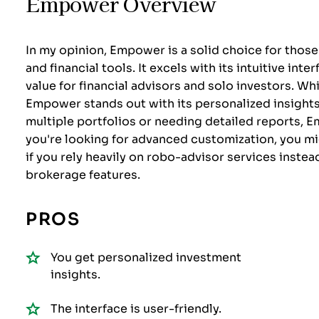
Empower Overview
In my opinion, Empower is a solid choice for those
and financial tools. It excels with its intuitive inte
value for financial advisors and solo investors. W
Empower stands out with its personalized insight
multiple portfolios or needing detailed reports, 
you're looking for advanced customization, you mig
if you rely heavily on robo-advisor services instea
brokerage features.
PROS
You get personalized investment
insights.
The interface is user-friendly.