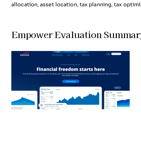
allocation, asset location, tax planning, tax optim
Empower Evaluation Summar