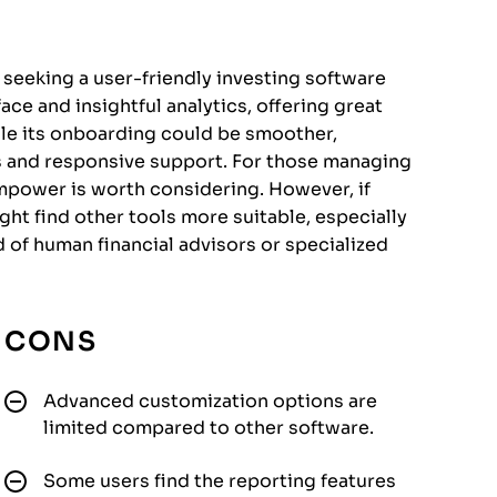
 seeking a user-friendly investing software
rface and insightful analytics, offering great
hile its onboarding could be smoother,
s and responsive support. For those managing
Empower is worth considering. However, if
ht find other tools more suitable, especially
d of human financial advisors or specialized
CONS
Advanced customization options are
limited compared to other software.
Some users find the reporting features