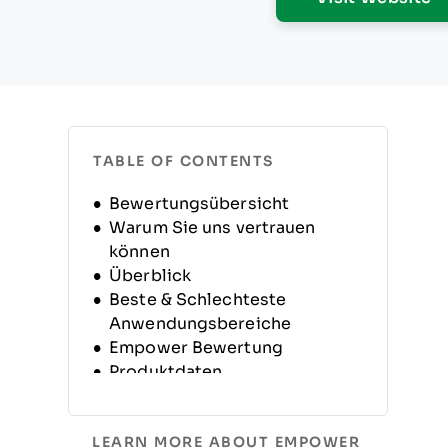
TABLE OF CONTENTS
Bewertungsübersicht
Warum Sie uns vertrauen
können
Überblick
Beste & Schlechteste
Anwendungsbereiche
Empower Bewertung
Produktdaten
Alternativen
FAQs
LEARN MORE ABOUT EMPOWER
Unternehmensgeschichte