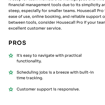
financial management tools due to its simplicity 
steep, especially for smaller teams. Housecall Pro 
ease of use, online booking, and reliable support 
between tools, consider Housecall Pro if your tea
excellent customer service.
PROS
It's easy to navigate with practical
functionality.
Scheduling jobs is a breeze with built-in
time tracking.
Customer support is responsive.