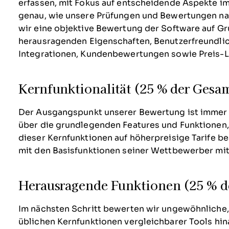
erfassen, mit Fokus auf entscheidende Aspekte i
genau, wie unsere Prüfungen und Bewertungen nac
wir eine objektive Bewertung der Software auf Gr
herausragenden Eigenschaften, Benutzerfreundlic
Integrationen, Kundenbewertungen sowie Preis-Le
Kernfunktionalität (25 % der Ges
Der Ausgangspunkt unserer Bewertung ist immer di
über die grundlegenden Features und Funktionen,
dieser Kernfunktionen auf höherpreisige Tarife be
mit den Basisfunktionen seiner Wettbewerber mit
Herausragende Funktionen (25 % 
Im nächsten Schritt bewerten wir ungewöhnliche,
üblichen Kernfunktionen vergleichbarer Tools hin