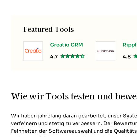
Featured Tools
Creatio CRM
Rippl
4.7
4.8
Wie wir Tools testen und bewe
Wir haben jahrelang daran gearbeitet, unser Syst
verfeinern und stetig zu verbessern. Der Bewertu
Feinheiten der Softwareauswahl und die Qualitätsk