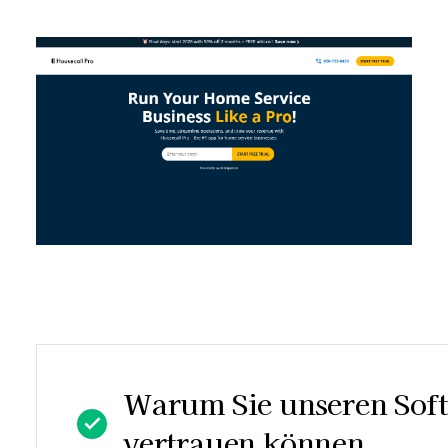
Warum Sie unseren Sof
vertrauen können