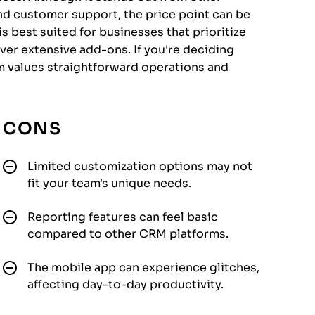
and customer support, the price point can be
is best suited for businesses that prioritize
over extensive add-ons. If you're deciding
m values straightforward operations and
CONS
Limited customization options may not
fit your team's unique needs.
Reporting features can feel basic
compared to other CRM platforms.
The mobile app can experience glitches,
affecting day-to-day productivity.