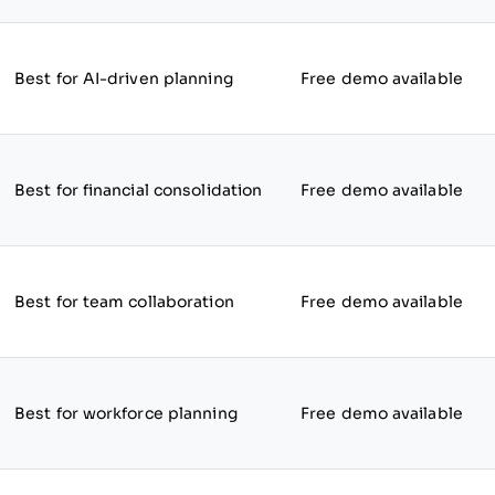
Best for AI-driven planning
Free demo available
Best for financial consolidation
Free demo available
Best for team collaboration
Free demo available
Best for workforce planning
Free demo available