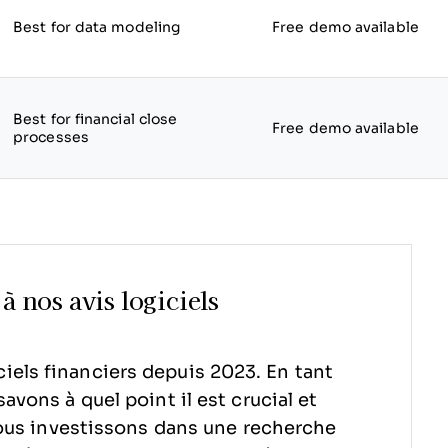
Best for data modeling
Free demo available
Best for financial close
Free demo available
processes
à nos avis logiciels
iels financiers depuis 2023. En tant
avons à quel point il est crucial et
us investissons dans une recherche