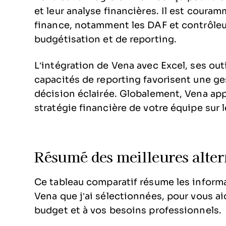
et leur analyse financières. Il est couram
finance, notamment les DAF et contrôle
budgétisation et de reporting.
L’intégration de Vena avec Excel, ses outi
capacités de reporting favorisent une ges
décision éclairée. Globalement, Vena app
stratégie financière de votre équipe sur l
Résumé des meilleures alter
Ce tableau comparatif résume les informat
Vena que j’ai sélectionnées, pour vous ai
budget et à vos besoins professionnels.