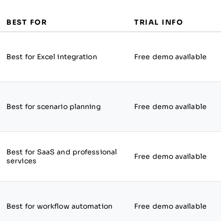
BEST FOR
TRIAL INFO
Best for Excel integration
Free demo available
Best for scenario planning
Free demo available
Best for SaaS and professional
Free demo available
services
Best for workflow automation
Free demo available