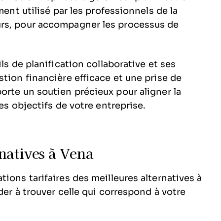
ment utilisé par les professionnels de la
urs, pour accompagner les processus de
ls de planification collaborative et ses
tion financière efficace et une prise de
orte un soutien précieux pour aligner la
es objectifs de votre entreprise.
natives à Vena
ions tarifaires des meilleures alternatives à
der à trouver celle qui correspond à votre