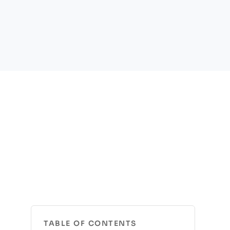
TABLE OF CONTENTS