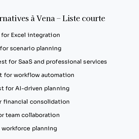
rnatives à Vena – Liste courte
 for Excel integration
 for scenario planning
st for SaaS and professional services
t for workflow automation
t for AI-driven planning
r financial consolidation
or team collaboration
r workforce planning