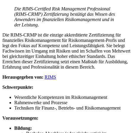
Die RIMS-Certified Risk Management Professional
(RIMS-CRMP) Zertifizierung
bestätigt das Wissen des
Anwenders im finanziellen Risikomanagement und in
der Leistung.
Die RIMS-CRMP ist die einzige akkreditierte Zertifizierung für
finanzielles Risikomanagement für Risikomanagement-Profis und
legt den Fokus auf Kompetenz und Leistungsfähigkeit. Sie belegt
Fachwissen im Umgang mit Risiken und im Schaffen von Mehrwert
bei gleichzeitiger Einhaltung hoher ethischer Standards. Das
Erreichen dieser Zertifizierung setzt einen Maßstab für Ausbildung,
Erfahrung und Professionalität in diesem Bereich.
Herausgegeben von:
RIMS
Schwerpunkte:
Wesentliche Kompetenzen im Risikomanagement
Rahmenwerke und Prozesse
Techniken für Finanz-, Betriebs- und Risikomanagement
Voraussetzungen:
Bildung: