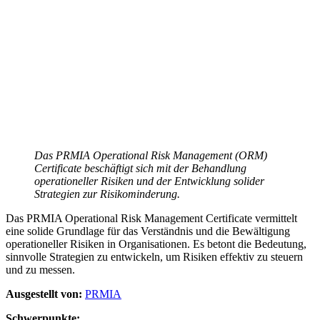
Das PRMIA Operational Risk Management (ORM)
Certificate
beschäftigt sich mit der Behandlung
operationeller Risiken und der Entwicklung solider
Strategien zur Risikominderung.
Das PRMIA Operational Risk Management Certificate vermittelt
eine solide Grundlage für das Verständnis und die Bewältigung
operationeller Risiken in Organisationen. Es betont die Bedeutung,
sinnvolle Strategien zu entwickeln, um Risiken effektiv zu steuern
und zu messen.
Ausgestellt von:
PRMIA
Schwerpunkte: