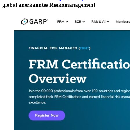
global anerkanntes Risikomanagement