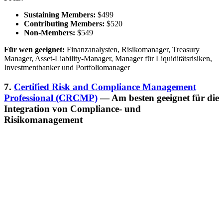
Sustaining Members:
$499
Contributing Members:
$520
Non-Members:
$549
Für wen geeignet:
Finanzanalysten, Risikomanager, Treasury
Manager, Asset-Liability-Manager, Manager für Liquiditätsrisiken,
Investmentbanker und Portfoliomanager
7.
Certified Risk and Compliance Management
Professional (CRCMP)
— Am besten geeignet für die
Integration von Compliance- und
Risikomanagement