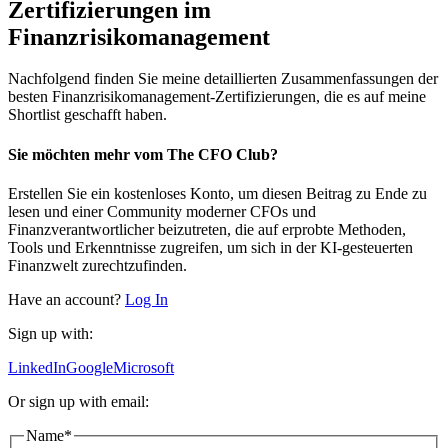
Zertifizierungen im
Finanzrisikomanagement
Nachfolgend finden Sie meine detaillierten Zusammenfassungen der
besten Finanzrisikomanagement-Zertifizierungen, die es auf meine
Shortlist geschafft haben.
Sie möchten mehr vom The CFO Club?
Erstellen Sie ein kostenloses Konto, um diesen Beitrag zu Ende zu
lesen und einer Community moderner CFOs und
Finanzverantwortlicher beizutreten, die auf erprobte Methoden,
Tools und Erkenntnisse zugreifen, um sich in der KI-gesteuerten
Finanzwelt zurechtzufinden.
Have an account?
Log In
Sign up with:
LinkedIn
Google
Microsoft
Or sign up with email:
Name
*