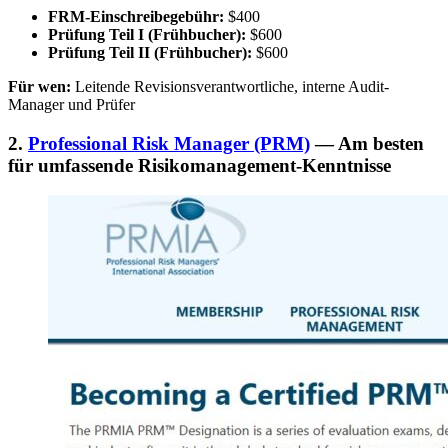
FRM-Einschreibegebühr:
$400
Prüfung Teil I (Frühbucher):
$600
Prüfung Teil II (Frühbucher):
$600
Für wen:
Leitende Revisionsverantwortliche, interne Audit-
Manager und Prüfer
2.
Professional Risk Manager (PRM)
— Am besten
für umfassende Risikomanagement-Kenntnisse