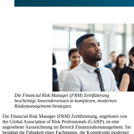
Die Financial Risk Manager (FRM) Zertifizierung
bescheinigt Anwenderwissen in komplexen, modernen
Risikomanagement-Strategien.
Die Financial Risk Manager (FRM) Zertifizierung, angeboten von
der Global Association of Risk Professionals (GARP), ist eine
angesehene Auszeichnung im Bereich Finanzrisikomanagement. Sie
bestätigt die Fähigkeit eines Fachmanns, die Komplexität moderner