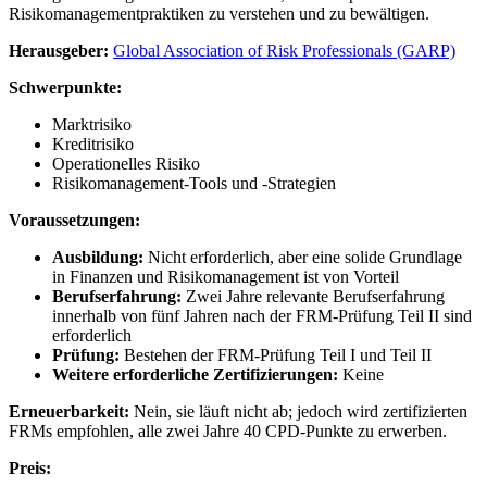
Risikomanagementpraktiken zu verstehen und zu bewältigen.
Herausgeber:
Global Association of Risk Professionals (GARP)
Schwerpunkte:
Marktrisiko
Kreditrisiko
Operationelles Risiko
Risikomanagement-Tools und -Strategien
Voraussetzungen:
Ausbildung:
Nicht erforderlich, aber eine solide Grundlage
in Finanzen und Risikomanagement ist von Vorteil
Berufserfahrung:
Zwei Jahre relevante Berufserfahrung
innerhalb von fünf Jahren nach der FRM-Prüfung Teil II sind
erforderlich
Prüfung:
Bestehen der FRM-Prüfung Teil I und Teil II
Weitere erforderliche Zertifizierungen:
Keine
Erneuerbarkeit:
Nein, sie läuft nicht ab; jedoch wird zertifizierten
FRMs empfohlen, alle zwei Jahre 40 CPD-Punkte zu erwerben.
Preis: