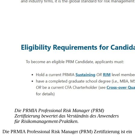
Die PRMIA Professional Risk Manager (PRM)
Zertifizierung
bewertet das Verständnis des Anwenders
für Risikomanagement-Praktiken.
Die PRMIA Professional Risk Manager (PRM) Zertifizierung ist ein