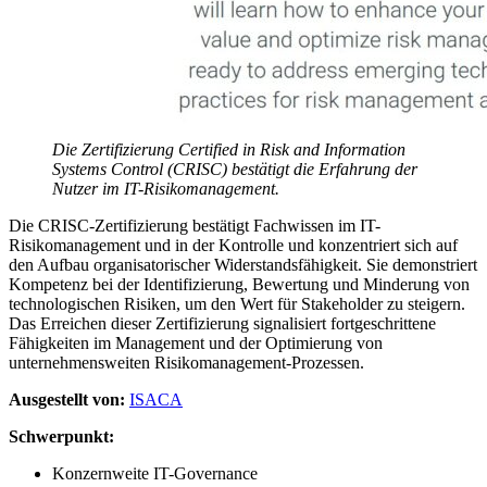
Die Zertifizierung Certified in Risk and Information
Systems Control (CRISC)
bestätigt die Erfahrung der
Nutzer im IT-Risikomanagement.
Die CRISC-Zertifizierung bestätigt Fachwissen im IT-
Risikomanagement und in der Kontrolle und konzentriert sich auf
den Aufbau organisatorischer Widerstandsfähigkeit. Sie demonstriert
Kompetenz bei der Identifizierung, Bewertung und Minderung von
technologischen Risiken, um den Wert für Stakeholder zu steigern.
Das Erreichen dieser Zertifizierung signalisiert fortgeschrittene
Fähigkeiten im Management und der Optimierung von
unternehmensweiten Risikomanagement-Prozessen.
Ausgestellt von:
ISACA
Schwerpunkt:
Konzernweite IT-Governance