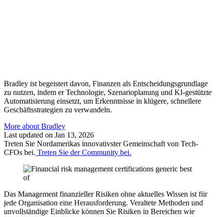
Bradley ist begeistert davon, Finanzen als Entscheidungsgrundlage
zu nutzen, indem er Technologie, Szenarioplanung und KI-gestützte
Automatisierung einsetzt, um Erkenntnisse in klügere, schnellere
Geschäftsstrategien zu verwandeln.
More about Bradley
Last updated on Jan 13, 2026
Treten Sie Nordamerikas innovativster Gemeinschaft von Tech-
CFOs bei.
Treten Sie der Community bei.
Das Management finanzieller Risiken ohne aktuelles Wissen ist für
jede Organisation eine Herausforderung. Veraltete Methoden und
unvollständige Einblicke können Sie Risiken in Bereichen wie