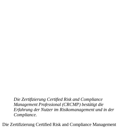
Die Zertifizierung Certified Risk and Compliance
Management Professional (CRCMP) bestätigt die
Erfahrung der Nutzer im Risikomanagement und in der
Compliance.
Die Zertifizierung Certified Risk and Compliance Management