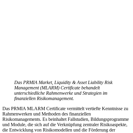
Das PRMIA Market, Liquidity & Asset Liability Risk
Management (MLARM) Certificate
behandelt
unterschiedliche Rahmenwerke und Strategien im
finanziellen Risikomanagement.
Das PRMIA MLARM Certificate vermittelt vertiefte Kenntnisse zu
Rahmenwerken und Methoden des finanziellen
Risikomanagements. Es beinhaltet Fallstudien, Bildungsprogramme
und Module, die sich auf die Verknüpfung zentraler Risikoaspekte,
die Entwicklung von Risikomodellen und die Förderung der