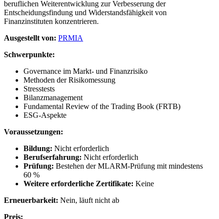
beruflichen Weiterentwicklung zur Verbesserung der
Entscheidungsfindung und Widerstandsfähigkeit von
Finanzinstituten konzentrieren.
Ausgestellt von:
PRMIA
Schwerpunkte:
Governance im Markt- und Finanzrisiko
Methoden der Risikomessung
Stresstests
Bilanzmanagement
Fundamental Review of the Trading Book (FRTB)
ESG-Aspekte
Voraussetzungen:
Bildung:
Nicht erforderlich
Berufserfahrung:
Nicht erforderlich
Prüfung:
Bestehen der MLARM-Prüfung mit mindestens
60 %
Weitere erforderliche Zertifikate:
Keine
Erneuerbarkeit:
Nein, läuft nicht ab
Preis: