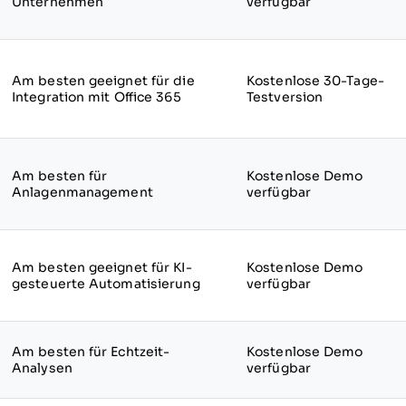
Unternehmen
verfügbar
Am besten geeignet für die
Kostenlose 30-Tage-
Integration mit Office 365
Testversion
Am besten für
Kostenlose Demo
Anlagenmanagement
verfügbar
Am besten geeignet für KI-
Kostenlose Demo
gesteuerte Automatisierung
verfügbar
Am besten für Echtzeit-
Kostenlose Demo
Analysen
verfügbar