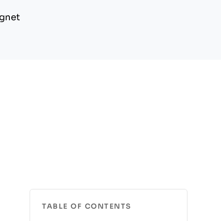
ignet
TABLE OF CONTENTS