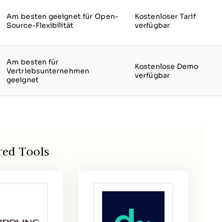
Am besten geeignet für Open-
Kostenloser Tarif
Source-Flexibilität
verfügbar
Am besten für
Kostenlose Demo
Vertriebsunternehmen
verfügbar
geeignet
red Tools