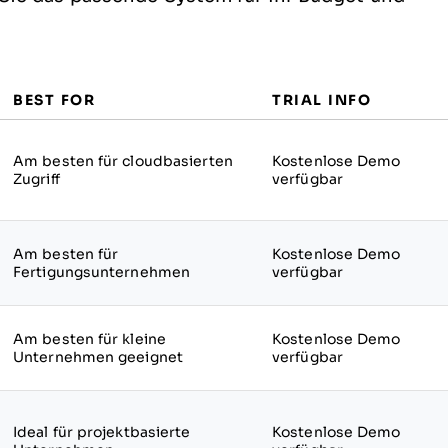
BEST FOR
TRIAL INFO
Am besten für cloudbasierten
Kostenlose Demo
Zugriff
verfügbar
Am besten für
Kostenlose Demo
Fertigungsunternehmen
verfügbar
Am besten für kleine
Kostenlose Demo
Unternehmen geeignet
verfügbar
Ideal für projektbasierte
Kostenlose Demo