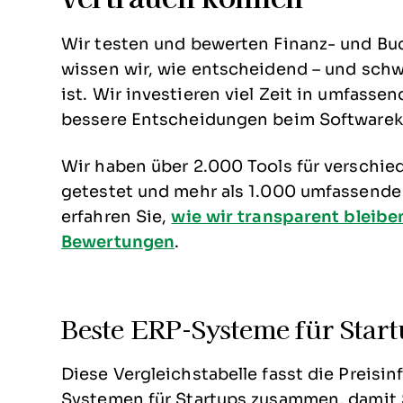
Wir testen und bewerten Finanz- und Bu
wissen wir, wie entscheidend – und schw
ist. Wir investieren viel Zeit in umfas
bessere Entscheidungen beim Softwarek
Wir haben über 2.000 Tools für verschie
getestet und mehr als 1.000 umfassende
erfahren Sie,
wie wir transparent bleibe
Bewertungen
.
Beste ERP-Systeme für Start
Diese Vergleichstabelle fasst die Preis
Systemen für Startups zusammen, damit 