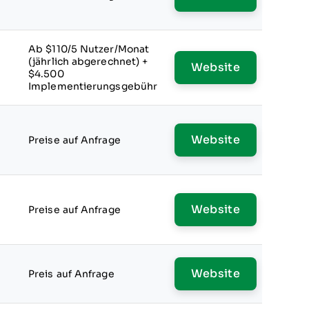
Ab $110/5 Nutzer/Monat
(jährlich abgerechnet) +
Website
$4.500
Implementierungsgebühr
Website
Preise auf Anfrage
Website
Preise auf Anfrage
Website
Preis auf Anfrage