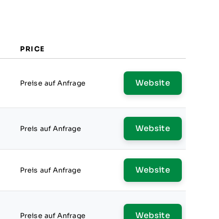
PRICE
Website
Preise auf Anfrage
Website
Preis auf Anfrage
Website
Preis auf Anfrage
Website
Preise auf Anfrage