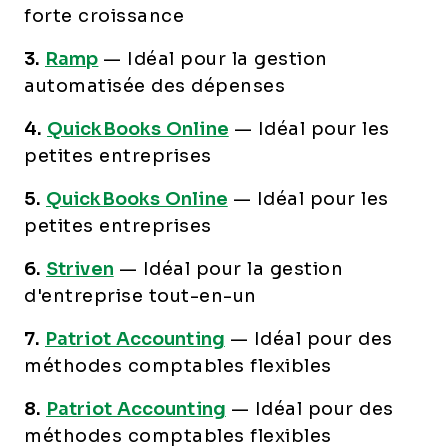
forte croissance
3.
Ramp
—
Idéal pour la gestion
automatisée des dépenses
4.
QuickBooks Online
—
Idéal pour les
petites entreprises
5.
QuickBooks Online
—
Idéal pour les
petites entreprises
6.
Striven
—
Idéal pour la gestion
d'entreprise tout-en-un
7.
Patriot Accounting
—
Idéal pour des
méthodes comptables flexibles
8.
Patriot Accounting
—
Idéal pour des
méthodes comptables flexibles