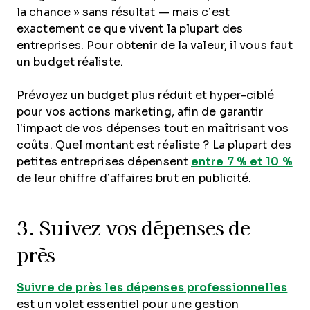
la chance » sans résultat — mais c’est
exactement ce que vivent la plupart des
entreprises. Pour obtenir de la valeur, il vous faut
un budget réaliste.
Prévoyez un budget plus réduit et hyper-ciblé
pour vos actions marketing, afin de garantir
l’impact de vos dépenses tout en maîtrisant vos
coûts. Quel montant est réaliste ? La plupart des
petites entreprises dépensent
entre 7 % et 10 %
de leur chiffre d’affaires brut en publicité.
3. Suivez vos dépenses de
près
Suivre de près les dépenses professionnelles
est un volet essentiel pour une gestion