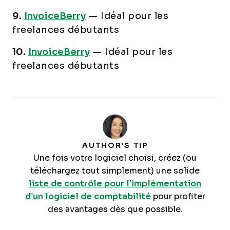
9.
InvoiceBerry
—
Idéal pour les
freelances débutants
10.
InvoiceBerry
—
Idéal pour les
freelances débutants
AUTHOR'S TIP
Une fois votre logiciel choisi, créez (ou
téléchargez tout simplement) une solide
liste de contrôle pour l’implémentation
d’un logiciel de comptabilité
pour profiter
des avantages dès que possible.