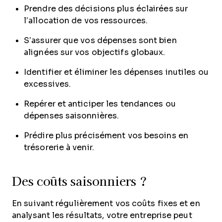
Prendre des décisions plus éclairées sur
l’allocation de vos ressources.
S’assurer que vos dépenses sont bien
alignées sur vos objectifs globaux.
Identifier et éliminer les dépenses inutiles ou
excessives.
Repérer et anticiper les tendances ou
dépenses saisonnières.
Prédire plus précisément vos besoins en
trésorerie à venir.
Des coûts saisonniers ?
En suivant régulièrement vos coûts fixes et en
analysant les résultats, votre entreprise peut