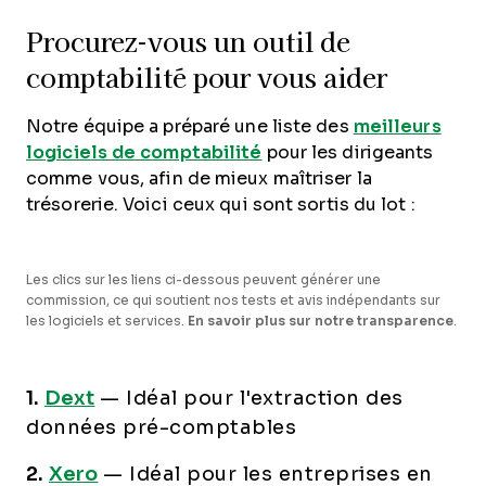
Procurez-vous un outil de
comptabilité pour vous aider
Notre équipe a préparé une liste des
meilleurs
logiciels de comptabilité
pour les dirigeants
comme vous, afin de mieux maîtriser la
trésorerie. Voici ceux qui sont sortis du lot :
Les clics sur les liens ci-dessous peuvent générer une
commission, ce qui soutient nos tests et avis indépendants sur
les logiciels et services.
En savoir plus sur notre transparence
.
1.
Dext
—
Idéal pour l'extraction des
données pré-comptables
2.
Xero
—
Idéal pour les entreprises en