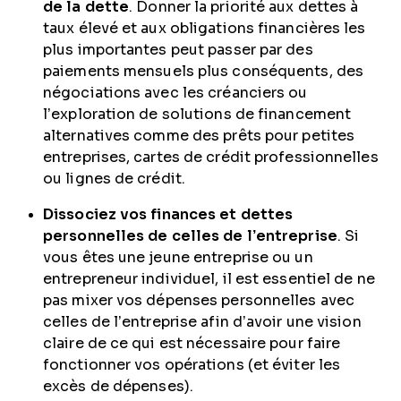
de la dette
. Donner la priorité aux dettes à
taux élevé et aux obligations financières les
plus importantes peut passer par des
paiements mensuels plus conséquents, des
négociations avec les créanciers ou
l’exploration de solutions de financement
alternatives comme des prêts pour petites
entreprises, cartes de crédit professionnelles
ou lignes de crédit.
Dissociez vos finances et dettes
personnelles de celles de l’entreprise
. Si
vous êtes une jeune entreprise ou un
entrepreneur individuel, il est essentiel de ne
pas mixer vos dépenses personnelles avec
celles de l’entreprise afin d’avoir une vision
claire de ce qui est nécessaire pour faire
fonctionner vos opérations (et éviter les
excès de dépenses).