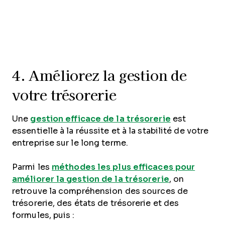
4. Améliorez la gestion de
votre trésorerie
Une
gestion efficace de la trésorerie
est
essentielle à la réussite et à la stabilité de votre
entreprise sur le long terme.
Parmi les
méthodes les plus efficaces pour
améliorer la gestion de la trésorerie
, on
retrouve la compréhension des sources de
trésorerie, des états de trésorerie et des
formules, puis :