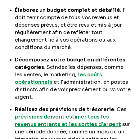
Élaborez un budget complet et détaillé
. Il
doit tenir compte de tous vos revenus et
dépenses prévus, et être revu et mis à jour
régulièrement afin de refléter tout
changement lié à vos opérations ou aux
conditions du marché.
Décomposez votre budget en différentes
catégories
. Scindez les dépenses, comme
les ventes, le marketing,
les coûts
opérationnels
et l'administration, en postes
distincts afin de voir précisément où va votre
argent.
Réalisez des prévisions de trésorerie
. Ces
prévisions doivent estimer tous les
revenus entrants et les sorties d’argent
sur
une période donnée, comme un mois ou un