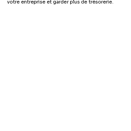
votre entreprise et garder plus de trésorerie.