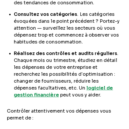
des tendances de consommation.
Consultez vos catégories
. Les catégories
évoquées dans le point précédent ? Portez-y
attention — surveillez les secteurs où vous
dépensez trop et commencez à observer vos
habitudes de consommation.
Réalisez des contrôles et audits réguliers
.
Chaque mois ou trimestre, étudiez en détail
les dépenses de votre entreprise et
recherchez les possibilités d’optimisation :
changer de fournisseurs, réduire les
dépenses facultatives, etc. Un
logiciel de
gestion financière
peut vous y aider.
Contrôler attentivement vos dépenses vous
permet de :