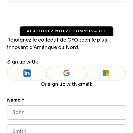
REJOIGNEZ NOTRE COMMUNAUTÉ
Rejoignez le collectif de CFO tech le plus
innovant d'Amérique du Nord.
Sign up with:
Or sign up with email:
Name
*
First name