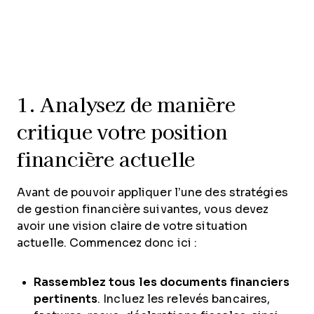
1. Analysez de manière
critique votre position
financière actuelle
Avant de pouvoir appliquer l’une des stratégies
de gestion financière suivantes, vous devez
avoir une vision claire de votre situation
actuelle. Commencez donc ici :
Rassemblez tous les documents financiers
pertinents
. Incluez les relevés bancaires,