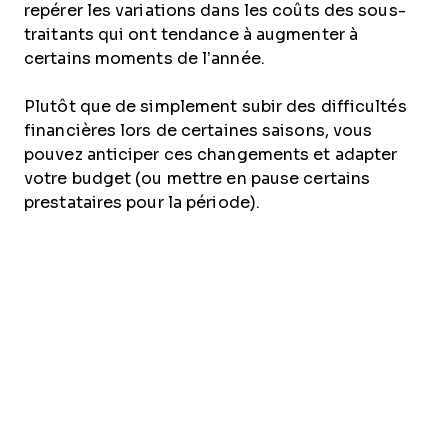
repérer les variations dans les coûts des sous-
traitants qui ont tendance à augmenter à
certains moments de l’année.
Plutôt que de simplement subir des difficultés
financières lors de certaines saisons, vous
pouvez anticiper ces changements et adapter
votre budget (ou mettre en pause certains
prestataires pour la période).