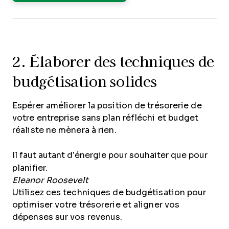
2. Élaborer des techniques de
budgétisation solides
Espérer améliorer la position de trésorerie de
votre entreprise sans plan réfléchi et budget
réaliste ne mènera à rien.
Il faut autant d’énergie pour souhaiter que pour
planifier.
Eleanor Roosevelt
Utilisez ces techniques de budgétisation pour
optimiser votre trésorerie et aligner vos
dépenses sur vos revenus.