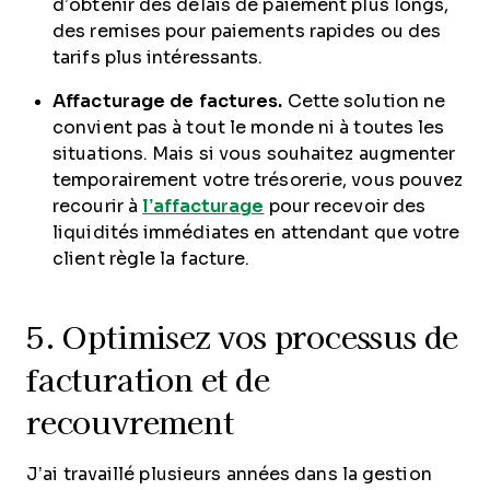
d’obtenir des délais de paiement plus longs,
des remises pour paiements rapides ou des
tarifs plus intéressants.
Affacturage de factures.
Cette solution ne
convient pas à tout le monde ni à toutes les
situations. Mais si vous souhaitez augmenter
temporairement votre trésorerie, vous pouvez
recourir à
l’affacturage
pour recevoir des
liquidités immédiates en attendant que votre
client règle la facture.
5. Optimisez vos processus de
facturation et de
recouvrement
J’ai travaillé plusieurs années dans la gestion