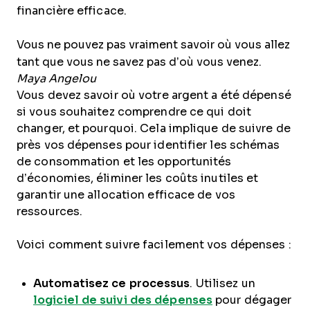
financière efficace.
Vous ne pouvez pas vraiment savoir où vous allez
tant que vous ne savez pas d’où vous venez.
Maya Angelou
Vous devez savoir où votre argent a été dépensé
si vous souhaitez comprendre ce qui doit
changer, et pourquoi. Cela implique de suivre de
près vos dépenses pour identifier les schémas
de consommation et les opportunités
d’économies, éliminer les coûts inutiles et
garantir une allocation efficace de vos
ressources.
Voici comment suivre facilement vos dépenses :
Automatisez ce processus
. Utilisez un
logiciel de suivi des dépenses
pour dégager