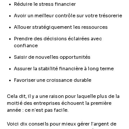
Réduire le stress financier
Avoir un meilleur contrôle sur votre trésorerie
Allouer stratégiquement les ressources
Prendre des décisions éclairées avec
confiance
Saisir de nouvelles opportunités
Assurer la stabilité financière à long terme
Favoriser une croissance durable
Cela dit, il y a une raison pour laquelle plus de la
moitié des entreprises échouent la première
année : ce n’est pas facile.
Voici dix conseils pour mieux gérer l’argent de