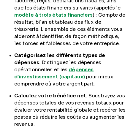
factures, reçus, déclarations fiscales, ainsi
que les états financiers suivants (appelés le
modèle à trois états financiers
) : Compte de
résultat, bilan et tableau des flux de
trésorerie. L’ensemble de ces éléments vous
aideront à identifier, de façon méthodique,
les forces et faiblesses de votre entreprise.
Catégorisez les différents types de
dépenses
. Distinguez les dépenses
opérationnelles et les
dépenses
d’investissement (capitaux)
pour mieux
comprendre où votre argent part.
Calculez votre bénéfice net
. Soustrayez vos
dépenses totales de vos revenus totaux pour
évaluer votre rentabilité globale et repérer les
postes où réduire les coûts ou augmenter les
revenus.