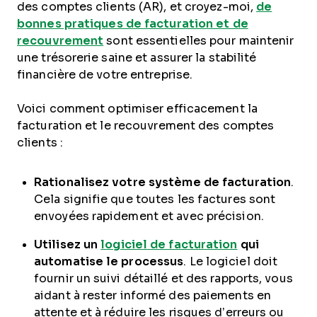
des comptes clients (AR), et croyez-moi,
de
bonnes pratiques de facturation et de
recouvrement
sont essentielles pour maintenir
une trésorerie saine et assurer la stabilité
financière de votre entreprise.
Voici comment optimiser efficacement la
facturation et le recouvrement des comptes
clients :
Rationalisez votre système de facturation
.
Cela signifie que toutes les factures sont
envoyées rapidement et avec précision.
Utilisez un
logiciel de facturation
qui
automatise le processus
. Le logiciel doit
fournir un suivi détaillé et des rapports, vous
aidant à rester informé des paiements en
attente et à réduire les risques d’erreurs ou