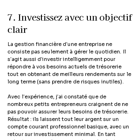
7. Investissez avec un objectif
clair
La gestion financière d’une entreprise ne
consiste pas seulement à gérer le quotidien. Il
s’agit aussi d’investir intelligemment pour
répondre à vos besoins actuels de trésorerie
tout en obtenant de meilleurs rendements sur le
long terme (sans prendre de risques inutiles).
Avec l’expérience, j’ai constaté que de
nombreux petits entrepreneurs craignent de ne
pas pouvoir assurer leurs besoins de trésorerie.
Résultat : ils laissent tout leur argent sur un
compte courant professionnel basique, avec un
retour sur investissement minimal. En tant