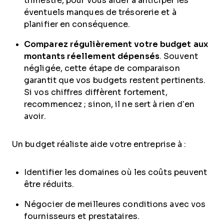
trimestre, pour vous aider à anticiper les
éventuels manques de trésorerie et à
planifier en conséquence.
Comparez régulièrement votre budget aux
montants réellement dépensés
. Souvent
négligée, cette étape de comparaison
garantit que vos budgets restent pertinents.
Si vos chiffres diffèrent fortement,
recommencez ; sinon, il ne sert à rien d’en
avoir.
Un budget réaliste aide votre entreprise à :
Identifier les domaines où les coûts peuvent
être réduits.
Négocier de meilleures conditions avec vos
fournisseurs et prestataires.