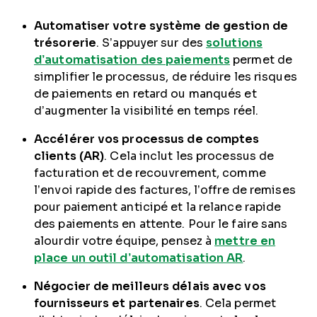
Automatiser votre système de gestion de
trésorerie
. S’appuyer sur des
solutions
d’automatisation des paiements
permet de
simplifier le processus, de réduire les risques
de paiements en retard ou manqués et
d’augmenter la visibilité en temps réel.
Accélérer vos processus de comptes
clients (AR)
. Cela inclut les processus de
facturation et de recouvrement, comme
l’envoi rapide des factures, l’offre de remises
pour paiement anticipé et la relance rapide
des paiements en attente. Pour le faire sans
alourdir votre équipe, pensez à
mettre en
place un outil d’automatisation AR
.
Négocier de meilleurs délais avec vos
fournisseurs et partenaires
. Cela permet