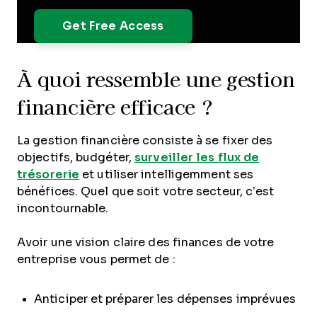
À quoi ressemble une gestion
financière efficace ?
La gestion financière consiste à se fixer des
objectifs, budgéter,
surveiller les flux de
trésorerie
et utiliser intelligemment ses
bénéfices. Quel que soit votre secteur, c’est
incontournable.
Avoir une vision claire des finances de votre
entreprise vous permet de :
Anticiper et préparer les dépenses imprévues