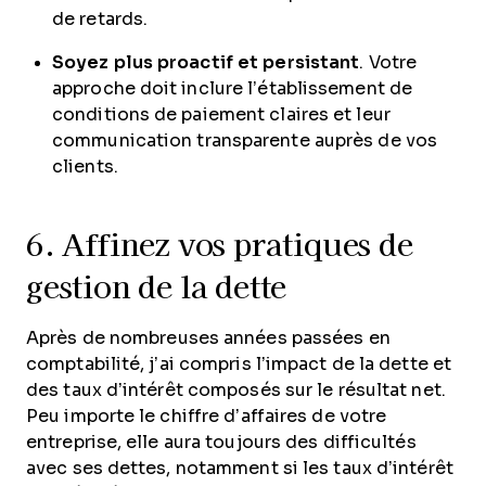
de retards.
Soyez plus proactif et persistant
. Votre
approche doit inclure l’établissement de
conditions de paiement claires et leur
communication transparente auprès de vos
clients.
6. Affinez vos pratiques de
gestion de la dette
Après de nombreuses années passées en
comptabilité, j’ai compris l’impact de la dette et
des taux d’intérêt composés sur le résultat net.
Peu importe le chiffre d’affaires de votre
entreprise, elle aura toujours des difficultés
avec ses dettes, notamment si les taux d’intérêt