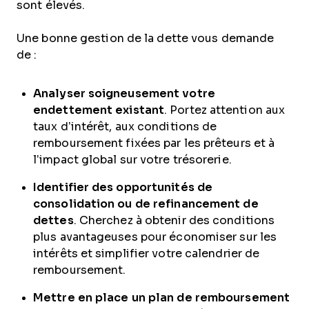
sont élevés.
Une bonne gestion de la dette vous demande
de :
Analyser soigneusement votre
endettement existant
. Portez attention aux
taux d’intérêt, aux conditions de
remboursement fixées par les prêteurs et à
l’impact global sur votre trésorerie.
Identifier des opportunités de
consolidation ou de refinancement de
dettes
. Cherchez à obtenir des conditions
plus avantageuses pour économiser sur les
intérêts et simplifier votre calendrier de
remboursement.
Mettre en place un plan de remboursement