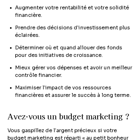
Augmenter votre rentabilité et votre solidité
financière.
Prendre des décisions d’investissement plus
éclairées.
Déterminer où et quand allouer des fonds
pour des initiatives de croissance.
Mieux gérer vos dépenses et avoir un meilleur
contrôle financier.
Maximiser l’impact de vos ressources
financières et assurer le succès à long terme.
Avez-vous un budget marketing ?
Vous gaspillez de l’argent précieux si votre
budget marketing est réparti « au petit bonheur