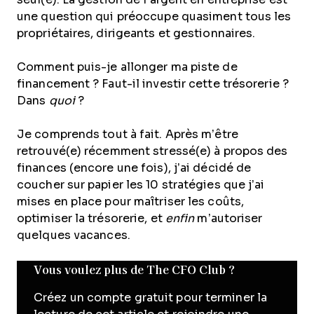
une question qui préoccupe quasiment tous les
propriétaires, dirigeants et gestionnaires.
Comment puis-je allonger ma piste de
financement ? Faut-il investir cette trésorerie ?
Dans
quoi
?
Je comprends tout à fait. Après m’être
retrouvé(e) récemment stressé(e) à propos des
finances (encore une fois), j’ai décidé de
coucher sur papier les 10 stratégies que j’ai
mises en place pour maîtriser les coûts,
optimiser la trésorerie, et
enfin
m’autoriser
quelques vacances.
Vous voulez plus de The CFO Club ?
Créez un compte gratuit pour terminer la