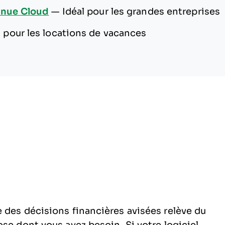
enue Cloud
—
Idéal pour les grandes entreprises
l pour les locations de vacances
 des décisions financières avisées relève du