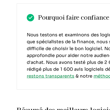
Pourquoi faire confiance 
Nous testons et examinons des logic
que spécialistes de la finance, nous s
difficile de choisir le bon logiciel.
No
approfondie pour aider notre audien
d’achat. Nous avons testé plus de 2 6
rédigé plus de 1 600 avis logiciels dé
restons transparents
& notre
méthodo