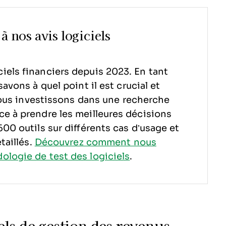
à nos avis logiciels
iels financiers depuis 2023. En tant
avons à quel point il est crucial et
us investissons dans une recherche
ce à prendre les meilleures décisions
00 outils sur différents cas d’usage et
taillés.
Découvrez comment nous
logie de test des logiciels
.