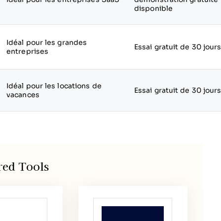
disponible
Idéal pour les grandes
Essai gratuit de 30 jour
entreprises
Idéal pour les locations de
Essai gratuit de 30 jour
vacances
red Tools