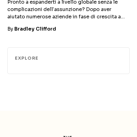
Pronto a espanderti a livello globale senza le
complicazioni dell’assunzione? Dopo aver
aiutato numerose aziende in fase di crescita a…
By
Bradley Clifford
EXPLORE