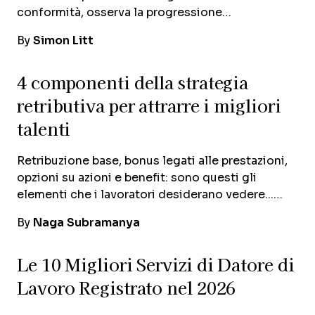
conformità, osserva la progressione…
By
Simon Litt
4 componenti della strategia
retributiva per attrarre i migliori
talenti
Retribuzione base, bonus legati alle prestazioni,
opzioni su azioni e benefit: sono questi gli
elementi che i lavoratori desiderano vedere...…
By
Naga Subramanya
Le 10 Migliori Servizi di Datore di
Lavoro Registrato nel 2026