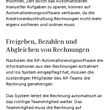
möchten, Zeit durch das Automatisieren
manueller Aufgaben zu sparen, können auf
Automatisierungssoftware vertrauen, da die
Kreditorenbuchhaltung Rechnungen nicht mehr
eigens sortieren und ordnen muss.
Freigeben, Bezahlen und
Abgleichen von Rechnungen
Nachdem die AP-Automatisierungssoftware die
Informationen aus den Rechnungen extrahiert
und ins System eingepflegt hat, müssen die
zuständigen Mitglieder des AP-Teams die
Rechnung genehmigen.
Das System leitet die Rechnung automatisch an
das richtige Teammitglied weiter. Das
Teammitglied muss die Rechnung auf