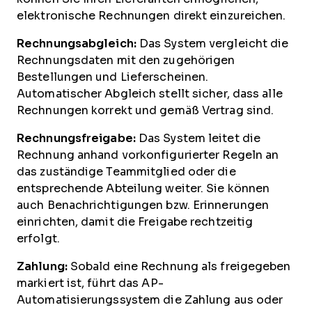
elektronische Rechnungen direkt einzureichen.
Rechnungsabgleich:
Das System vergleicht die
Rechnungsdaten mit den zugehörigen
Bestellungen und Lieferscheinen.
Automatischer Abgleich stellt sicher, dass alle
Rechnungen korrekt und gemäß Vertrag sind.
Rechnungsfreigabe:
Das System leitet die
Rechnung anhand vorkonfigurierter Regeln an
das zuständige Teammitglied oder die
entsprechende Abteilung weiter. Sie können
auch Benachrichtigungen bzw. Erinnerungen
einrichten, damit die Freigabe rechtzeitig
erfolgt.
Zahlung:
Sobald eine Rechnung als freigegeben
markiert ist, führt das AP-
Automatisierungssystem die Zahlung aus oder