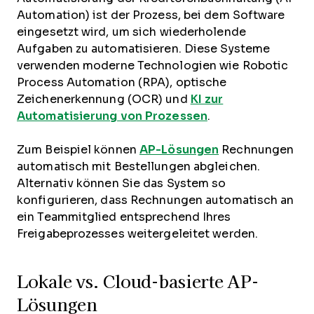
Automation) ist der Prozess, bei dem Software
eingesetzt wird, um sich wiederholende
Aufgaben zu automatisieren. Diese Systeme
verwenden moderne Technologien wie Robotic
Process Automation (RPA), optische
Zeichenerkennung (OCR) und
KI zur
Automatisierung von Prozessen
.
Zum Beispiel können
AP-Lösungen
Rechnungen
automatisch mit Bestellungen abgleichen.
Alternativ können Sie das System so
konfigurieren, dass Rechnungen automatisch an
ein Teammitglied entsprechend Ihres
Freigabeprozesses weitergeleitet werden.
Lokale vs. Cloud-basierte AP-
Lösungen