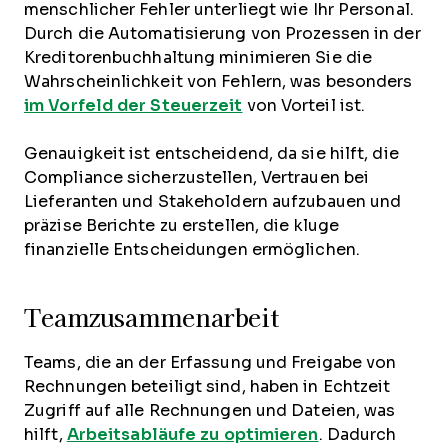
menschlicher Fehler unterliegt wie Ihr Personal.
Durch die Automatisierung von Prozessen in der
Kreditorenbuchhaltung minimieren Sie die
Wahrscheinlichkeit von Fehlern, was besonders
im Vorfeld der Steuerzeit
von Vorteil ist.
Genauigkeit ist entscheidend, da sie hilft, die
Compliance sicherzustellen, Vertrauen bei
Lieferanten und Stakeholdern aufzubauen und
präzise Berichte zu erstellen, die kluge
finanzielle Entscheidungen ermöglichen.
Teamzusammenarbeit
Teams, die an der Erfassung und Freigabe von
Rechnungen beteiligt sind, haben in Echtzeit
Zugriff auf alle Rechnungen und Dateien, was
hilft,
Arbeitsabläufe zu optimieren
. Dadurch