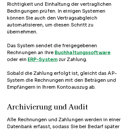
Richtigkeit und Einhaltung der vertraglichen
Bedingungen prüfen. In einigen Systemen
können Sie auch den Vertragsabgleich
automatisieren, um diesen Schritt zu
übernehmen.
Das System sendet die freigegebenen
Rechnungen an Ihre
Buchhaltungssoftware
oder ein
ERP-System
zur Zahlung.
Sobald die Zahlung erfolgt ist, gleicht das AP-
System die Rechnungen mit den Beträgen und
Empfängern in Ihrem Kontoauszug ab.
Archivierung und Audit
Alle Rechnungen und Zahlungen werden in einer
Datenbank erfasst, sodass Sie bei Bedarf später