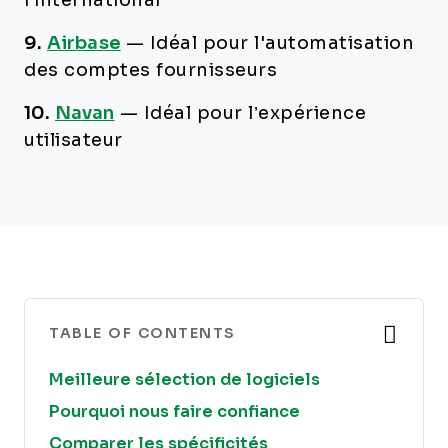
l’international
9.
Airbase
—
Idéal pour l'automatisation
des comptes fournisseurs
10.
Navan
—
Idéal pour l’expérience
utilisateur
TABLE OF CONTENTS
Meilleure sélection de logiciels
Pourquoi nous faire confiance
Comparer les spécificités