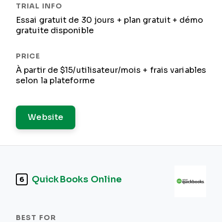
Essai gratuit de 30 jours + plan gratuit + démo
gratuite disponible
À partir de $15/utilisateur/mois + frais variables
selon la plateforme
Website
QuickBooks Online
6