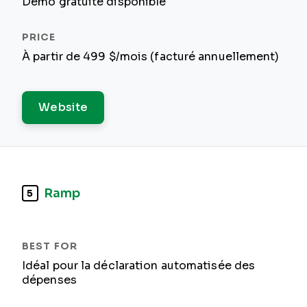
Démo gratuite disponible
À partir de 499 $/mois (facturé annuellement)
Website
Ramp
5
Idéal pour la déclaration automatisée des
dépenses