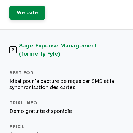
Website
Sage Expense Management
2
(formerly Fyle)
Idéal pour la capture de reçus par SMS et la
synchronisation des cartes
Démo gratuite disponible