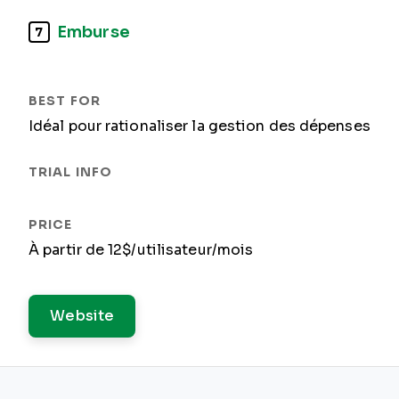
Emburse
7
Idéal pour rationaliser la gestion des dépenses
À partir de 12$/utilisateur/mois
Website