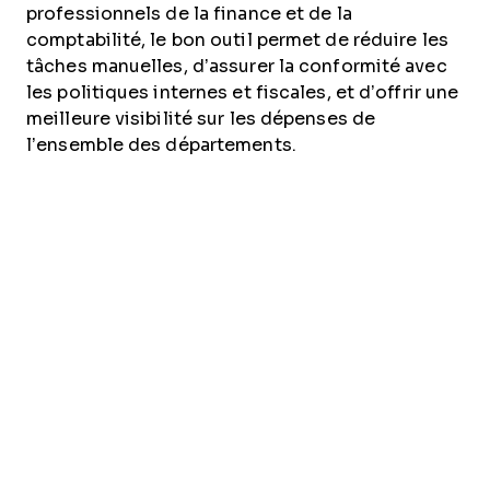
professionnels de la finance et de la
comptabilité, le bon outil permet de réduire les
tâches manuelles, d’assurer la conformité avec
les politiques internes et fiscales, et d’offrir une
meilleure visibilité sur les dépenses de
l’ensemble des départements.