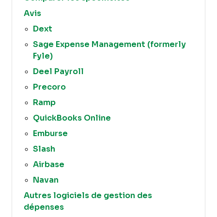
Avis
Dext
Sage Expense Management (formerly
Fyle)
Deel Payroll
Precoro
Ramp
QuickBooks Online
Emburse
Slash
Airbase
Navan
Autres logiciels de gestion des
dépenses