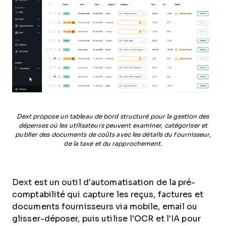
Dext propose un tableau de bord structuré pour la gestion des
dépenses où les utilisateurs peuvent examiner, catégoriser et
publier des documents de coûts avec les détails du fournisseur,
de la taxe et du rapprochement.
Dext est un outil d'automatisation de la pré-
comptabilité qui capture les reçus, factures et
documents fournisseurs via mobile, email ou
glisser-déposer, puis utilise l'OCR et l'IA pour