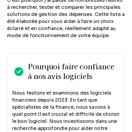
C’est pourquoi j’ai passé de nombreuses heures
à rechercher, tester et comparer les principales
solutions de gestion des dépenses. Cette liste a
été élaborée pour vous aider à faire un choix
éclairé et en confiance, réellement adapté au
mode de fonctionnement de votre équipe.
Pourquoi faire confiance
à nos avis logiciels
Nous testons et examinons des logiciels
financiers depuis 2023. En tant que
spécialistes de la finance, nous savons à
quel point il est crucial et difficile de choisir
le bon logiciel.
Nous investissons dans une
recherche approfondie pour aider notre