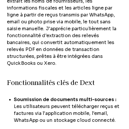
extrait les noms de fournisseurs, les
informations fiscales et les articles ligne par
ligne à partir de reçus transmis par WhatsApp,
email ou photo prise via mobile, le tout sans
saisie manuelle. J'apprécie particulièrement la
fonctionnalité d'extraction des relevés
bancaires, qui convertit automatiquement les
relevés PDF en données de transaction
structurées, prêtes à être intégrées dans
QuickBooks ou Xero.
Fonctionnalités clés de Dext
Soumission de documents multi-sources :
Les utilisateurs peuvent télécharger reçus et
factures via l'application mobile, l'email,
WhatsApp ou un stockage cloud connecté.