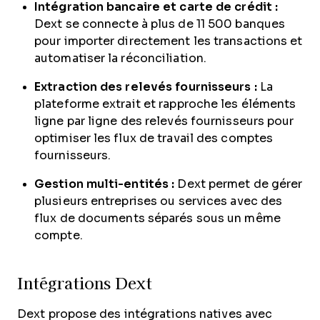
Intégration bancaire et carte de crédit :
Dext se connecte à plus de 11 500 banques
pour importer directement les transactions et
automatiser la réconciliation.
Extraction des relevés fournisseurs :
La
plateforme extrait et rapproche les éléments
ligne par ligne des relevés fournisseurs pour
optimiser les flux de travail des comptes
fournisseurs.
Gestion multi-entités :
Dext permet de gérer
plusieurs entreprises ou services avec des
flux de documents séparés sous un même
compte.
Intégrations Dext
Dext propose des intégrations natives avec