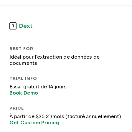
Dext
1
Idéal pour l'extraction de données de
documents
Essai gratuit de 14 jours
Book Demo
À partir de $25.21/mois (facturé annuellement)
Get Custom Pricing