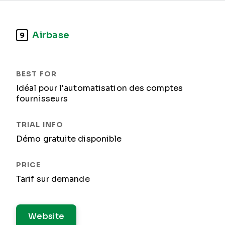
Airbase
9
Idéal pour l'automatisation des comptes
fournisseurs
Démo gratuite disponible
Tarif sur demande
Website