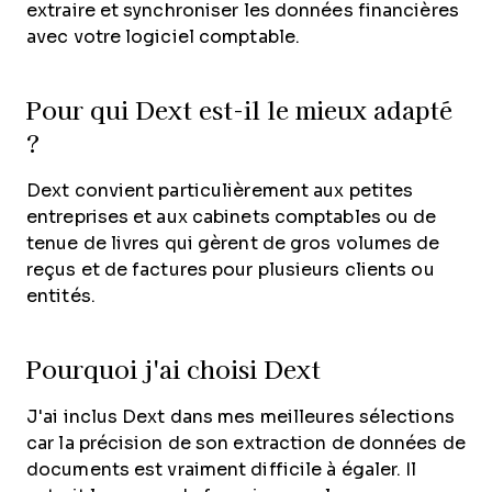
extraire et synchroniser les données financières
avec votre logiciel comptable.
Pour qui Dext est-il le mieux adapté
?
Dext convient particulièrement aux petites
entreprises et aux cabinets comptables ou de
tenue de livres qui gèrent de gros volumes de
reçus et de factures pour plusieurs clients ou
entités.
Pourquoi j'ai choisi Dext
J'ai inclus Dext dans mes meilleures sélections
car la précision de son extraction de données de
documents est vraiment difficile à égaler. Il