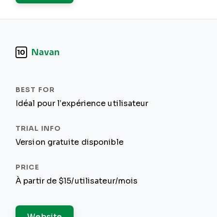
Navan
10
Idéal pour l’expérience utilisateur
Version gratuite disponible
À partir de $15/utilisateur/mois
Website