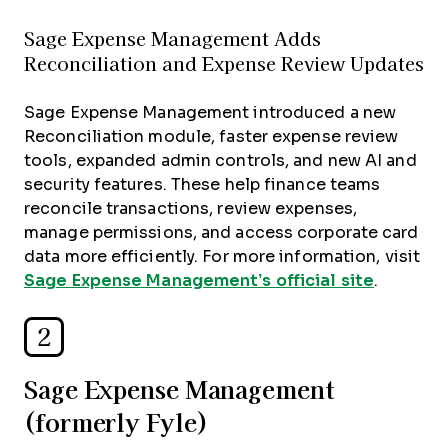
Sage Expense Management Adds
Reconciliation and Expense Review Updates
Sage Expense Management introduced a new
Reconciliation module, faster expense review
tools, expanded admin controls, and new AI and
security features. These help finance teams
reconcile transactions, review expenses,
manage permissions, and access corporate card
data more efficiently. For more information, visit
Sage Expense Management’s official site
.
2
Sage Expense Management
(formerly Fyle)