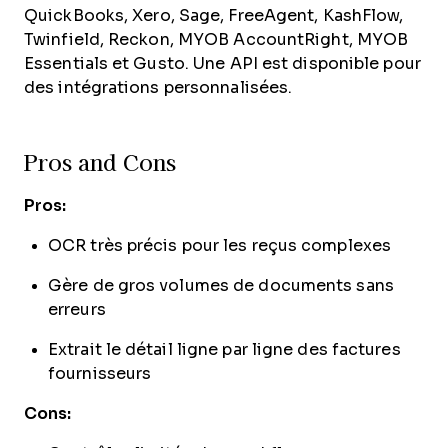
QuickBooks, Xero, Sage, FreeAgent, KashFlow,
Twinfield, Reckon, MYOB AccountRight, MYOB
Essentials et Gusto. Une API est disponible pour
des intégrations personnalisées.
Pros and Cons
Pros:
OCR très précis pour les reçus complexes
Gère de gros volumes de documents sans
erreurs
Extrait le détail ligne par ligne des factures
fournisseurs
Cons: