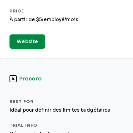
À partir de $5/employé/mois
Website
Precoro
4
Idéal pour définir des limites budgétaires