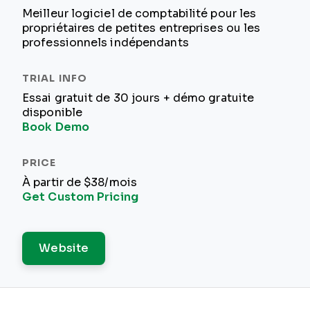
Meilleur logiciel de comptabilité pour les
propriétaires de petites entreprises ou les
professionnels indépendants
Essai gratuit de 30 jours + démo gratuite
disponible
Book Demo
À partir de $38/mois
Get Custom Pricing
Website