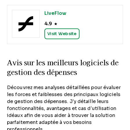
LiveFlow
4.9
Visit Website
Avis sur les meilleurs logiciels de
gestion des dépenses
Découvrez mes analyses détaillées pour évaluer
les forces et faiblesses des principaux logiciels
de gestion des dépenses. J’y détaille leurs
fonctionnalités, avantages et cas d’utilisation
idéaux afin de vous aider à trouver la solution
parfaitement adaptée à vos besoins
professionnels.