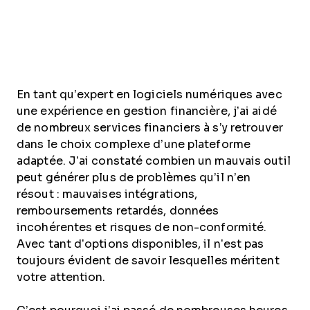
En tant qu’expert en logiciels numériques avec
une expérience en gestion financière, j’ai aidé
de nombreux services financiers à s’y retrouver
dans le choix complexe d’une plateforme
adaptée. J’ai constaté combien un mauvais outil
peut générer plus de problèmes qu’il n’en
résout : mauvaises intégrations,
remboursements retardés, données
incohérentes et risques de non-conformité.
Avec tant d’options disponibles, il n’est pas
toujours évident de savoir lesquelles méritent
votre attention.