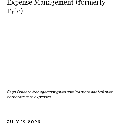
Expense Management (formerly
Fyle)
Sage Expense Management gives admins more control over
corporate card expenses.
JULY 19 2026