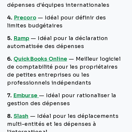
dépenses d'équipes internationales
4.
Precoro
—
Idéal pour définir des
limites budgétaires
5.
Ramp
—
Idéal pour la déclaration
automatisée des dépenses
6.
QuickBooks Online
—
Meilleur logiciel
de comptabilité pour les propriétaires
de petites entreprises ou les
professionnels indépendants
7.
Emburse
—
Idéal pour rationaliser la
gestion des dépenses
8.
Slash
—
Idéal pour les déplacements
multi-entités et les dépenses à