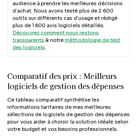
audience à prendre les meilleures décisions
d’achat. Nous avons testé plus de 2 600
outils sur différents cas d’usage et rédigé
plus de 1 600 avis logiciels détaillés.
Découvrez comment nous restons
transparents
& notre
méthodologie de test
des logiciels
.
Comparatif des prix : Meilleurs
logiciels de gestion des dépenses
Ce tableau comparatif synthétise les
informations tarifaires de mes meilleures
sélections de logiciels de gestion des dépenses
pour vous aider à choisir la solution idéale selon
votre budget et vos besoins professionnels.