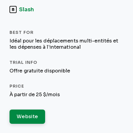
Slash
8
Idéal pour les déplacements multi-entités et
les dépenses à l’international
Offre gratuite disponible
À partir de 25 $/mois
Website