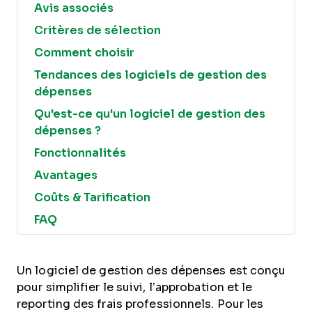
Avis associés
Critères de sélection
Comment choisir
Tendances des logiciels de gestion des
dépenses
Qu'est-ce qu'un logiciel de gestion des
dépenses ?
Fonctionnalités
Avantages
Coûts & Tarification
FAQ
Un logiciel de gestion des dépenses est conçu
pour simplifier le suivi, l’approbation et le
reporting des frais professionnels. Pour les