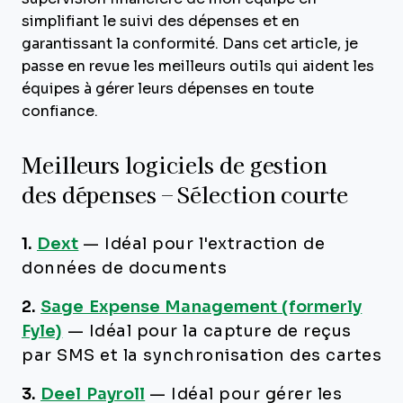
simplifiant le suivi des dépenses et en
garantissant la conformité. Dans cet article, je
passe en revue les meilleurs outils qui aident les
équipes à gérer leurs dépenses en toute
confiance.
Meilleurs logiciels de gestion
des dépenses – Sélection courte
1.
Dext
—
Idéal pour l'extraction de
données de documents
2.
Sage Expense Management (formerly
Fyle)
—
Idéal pour la capture de reçus
par SMS et la synchronisation des cartes
3.
Deel Payroll
—
Idéal pour gérer les