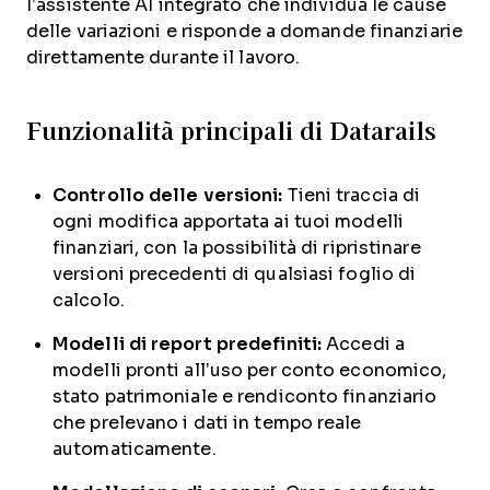
l’assistente AI integrato che individua le cause
delle variazioni e risponde a domande finanziarie
direttamente durante il lavoro.
Funzionalità principali di Datarails
Controllo delle versioni:
Tieni traccia di
ogni modifica apportata ai tuoi modelli
finanziari, con la possibilità di ripristinare
versioni precedenti di qualsiasi foglio di
calcolo.
Modelli di report predefiniti:
Accedi a
modelli pronti all’uso per conto economico,
stato patrimoniale e rendiconto finanziario
che prelevano i dati in tempo reale
automaticamente.