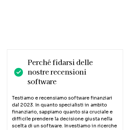
Perché fidarsi delle
nostre recensioni
software
Testiamo e recensiamo software finanziari
dal 2023. In quanto specialisti in ambito
finanziario, sappiamo quanto sia cruciale e
difficile prendere la decisione giusta nella
scelta di un software.
Investiamo in ricerche