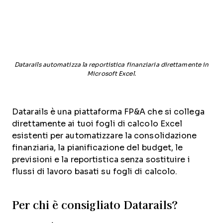
Datarails automatizza la reportistica finanziaria direttamente in
Microsoft Excel.
Datarails è una piattaforma FP&A che si collega
direttamente ai tuoi fogli di calcolo Excel
esistenti per automatizzare la consolidazione
finanziaria, la pianificazione del budget, le
previsioni e la reportistica senza sostituire i
flussi di lavoro basati su fogli di calcolo.
Per chi è consigliato Datarails?