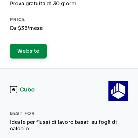
Prova gratuita di 30 giorni
Da $38/mese
Website
Cube
6
Ideale per flussi di lavoro basati su fogli di
calcolo