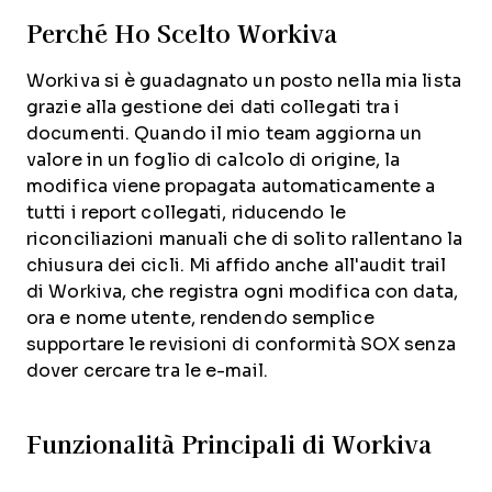
Perché Ho Scelto Workiva
Workiva si è guadagnato un posto nella mia lista
grazie alla gestione dei dati collegati tra i
documenti. Quando il mio team aggiorna un
valore in un foglio di calcolo di origine, la
modifica viene propagata automaticamente a
tutti i report collegati, riducendo le
riconciliazioni manuali che di solito rallentano la
chiusura dei cicli. Mi affido anche all'audit trail
di Workiva, che registra ogni modifica con data,
ora e nome utente, rendendo semplice
supportare le revisioni di conformità SOX senza
dover cercare tra le e-mail.
Funzionalità Principali di Workiva