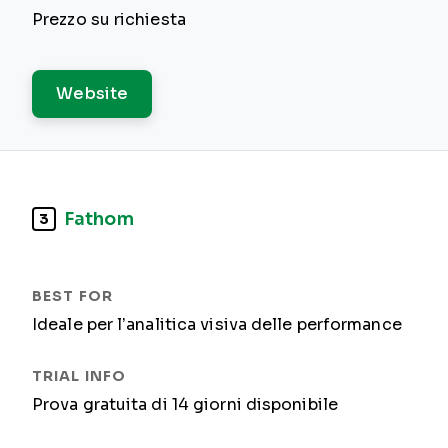
Prezzo su richiesta
Website
Fathom
3
Ideale per l’analitica visiva delle performance
Prova gratuita di 14 giorni disponibile