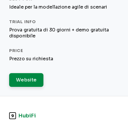
Ideale per la modellazione agile di scenari
Prova gratuita di 30 giorni + demo gratuita
disponibile
Prezzo su richiesta
Website
HubiFi
9