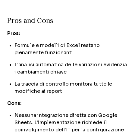
Pros and Cons
Pros:
Formule e modelli di Excel restano
pienamente funzionanti
L’analisi automatica delle variazioni evidenzia
i cambiamenti chiave
La traccia di controllo monitora tutte le
modifiche ai report
Cons:
Nessuna integrazione diretta con Google
Sheets. L'implementazione richiede il
coinvolgimento dell’IT per la configurazione