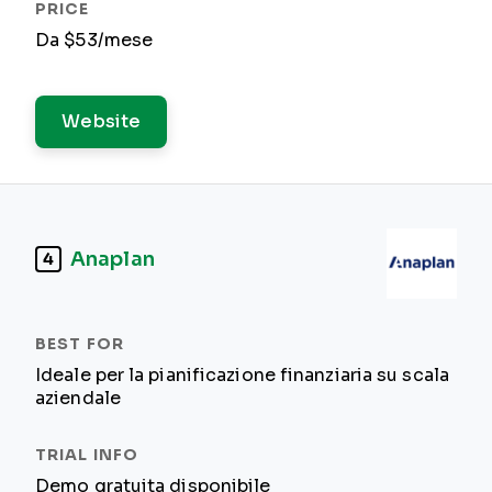
Da $53/mese
Website
Anaplan
4
Ideale per la pianificazione finanziaria su scala
aziendale
Demo gratuita disponibile