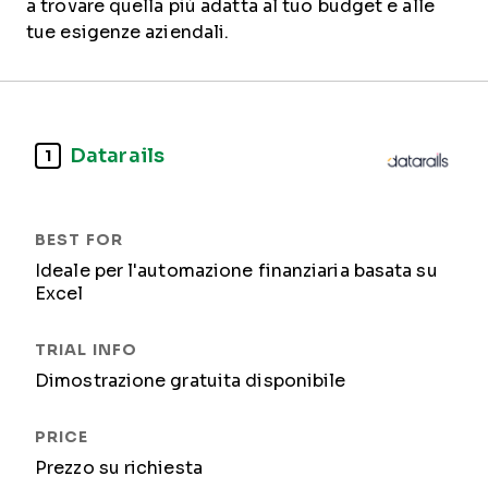
a trovare quella più adatta al tuo budget e alle
tue esigenze aziendali.
Datarails
1
Ideale per l'automazione finanziaria basata su
Excel
Dimostrazione gratuita disponibile
Prezzo su richiesta