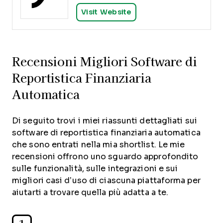
Visit Website
Recensioni Migliori Software di
Reportistica Finanziaria
Automatica
Di seguito trovi i miei riassunti dettagliati sui
software di reportistica finanziaria automatica
che sono entrati nella mia shortlist. Le mie
recensioni offrono uno sguardo approfondito
sulle funzionalità, sulle integrazioni e sui
migliori casi d’uso di ciascuna piattaforma per
aiutarti a trovare quella più adatta a te.