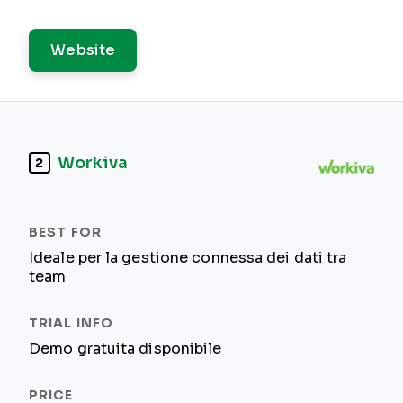
Website
Workiva
2
Ideale per la gestione connessa dei dati tra
team
Demo gratuita disponibile