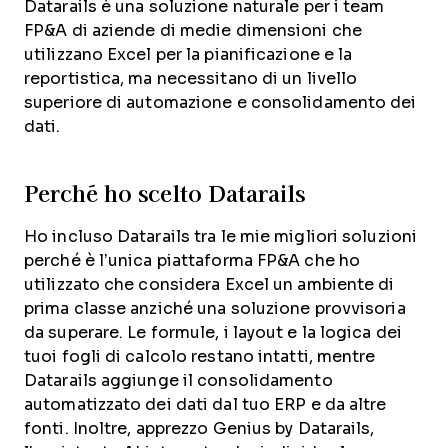
Datarails è una soluzione naturale per i team
FP&A di aziende di medie dimensioni che
utilizzano Excel per la pianificazione e la
reportistica, ma necessitano di un livello
superiore di automazione e consolidamento dei
dati.
Perché ho scelto Datarails
Ho incluso Datarails tra le mie migliori soluzioni
perché è l’unica piattaforma FP&A che ho
utilizzato che considera Excel un ambiente di
prima classe anziché una soluzione provvisoria
da superare. Le formule, i layout e la logica dei
tuoi fogli di calcolo restano intatti, mentre
Datarails aggiunge il consolidamento
automatizzato dei dati dal tuo ERP e da altre
fonti. Inoltre, apprezzo Genius by Datarails,