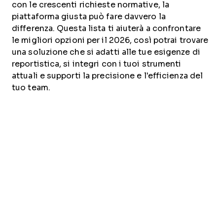
con le crescenti richieste normative, la
piattaforma giusta può fare davvero la
differenza. Questa lista ti aiuterà a confrontare
le migliori opzioni per il 2026, così potrai trovare
una soluzione che si adatti alle tue esigenze di
reportistica, si integri con i tuoi strumenti
attuali e supporti la precisione e l'efficienza del
tuo team.