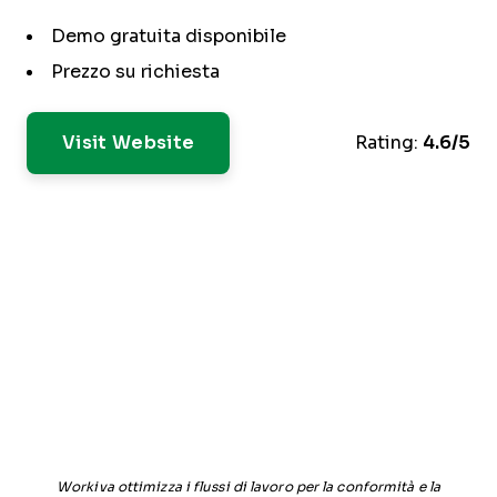
Demo gratuita disponibile
Prezzo su richiesta
Visit Website
Rating:
4.6/5
Workiva ottimizza i flussi di lavoro per la conformità e la