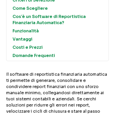
Criteri di Selezione
Come Scegliere
Cos’è un Software di Reportistica
Finanziaria Automatica?
Funzionalità
Vantaggi
Costi e Prezzi
Domande Frequenti
Il software di reportistica finanziaria automatica
ti permette di generare, consolidare e
condividere report finanziari con uno sforzo
manuale minimo, collegandosi direttamente ai
tuoi sistemi contabili e aziendali. Se cerchi
soluzioni per ridurre gli errori nei report,
velocizzare i cicli di chiusura e stare al passo