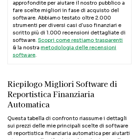
approfondite per aiutare il nostro pubblico a
fare scelte migliori in fase di acquisto del
software. Abbiamo testato oltre 2.000
strumenti per diversi casi d’uso finanziari e
scritto più di 1.000 recensioni dettagliate di
software.
Scopri come restiamo trasparenti
& la nostra
metodologia delle recensioni
software
.
Riepilogo Migliori Software di
Reportistica Finanziaria
Automatica
Questa tabella di confronto riassume i dettagli
sui prezzi delle mie principali scelte di software
di reportistica finanziaria automatica per aiutarti