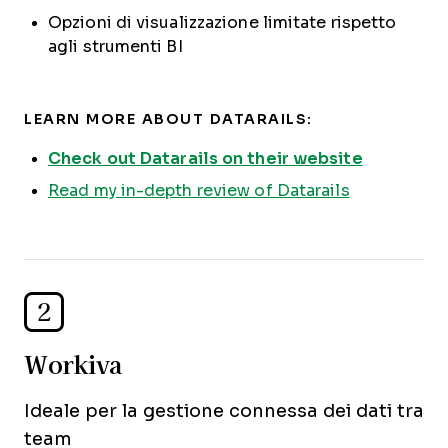
Opzioni di visualizzazione limitate rispetto
agli strumenti BI
LEARN MORE ABOUT DATARAILS:
Check out Datarails on their website
Read my in-depth review of Datarails
2
Workiva
Ideale per la gestione connessa dei dati tra
team