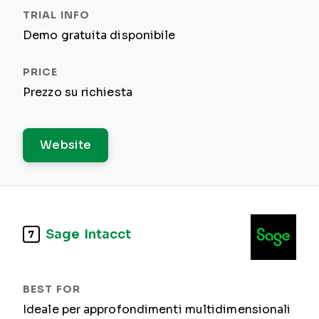
Demo gratuita disponibile
Prezzo su richiesta
Website
Sage Intacct
7
Ideale per approfondimenti multidimensionali