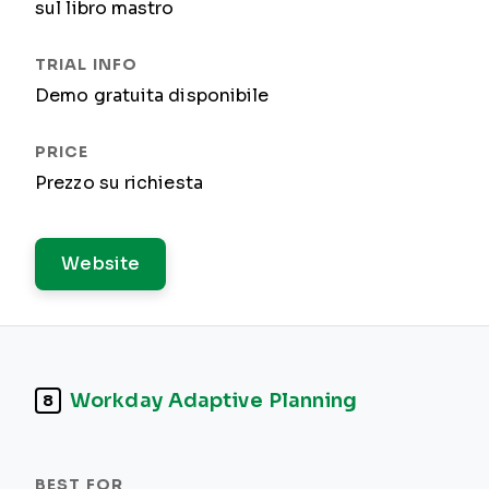
sul libro mastro
Demo gratuita disponibile
Prezzo su richiesta
Website
Workday Adaptive Planning
8