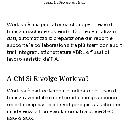
reportistica normativa.
Workiva è una piattaforma cloud per i team di
finanza, rischio e sostenibilità che centralizza i
dati, automatizza la preparazione dei report e
supporta la collaborazione tra più team con audit
trail integrati, etichettatura XBRL e flussi di
lavoro assistiti dall'IA.
A Chi Si Rivolge Workiva?
Workiva è particolarmente indicato per team di
finanza aziendale e conformità che gestiscono
report complessi e coinvolgono più stakeholder,
in aderenza a framework normativi come SEC,
ESG o SOX.