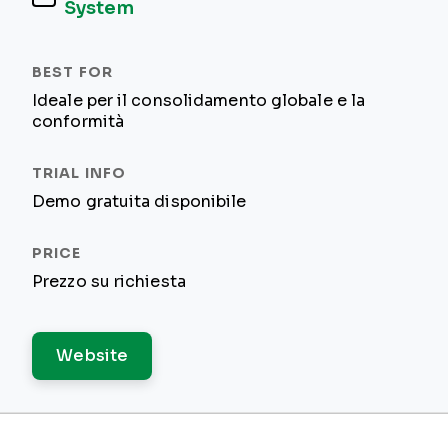
System
Ideale per il consolidamento globale e la
conformità
Demo gratuita disponibile
Prezzo su richiesta
Website