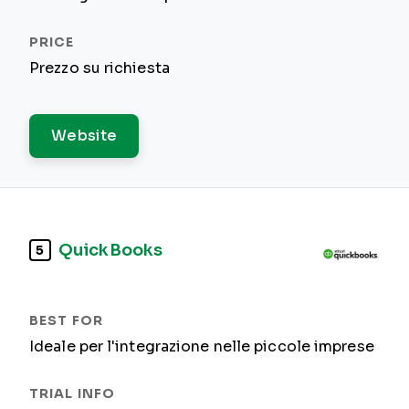
Prezzo su richiesta
Website
QuickBooks
5
Ideale per l'integrazione nelle piccole imprese