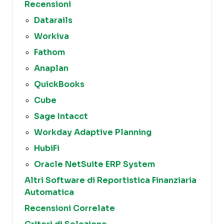
Recensioni
Datarails
Workiva
Fathom
Anaplan
QuickBooks
Cube
Sage Intacct
Workday Adaptive Planning
HubiFi
Oracle NetSuite ERP System
Altri Software di Reportistica Finanziaria
Automatica
Recensioni Correlate