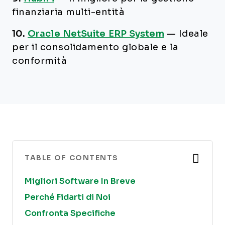
finanziaria multi-entità
10.
Oracle NetSuite ERP System
—
Ideale
per il consolidamento globale e la
conformità
TABLE OF CONTENTS
Migliori Software In Breve
Perché Fidarti di Noi
Confronta Specifiche