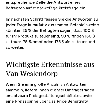
entsprechende Zelle die Antwort eines
Befragten auf die jeweilige Preisfrage ein.
Im nächsten Schritt fassen Sie die Antworten zu
jeder Frage kumulativ zusammen. Beispielsweise
könnten 25 % der Befragten sagen, dass 100 $
für Ihr Produkt zu teuer sind, 50 % finden 150 $
zu teuer, 75 % empfinden 175 $ als zu teuer und
so weiter.
Wichtigste Erkenntnisse aus
Van Westendorp
Wenn Sie eine große Anzahl an Antworten
sammeln, liefern Ihnen die vier Umfragefragen
umsetzbare Preisgestaltungseinblicke sowie
eine Preisspanne über das Price Sensitivity