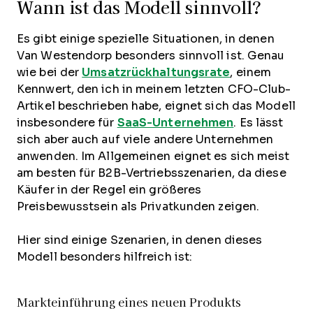
Wann ist das Modell sinnvoll?
Es gibt einige spezielle Situationen, in denen
Van Westendorp besonders sinnvoll ist. Genau
wie bei der
Umsatzrückhaltungsrate
, einem
Kennwert, den ich in meinem letzten CFO-Club-
Artikel beschrieben habe, eignet sich das Modell
insbesondere für
SaaS-Unternehmen
. Es lässt
sich aber auch auf viele andere Unternehmen
anwenden. Im Allgemeinen eignet es sich meist
am besten für B2B-Vertriebsszenarien, da diese
Käufer in der Regel ein größeres
Preisbewusstsein als Privatkunden zeigen.
Hier sind einige Szenarien, in denen dieses
Modell besonders hilfreich ist:
Markteinführung eines neuen Produkts