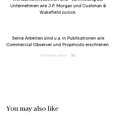
Unternehmen wie J.P. Morgan und Cushman &
Wakefield zurück.
Seine Arbeiten sind u.a. in Publikationen wie
Commercial Observer und Propmodo erschienen.
Opens new 
Follow the author:
You may also like