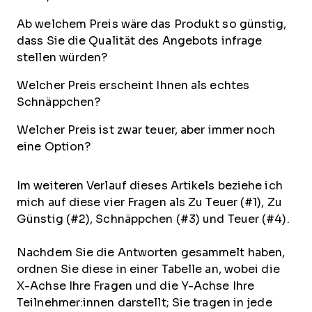
Ab welchem Preis wäre das Produkt so günstig,
dass Sie die Qualität des Angebots infrage
stellen würden?
Welcher Preis erscheint Ihnen als echtes
Schnäppchen?
Welcher Preis ist zwar teuer, aber immer noch
eine Option?
Im weiteren Verlauf dieses Artikels beziehe ich
mich auf diese vier Fragen als Zu Teuer (#1), Zu
Günstig (#2), Schnäppchen (#3) und Teuer (#4).
Nachdem Sie die Antworten gesammelt haben,
ordnen Sie diese in einer Tabelle an, wobei die
X-Achse Ihre Fragen und die Y-Achse Ihre
Teilnehmer:innen darstellt; Sie tragen in jede