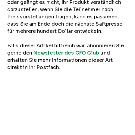
oder gelingt es nicht, Ihr Produkt verständlich
darzustellen, wenn Sie die Teilnehmer nach
Preisvorstellungen fragen, kann es passieren,
dass Sie am Ende doch die nächste Saftpresse
für mehrere hundert Dollar entwickeln.
Falls dieser Artikel hilfreich war, abonnieren Sie
gerne den
Newsletter des CFO Club
und
erhalten Sie mehr Informationen dieser Art
direkt in Ihr Postfach.