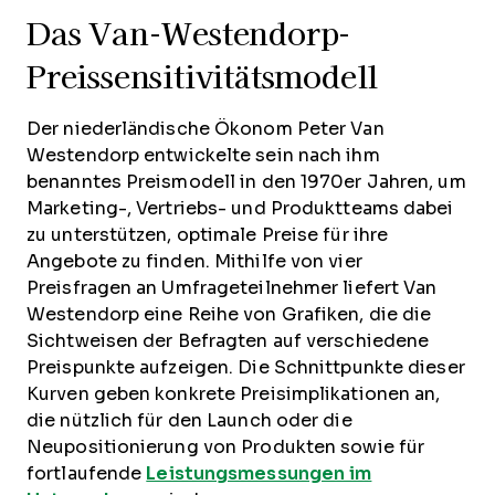
Das Van-Westendorp-
Preissensitivitätsmodell
Der niederländische Ökonom Peter Van
Westendorp entwickelte sein nach ihm
benanntes Preismodell in den 1970er Jahren, um
Marketing-, Vertriebs- und Produktteams dabei
zu unterstützen, optimale Preise für ihre
Angebote zu finden. Mithilfe von vier
Preisfragen an Umfrageteilnehmer liefert Van
Westendorp eine Reihe von Grafiken, die die
Sichtweisen der Befragten auf verschiedene
Preispunkte aufzeigen. Die Schnittpunkte dieser
Kurven geben konkrete Preisimplikationen an,
die nützlich für den Launch oder die
Neupositionierung von Produkten sowie für
fortlaufende
Leistungsmessungen im