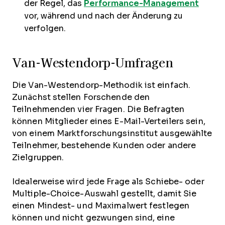
der Regel, das
Performance-Management
vor, während und nach der Änderung zu
verfolgen.
Van-Westendorp-Umfragen
Die Van-Westendorp-Methodik ist einfach.
Zunächst stellen Forschende den
Teilnehmenden vier Fragen. Die Befragten
können Mitglieder eines E-Mail-Verteilers sein,
von einem Marktforschungsinstitut ausgewählte
Teilnehmer, bestehende Kunden oder andere
Zielgruppen.
Idealerweise wird jede Frage als Schiebe- oder
Multiple-Choice-Auswahl gestellt, damit Sie
einen Mindest- und Maximalwert festlegen
können und nicht gezwungen sind, eine