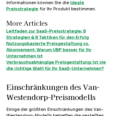
Informationen können Sie die
ideale
Preisstrategie
für Ihr Produkt bestimmen.
More Articles
Leitfaden zur SaaS-Preisstrategie: 8
Strategien & 8 Taktiken für den Erfolg
Nutzungsbasierte Preisgestaltung vs.
Abonnement: Warum UBP besser für Ihr
Unternehmen ist
Verbrauchsabhängige Preisgestaltung: Ist sie
die richtige Wahl für Ihr SaaS-Unternehmen?
Einschränkungen des Van-
Westendorp-Preismodells
Einige der größten Einschränkungen des Van-
Westendorp-Modells betreffen die gestellten