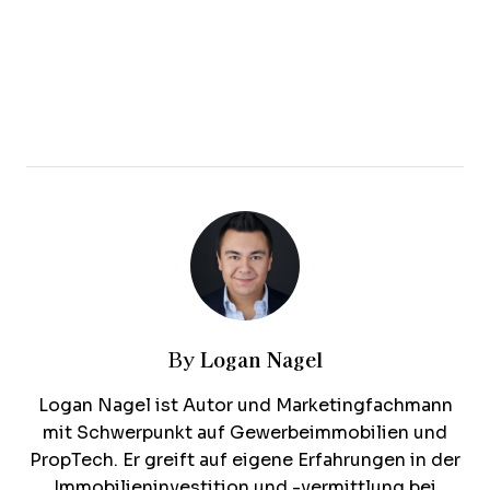
Logan Nagel
By
Logan Nagel ist Autor und Marketingfachmann
mit Schwerpunkt auf Gewerbeimmobilien und
PropTech. Er greift auf eigene Erfahrungen in der
Immobilieninvestition und -vermittlung bei