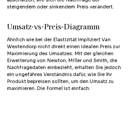
steigendem oder sinkendem Preis verändert.
Umsatz-vs-Preis-Diagramm
Ähnlich wie bei der Elastizität impliziert Van
Westendorp nicht direkt einen idealen Preis zur
Maximierung des Umsatzes. Mit der gleichen
Erweiterung von Newton, Miller und Smith, die
Nachfragedaten einbezieht, erhalten Sie jedoch
ein ungefähres Verständnis dafür, wie Sie Ihr
Produkt bepreisen sollten, um den Umsatz zu
maximieren. Die Formel ist einfach: