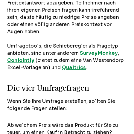
Freitextantwort abzugeben. Teilnehmer nach
ihren eigenen Preisen fragen kann irreführend
sein, da sie häufig zu niedrige Preise angeben
oder einen völlig anderen Preiskontext vor
Augen haben.
Umfragetools, die Schieberegler als Fragetyp
anbieten, sind unter anderem
SurveyMonkey
,
Conjointly
(bietet zudem eine Van Westendorp
Excel-Vorlage an) und
Qualtrics
.
Die vier Umfragefragen
Wenn Sie Ihre Umfrage erstellen, sollten Sie
folgende Fragen stellen:
Ab welchem Preis wäre das Produkt für Sie zu
teuer, um einen Kauf in Betracht zu ziehen?