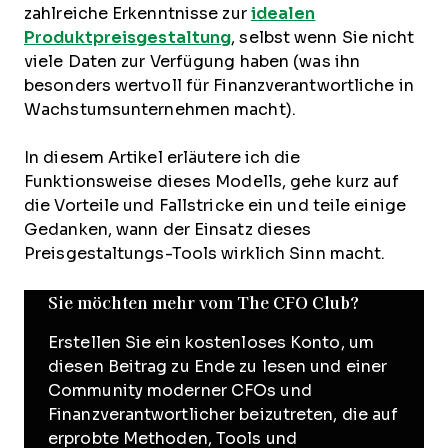
zahlreiche Erkenntnisse zur
idealen
Produktpreisgestaltung
, selbst wenn Sie nicht
viele Daten zur Verfügung haben (was ihn
besonders wertvoll für Finanzverantwortliche in
Wachstumsunternehmen macht).
In diesem Artikel erläutere ich die
Funktionsweise dieses Modells, gehe kurz auf
die Vorteile und Fallstricke ein und teile einige
Gedanken, wann der Einsatz dieses
Preisgestaltungs-Tools wirklich Sinn macht.
Sie möchten mehr vom The CFO Club?
Erstellen Sie ein kostenloses Konto, um
diesen Beitrag zu Ende zu lesen und einer
Community moderner CFOs und
Finanzverantwortlicher beizutreten, die auf
erprobte Methoden, Tools und