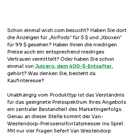
Schon einmal wish.com besucht? Haben Sie dort
die Anzeigen für „AirPods“ für 5 $ und „Xboxen“
für 99 $ gesehen? Haben Ihnen die niedrigen
Preise auch ein entsprechend niedriges
Vertrauen vermittelt? Oder haben Sie schon
einmal von
Juicero, dem 400-$-Entsafter
,
gehört? Was denken Sie, besteht da
Kaufinteresse?
Unabhängig vom Produkttyp ist das Verständnis
für das geeignete Preisspektrum Ihres Angebots
ein zentraler Bestandteil des Marketingerfolgs.
Genau an dieser Stelle kommt der Van-
Westendorp-Preissensitivitätsmesser ins Spiel.
Mit nur vier Fragen liefert Van Westendorp