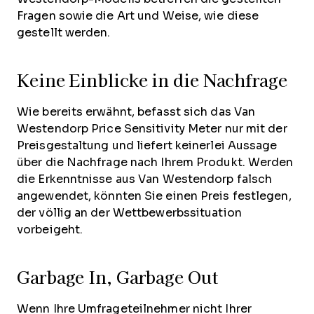
Fragen sowie die Art und Weise, wie diese
gestellt werden.
Keine Einblicke in die Nachfrage
Wie bereits erwähnt, befasst sich das Van
Westendorp Price Sensitivity Meter nur mit der
Preisgestaltung und liefert keinerlei Aussage
über die Nachfrage nach Ihrem Produkt. Werden
die Erkenntnisse aus Van Westendorp falsch
angewendet, könnten Sie einen Preis festlegen,
der völlig an der Wettbewerbssituation
vorbeigeht.
Garbage In, Garbage Out
Wenn Ihre Umfrageteilnehmer nicht Ihrer