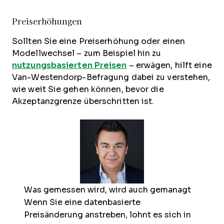
Preiserhöhungen
Sollten Sie eine Preiserhöhung oder einen
Modellwechsel – zum Beispiel hin zu
nutzungsbasierten Preisen
– erwägen, hilft eine
Van-Westendorp-Befragung dabei zu verstehen,
wie weit Sie gehen können, bevor die
Akzeptanzgrenze überschritten ist.
Was gemessen wird, wird auch gemanagt
Wenn Sie eine datenbasierte
Preisänderung anstreben, lohnt es sich in