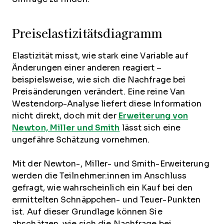
Preiselastizitätsdiagramm
Elastizität misst, wie stark eine Variable auf
Änderungen einer anderen reagiert –
beispielsweise, wie sich die Nachfrage bei
Preisänderungen verändert. Eine reine Van
Westendorp-Analyse liefert diese Information
nicht direkt, doch mit der
Erweiterung von
Newton, Miller und Smith
lässt sich eine
ungefähre Schätzung vornehmen.
Mit der Newton-, Miller- und Smith-Erweiterung
werden die Teilnehmer:innen im Anschluss
gefragt, wie wahrscheinlich ein Kauf bei den
ermittelten Schnäppchen- und Teuer-Punkten
ist. Auf dieser Grundlage können Sie
abschätzen, wie sich die Nachfrage bei