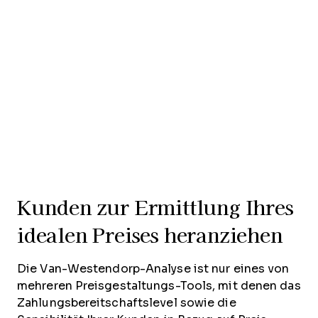
Kunden zur Ermittlung Ihres
idealen Preises heranziehen
Die Van-Westendorp-Analyse ist nur eines von
mehreren Preisgestaltungs-Tools, mit denen das
Zahlungsbereitschaftslevel sowie die