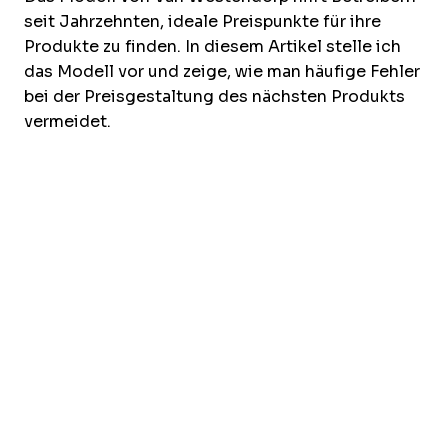
seit Jahrzehnten, ideale Preispunkte für ihre
Produkte zu finden. In diesem Artikel stelle ich
das Modell vor und zeige, wie man häufige Fehler
bei der Preisgestaltung des nächsten Produkts
vermeidet.