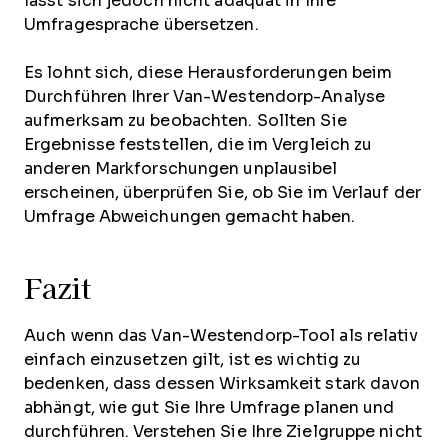
lässt sich jedoch nicht adäquat in Ihre
Umfragesprache übersetzen.
Es lohnt sich, diese Herausforderungen beim
Durchführen Ihrer Van-Westendorp-Analyse
aufmerksam zu beobachten. Sollten Sie
Ergebnisse feststellen, die im Vergleich zu
anderen Markforschungen unplausibel
erscheinen, überprüfen Sie, ob Sie im Verlauf der
Umfrage Abweichungen gemacht haben.
Fazit
Auch wenn das Van-Westendorp-Tool als relativ
einfach einzusetzen gilt, ist es wichtig zu
bedenken, dass dessen Wirksamkeit stark davon
abhängt, wie gut Sie Ihre Umfrage planen und
durchführen. Verstehen Sie Ihre Zielgruppe nicht