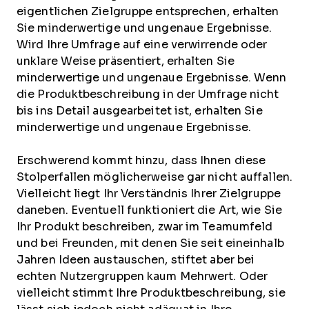
eigentlichen Zielgruppe entsprechen, erhalten
Sie minderwertige und ungenaue Ergebnisse.
Wird Ihre Umfrage auf eine verwirrende oder
unklare Weise präsentiert, erhalten Sie
minderwertige und ungenaue Ergebnisse. Wenn
die Produktbeschreibung in der Umfrage nicht
bis ins Detail ausgearbeitet ist, erhalten Sie
minderwertige und ungenaue Ergebnisse.
Erschwerend kommt hinzu, dass Ihnen diese
Stolperfallen möglicherweise gar nicht auffallen.
Vielleicht liegt Ihr Verständnis Ihrer Zielgruppe
daneben. Eventuell funktioniert die Art, wie Sie
Ihr Produkt beschreiben, zwar im Teamumfeld
und bei Freunden, mit denen Sie seit eineinhalb
Jahren Ideen austauschen, stiftet aber bei
echten Nutzergruppen kaum Mehrwert. Oder
vielleicht stimmt Ihre Produktbeschreibung, sie