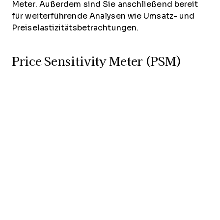
Meter. Außerdem sind Sie anschließend bereit
für weiterführende Analysen wie Umsatz- und
Preiselastizitätsbetrachtungen.
Price Sensitivity Meter (PSM)