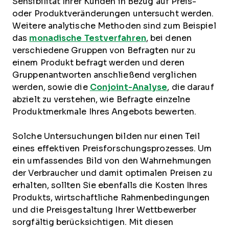
Sensibilität Ihrer Kunden in Bezug auf Preis-
oder Produktveränderungen untersucht werden.
Weitere analytische Methoden sind zum Beispiel
das
monadische Testverfahren
, bei denen
verschiedene Gruppen von Befragten nur zu
einem Produkt befragt werden und deren
Gruppenantworten anschließend verglichen
werden, sowie die
Conjoint-Analyse
, die darauf
abzielt zu verstehen, wie Befragte einzelne
Produktmerkmale Ihres Angebots bewerten.
Solche Untersuchungen bilden nur einen Teil
eines effektiven Preisforschungsprozesses. Um
ein umfassendes Bild von den Wahrnehmungen
der Verbraucher und damit optimalen Preisen zu
erhalten, sollten Sie ebenfalls die Kosten Ihres
Produkts, wirtschaftliche Rahmenbedingungen
und die Preisgestaltung Ihrer Wettbewerber
sorgfältig berücksichtigen. Mit diesen