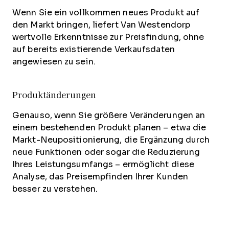
Wenn Sie ein vollkommen neues Produkt auf
den Markt bringen, liefert Van Westendorp
wertvolle Erkenntnisse zur Preisfindung, ohne
auf bereits existierende Verkaufsdaten
angewiesen zu sein.
Produktänderungen
Genauso, wenn Sie größere Veränderungen an
einem bestehenden Produkt planen – etwa die
Markt-Neupositionierung, die Ergänzung durch
neue Funktionen oder sogar die Reduzierung
Ihres Leistungsumfangs – ermöglicht diese
Analyse, das Preisempfinden Ihrer Kunden
besser zu verstehen.