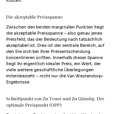
Kosten.
Die akzeptable Preisspanne
Zwischen den beiden marginalen Punkten liegt
die akzeptable Preisspanne – also genau jenes
Preisfeld, das der Bedeutung nach tatsächlich
akzeptabel ist. Dies ist der zentrale Bereich, auf
den Sie sich bei Ihrer Preisentscheidung
konzentrieren sollten. Innerhalb dieser Spanne
liegt Ihr eigentlich idealer Preis, ein Wert, der
viele weitere geschäftliche Überlegungen
miteinbezieht – nicht nur die Van Westendorp-
Ergebnisse.
Schnittpunkt von Zu Teuer und Zu Günstig: Der
optimale Preispunkt (OPP)