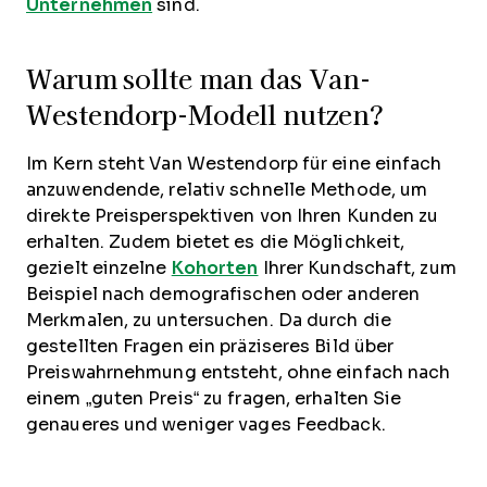
Unternehmen
sind.
Warum sollte man das Van-
Westendorp-Modell nutzen?
Im Kern steht Van Westendorp für eine einfach
anzuwendende, relativ schnelle Methode, um
direkte Preisperspektiven von Ihren Kunden zu
erhalten. Zudem bietet es die Möglichkeit,
gezielt einzelne
Kohorten
Ihrer Kundschaft, zum
Beispiel nach demografischen oder anderen
Merkmalen, zu untersuchen. Da durch die
gestellten Fragen ein präziseres Bild über
Preiswahrnehmung entsteht, ohne einfach nach
einem „guten Preis“ zu fragen, erhalten Sie
genaueres und weniger vages Feedback.