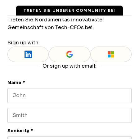
TRETEN SIE UNSERER COMMUNITY BEI
Treten Sie Nordamerikas innovativster
Gemeinschaft von Tech-CFOs bei.
Sign up with:
Or sign up with email:
Name
*
First name
Last name
Seniority
*