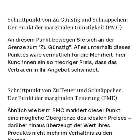
Schnittpunkt von Zu Günstig und Schnäppchen:
Der Punkt der marginalen Günstigkeit (PMC)
An diesem Punkt bewegen Sie sich an der
Grenze zum "Zu Günstig". Alles unterhalb dieses
Punktes wäre vermutlich für die Mehrheit Ihrer
Kund:innen ein so niedriger Preis, dass das
Vertrauen in Ihr Angebot schwindet.
Schnittpunkt von Zu Teuer und Schnäppchen:
Der Punkt der marginalen Teuerung (PME)
Ähnlich wie beim PMC markiert dieser Punkt
eine mögliche Obergrenze des idealen Preises –
darüber hinaus überzeugt der Wert Ihres
Produkts nicht mehr im Verhältnis zu den