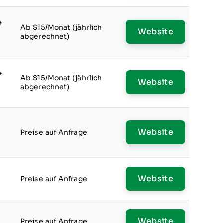
+
Ab $15/Monat (jährlich
Website
abgerechnet)
+
Ab $15/Monat (jährlich
Website
abgerechnet)
Website
Preise auf Anfrage
Website
Preise auf Anfrage
Website
Preise auf Anfrage