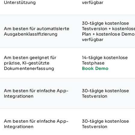
Unterstützung
verfügbar
30-tägige kostenlose
Am besten für automatisierte
Testversion + kostenlos
Ausgabenklassifizierung
Plan + kostenlose Demo
verfügbar
Am besten geeignet für
14-tägige kostenlose
präzise, KI-gestützte
Testphase
Dokumentenerfassung
Book Demo
Am besten für einfache App-
30-tägige kostenlose
Integrationen
Testversion
Am besten für einfache App-
30-tägige kostenlose
Integrationen
Testversion