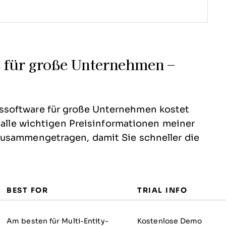
 für große Unternehmen –
ssoftware für große Unternehmen kostet
r alle wichtigen Preisinformationen meiner
zusammengetragen, damit Sie schneller die
BEST FOR
TRIAL INFO
Am besten für Multi-Entity-
Kostenlose Demo