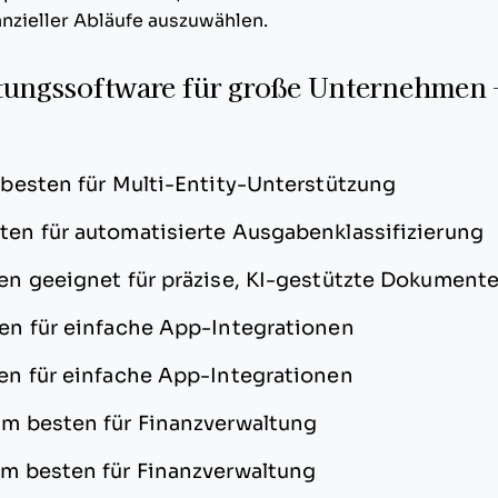
nzieller Abläufe auszuwählen.
tungssoftware für große Unternehmen 
besten für Multi-Entity-Unterstützung
en für automatisierte Ausgabenklassifizierung
n geeignet für präzise, KI-gestützte Dokument
en für einfache App-Integrationen
n für einfache App-Integrationen
m besten für Finanzverwaltung
m besten für Finanzverwaltung