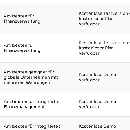
Kostenlose Testversion 
Am besten für
kostenloser Plan
Finanzverwaltung
verfügbar
Kostenlose Testversion 
Am besten für
kostenloser Plan
Finanzverwaltung
verfügbar
Am besten geeignet für
Kostenlose Demo
globale Unternehmen mit
verfügbar
mehreren Währungen
Am besten für integriertes
Kostenlose Demo
Finanzmanagement
verfügbar
Am besten für integriertes
Kostenlose Demo