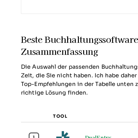
Beste Buchhaltungssoftware
Zusammenfassung
Die Auswahl der passenden Buchhaltung
Zeit, die Sie nicht haben. Ich habe dahe
Top-Empfehlungen in der Tabelle unten 
richtige Lösung finden.
TOOL
1
DualEntry