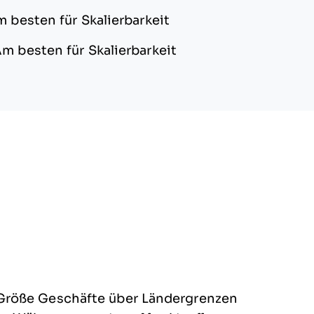
 besten für Skalierbarkeit
m besten für Skalierbarkeit
Größe Geschäfte über Ländergrenzen