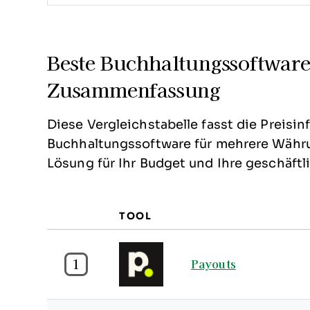
Beste Buchhaltungssoftwar
Zusammenfassung
Diese Vergleichstabelle fasst die Preis
Buchhaltungssoftware für mehrere Währ
Lösung für Ihr Budget und Ihre geschäft
TOOL
1
Payouts