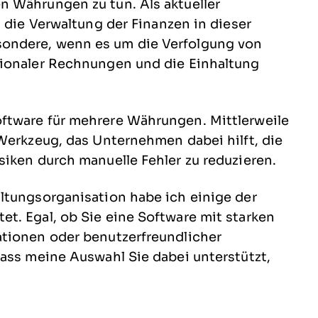
 Währungen zu tun. Als aktueller
d die Verwaltung der Finanzen in dieser
ondere, wenn es um die Verfolgung von
tionaler Rechnungen und die Einhaltung
ftware für mehrere Währungen. Mittlerweile
Werkzeug, das Unternehmen dabei hilft, die
iken durch manuelle Fehler zu reduzieren.
ltungsorganisation habe ich einige der
t. Egal, ob Sie eine Software mit starken
ationen oder benutzerfreundlicher
dass meine Auswahl Sie dabei unterstützt,