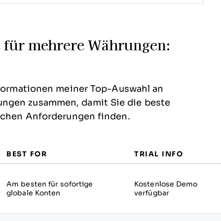
e für mehrere Währungen:
informationen meiner Top-Auswahl an
ungen zusammen, damit Sie die beste
lichen Anforderungen finden.
BEST FOR
TRIAL INFO
Am besten für sofortige
Kostenlose Demo
globale Konten
verfügbar