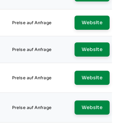
Website
Preise auf Anfrage
Website
Preise auf Anfrage
Website
Preise auf Anfrage
Website
Preise auf Anfrage