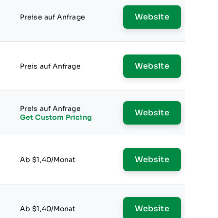
Website
Preise auf Anfrage
Website
Preis auf Anfrage
Preis auf Anfrage
Website
Get Custom Pricing
Website
Ab $1,40/Monat
Website
Ab $1,40/Monat