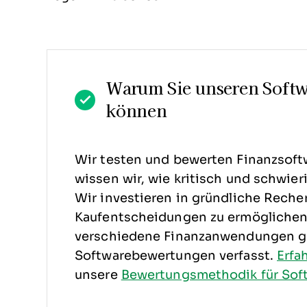
Warum Sie unseren Soft
können
Wir testen und bewerten Finanzsoftw
wissen wir, wie kritisch und schwier
Wir investieren in gründliche Reche
Kaufentscheidungen zu ermöglichen.
verschiedene Finanzanwendungen ge
Softwarebewertungen verfasst.
Erfa
unsere
Bewertungsmethodik für Sof