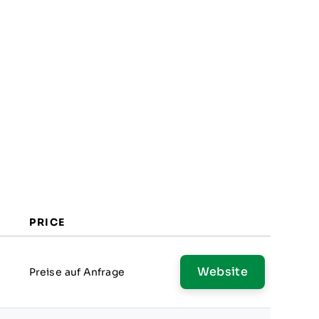
PRICE
Website
Preise auf Anfrage