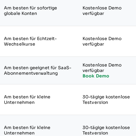
Am besten für sofortige
Kostenlose Demo
globale Konten
verfügbar
Am besten für Echtzeit-
Kostenlose Demo
Wechselkurse
verfügbar
Kostenlose Demo
Am besten geeignet für SaaS-
verfügbar
Abonnementverwaltung
Book Demo
Am besten für kleine
30-tägige kostenlose
Unternehmen
Testversion
Am besten für kleine
30-tägige kostenlose
Unternehmen
Testversion