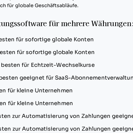
ch für globale Geschäftsabläufe.
tungssoftware für mehrere Währungen: 
sten für sofortige globale Konten
sten für sofortige globale Konten
besten für Echtzeit-Wechselkurse
besten geeignet für SaaS-Abonnementverwaltu
en für kleine Unternehmen
en für kleine Unternehmen
ten zur Automatisierung von Zahlungen geeign
ten zur Automatisierung von Zahlungen geeign