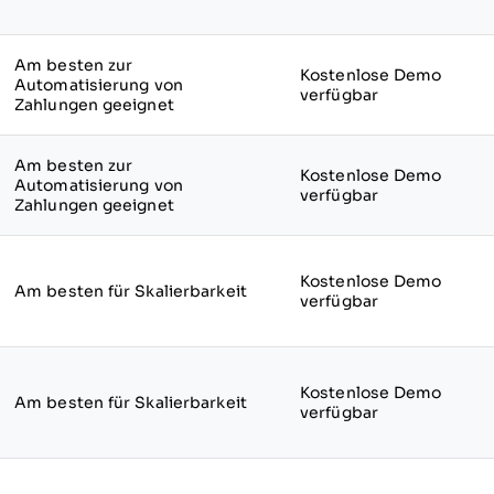
Am besten zur
Kostenlose Demo
Automatisierung von
verfügbar
Zahlungen geeignet
Am besten zur
Kostenlose Demo
Automatisierung von
verfügbar
Zahlungen geeignet
Kostenlose Demo
Am besten für Skalierbarkeit
verfügbar
Kostenlose Demo
Am besten für Skalierbarkeit
verfügbar