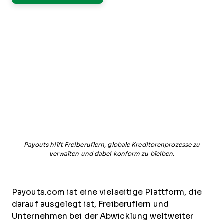
Payouts hilft Freiberuflern, globale Kreditorenprozesse zu
verwalten und dabei konform zu bleiben.
Payouts.com ist eine vielseitige Plattform, die
darauf ausgelegt ist, Freiberuflern und
Unternehmen bei der Abwicklung weltweiter