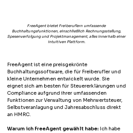
FreeAgent bietet Freiberuflern umfassende
Buchhaltungsfunktionen, einschließlich Rechnungsstellung,
Spesenverfolgung und Projektmanagement, alles innerhalb einer
intuitiven Plattform.
FreeAgent ist eine preisgekrönte
Buchhaltungssoftware, die für Freiberufler und
kleine Unternehmen entwickelt wurde. Sie
eignet sich am besten für Steuererklärungen und
Compliance aufgrund ihrer umfassenden
Funktionen zur Verwaltung von Mehrwertsteuer,
Selbstveranlagung und Jahresabschluss direkt
an HMRC.
Warum ich FreeAgent gewählt habe:
Ich habe