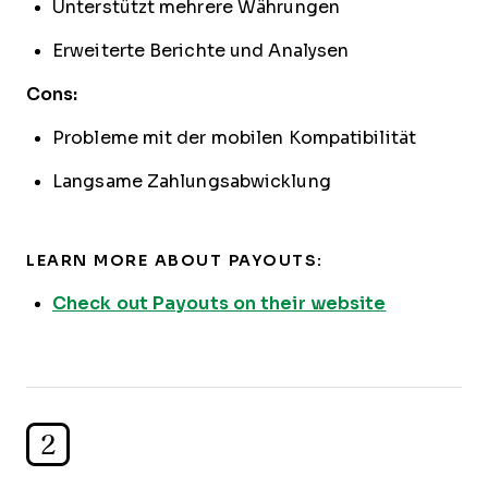
Unterstützt mehrere Währungen
Erweiterte Berichte und Analysen
Cons:
Probleme mit der mobilen Kompatibilität
Langsame Zahlungsabwicklung
LEARN MORE ABOUT PAYOUTS:
Check out Payouts on their website
2