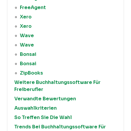
FreeAgent
Xero
Xero
Wave
Wave
Bonsai
Bonsai
ZipBooks
Weitere Buchhaltungssoftware Für
Freiberufler
Verwandte Bewertungen
Auswahlkriterien
So Treffen Sie Die Wahl
Trends Bei Buchhaltungssoftware Für