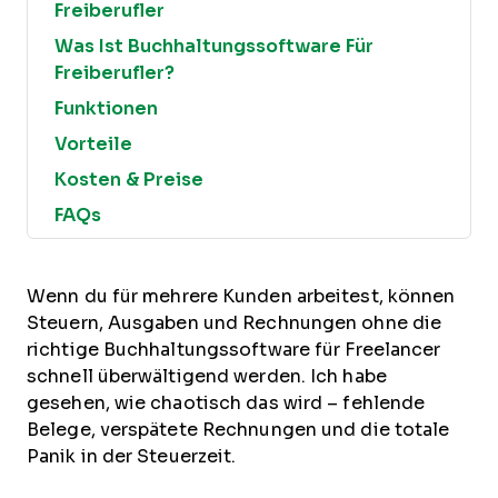
Freiberufler
Was Ist Buchhaltungssoftware Für
Freiberufler?
Funktionen
Vorteile
Kosten & Preise
FAQs
Wenn du für mehrere Kunden arbeitest, können
Steuern, Ausgaben und Rechnungen ohne die
richtige Buchhaltungssoftware für Freelancer
schnell überwältigend werden. Ich habe
gesehen, wie chaotisch das wird – fehlende
Belege, verspätete Rechnungen und die totale
Panik in der Steuerzeit.