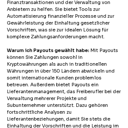
Finanztransaktionen und der Verwaltung von
Anbietern zu helfen. Sie bietet Tools zur
Automatisierung finanzieller Prozesse und zur
Gewährleistung der Einhaltung gesetzlicher
Vorschriften, was sie zur idealen Lösung für
komplexe Zahlungsanforderungen macht.
Warum ich Payouts gewählt habe:
Mit Payouts
können Sie Zahlungen sowohl in
Kryptowährungen als auch in traditionellen
Währungen in über 150 Ländern abwickeln und
somit internationale Kunden problemlos
betreuen. Außerdem bietet Payouts ein
Lieferantenmanagement, das Freiberufler bei der
Verwaltung mehrerer Projekte und
Subunternehmer unterstützt. Dazu gehören
fortschrittliche Analysen zu
Lieferantenbeziehungen, damit Sie stets die
Einhaltung der Vorschriften und die Leistung im