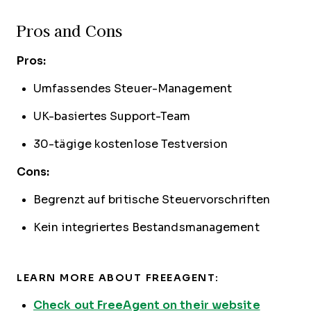
Pros and Cons
Pros:
Umfassendes Steuer-Management
UK-basiertes Support-Team
30-tägige kostenlose Testversion
Cons:
Begrenzt auf britische Steuervorschriften
Kein integriertes Bestandsmanagement
LEARN MORE ABOUT FREEAGENT:
Check out FreeAgent on their website