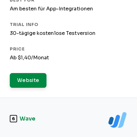
Am besten für App-Integrationen
30-tägige kostenlose Testversion
Ab $1,40/Monat
Website
Wave
6