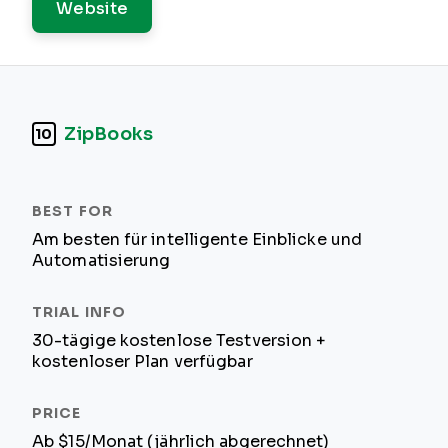
Website
ZipBooks
10
Am besten für intelligente Einblicke und
Automatisierung
30-tägige kostenlose Testversion +
kostenloser Plan verfügbar
Ab $15/Monat (jährlich abgerechnet)