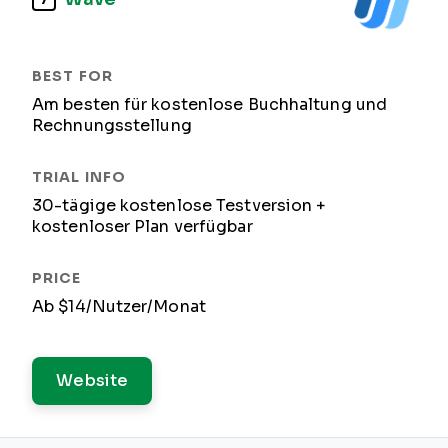
Am besten für kostenlose Buchhaltung und
Rechnungsstellung
30-tägige kostenlose Testversion +
kostenloser Plan verfügbar
Ab $14/Nutzer/Monat
Website