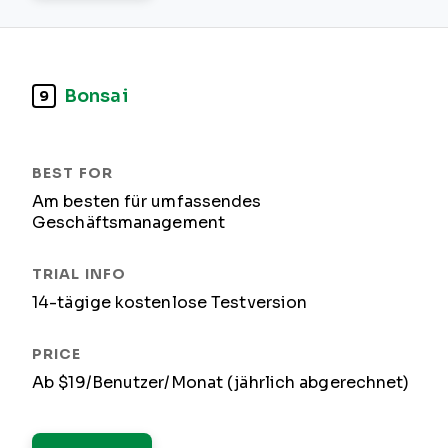
Bonsai
9
Am besten für umfassendes
Geschäftsmanagement
14-tägige kostenlose Testversion
Ab $19/Benutzer/Monat (jährlich abgerechnet)