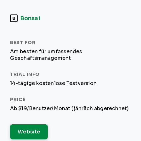
Bonsai
8
Am besten für umfassendes
Geschäftsmanagement
14-tägige kostenlose Testversion
Ab $19/Benutzer/Monat (jährlich abgerechnet)
Website