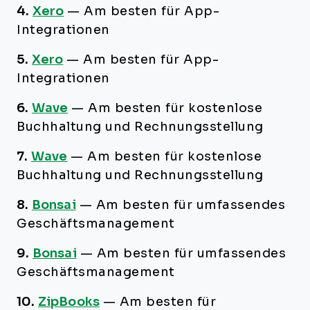
4.
Xero
—
Am besten für App-
Integrationen
5.
Xero
—
Am besten für App-
Integrationen
6.
Wave
—
Am besten für kostenlose
Buchhaltung und Rechnungsstellung
7.
Wave
—
Am besten für kostenlose
Buchhaltung und Rechnungsstellung
8.
Bonsai
—
Am besten für umfassendes
Geschäftsmanagement
9.
Bonsai
—
Am besten für umfassendes
Geschäftsmanagement
10.
ZipBooks
—
Am besten für