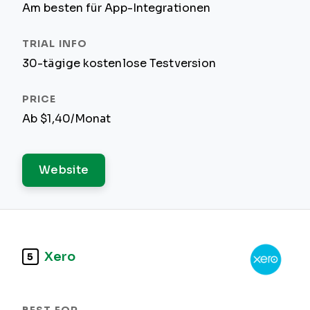
Am besten für App-Integrationen
30-tägige kostenlose Testversion
Ab $1,40/Monat
Website
Xero
5