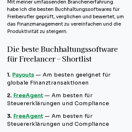
Mit meiner umfassenden Branchenerfahrung
habe ich die besten Buchhaltungssoftwares für
Freiberufler geprüft, verglichen und bewertet, um
das Finanzmanagement zu vereinfachen und die
Produktivität zu steigern.
Die beste Buchhaltungssoftware
für Freelancer – Shortlist
1.
Payouts
—
Am besten geeignet für
globale Finanztransaktionen
2.
FreeAgent
—
Am besten für
Steuererklärungen und Compliance
3.
FreeAgent
—
Am besten für
Steuererklärungen und Compliance