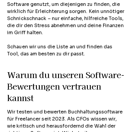
Software genutzt, um diejenigen zu finden, die
wirklich für Erleichterung sorgen. Kein unnötiger
Schnickschnack – nur einfache, hilfreiche Tools,
die dir den Stress abnehmen und deine Finanzen
im Griff halten.
Schauen wir uns die Liste an und finden das
Tool, das am besten zu dir passt.
Warum du unseren Software-
Bewertungen vertrauen
kannst
Wir testen und bewerten Buchhaltungssoftware
für Freelancer seit 2023. Als CFOs wissen wir,
wie kritisch und herausfordernd die Wahl der