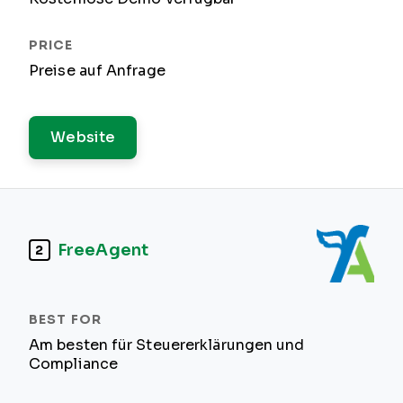
Preise auf Anfrage
Website
FreeAgent
2
Am besten für Steuererklärungen und
Compliance