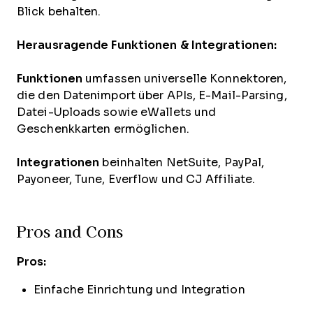
Blick behalten.
Herausragende Funktionen & Integrationen:
Funktionen
umfassen universelle Konnektoren,
die den Datenimport über APIs, E-Mail-Parsing,
Datei-Uploads sowie eWallets und
Geschenkkarten ermöglichen.
Integrationen
beinhalten NetSuite, PayPal,
Payoneer, Tune, Everflow und CJ Affiliate.
Pros and Cons
Pros:
Einfache Einrichtung und Integration