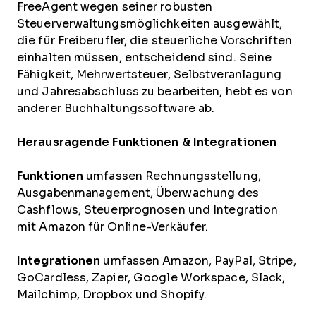
FreeAgent wegen seiner robusten
Steuerverwaltungsmöglichkeiten ausgewählt,
die für Freiberufler, die steuerliche Vorschriften
einhalten müssen, entscheidend sind. Seine
Fähigkeit, Mehrwertsteuer, Selbstveranlagung
und Jahresabschluss zu bearbeiten, hebt es von
anderer Buchhaltungssoftware ab.
Herausragende Funktionen & Integrationen
Funktionen
umfassen Rechnungsstellung,
Ausgabenmanagement, Überwachung des
Cashflows, Steuerprognosen und Integration
mit Amazon für Online-Verkäufer.
Integrationen
umfassen Amazon, PayPal, Stripe,
GoCardless, Zapier, Google Workspace, Slack,
Mailchimp, Dropbox und Shopify.