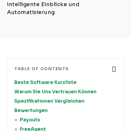
intelligente Einblicke und
Automatisierung
TABLE OF CONTENTS
Beste Software Kurzliste
Warum Sie Uns Vertrauen Können
Spezifikationen Vergleichen
Bewertungen
Payouts
FreeAgent