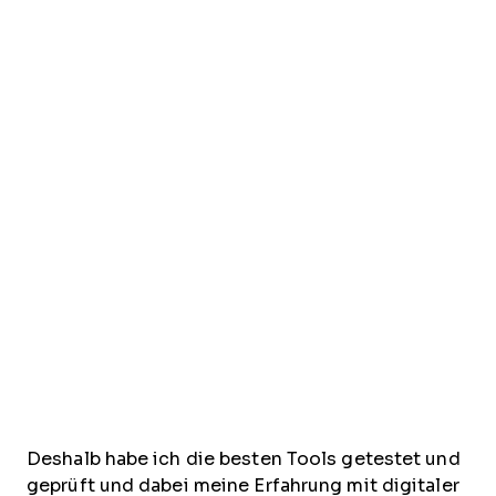
Deshalb habe ich die besten Tools getestet und
geprüft und dabei meine Erfahrung mit digitaler