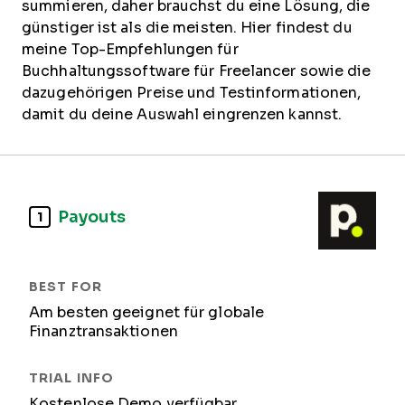
summieren, daher brauchst du eine Lösung, die
günstiger ist als die meisten. Hier findest du
meine Top-Empfehlungen für
Buchhaltungssoftware für Freelancer sowie die
dazugehörigen Preise und Testinformationen,
damit du deine Auswahl eingrenzen kannst.
Payouts
1
Am besten geeignet für globale
Finanztransaktionen
Kostenlose Demo verfügbar