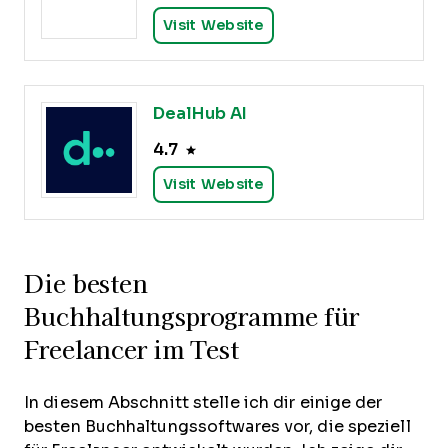
Visit Website
DealHub AI
4.7
Visit Website
Die besten
Buchhaltungsprogramme für
Freelancer im Test
In diesem Abschnitt stelle ich dir einige der
besten Buchhaltungssoftwares vor, die speziell