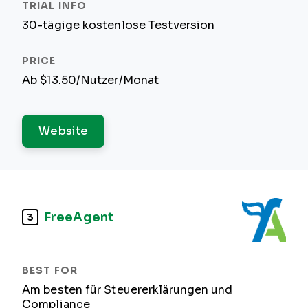
30-tägige kostenlose Testversion
Ab $13.50/Nutzer/Monat
Website
FreeAgent
3
Am besten für Steuererklärungen und
Compliance