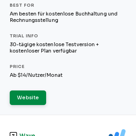
Am besten für kostenlose Buchhaltung und
Rechnungsstellung
30-tägige kostenlose Testversion +
kostenloser Plan verfügbar
Ab $14/Nutzer/Monat
Website
Wave
7