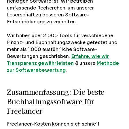
richtigen Software ist. Wir betreiben
umfassende Recherchen, um unserer
Leserschaft zu besseren Software-
Entscheidungen zu verhelfen.
Wir haben über 2.000 Tools für verschiedene
Finanz- und Buchhaltungszwecke getestet und
mehr als 1.000 ausführliche Software-
Bewertungen geschrieben.
Erfahre, wie wir
Transparenz gewährleisten
& unsere
Methode
zur Softwarebewertung
.
Zusammenfassung: Die beste
Buchhaltungssoftware für
Freelancer
Freelancer-Kosten können sich schnell