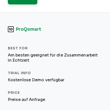
ProQsmart
10
Am besten geeignet für die Zusammenarbeit
in Echtzeit
Kostenlose Demo verfügbar
Preise auf Anfrage