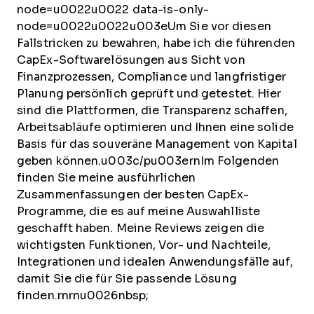
node=u0022u0022 data-is-only-
node=u0022u0022u003eUm Sie vor diesen
Fallstricken zu bewahren, habe ich die führenden
CapEx-Softwarelösungen aus Sicht von
Finanzprozessen, Compliance und langfristiger
Planung persönlich geprüft und getestet. Hier
sind die Plattformen, die Transparenz schaffen,
Arbeitsabläufe optimieren und Ihnen eine solide
Basis für das souveräne Management von Kapital
geben können.u003c/pu003ernIm Folgenden
finden Sie meine ausführlichen
Zusammenfassungen der besten CapEx-
Programme, die es auf meine Auswahlliste
geschafft haben. Meine Reviews zeigen die
wichtigsten Funktionen, Vor- und Nachteile,
Integrationen und idealen Anwendungsfälle auf,
damit Sie die für Sie passende Lösung
finden.rnrnu0026nbsp;