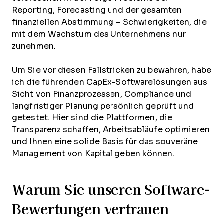
Reporting, Forecasting und der gesamten
finanziellen Abstimmung – Schwierigkeiten, die
mit dem Wachstum des Unternehmens nur
zunehmen.
Um Sie vor diesen Fallstricken zu bewahren, habe
ich die führenden CapEx-Softwarelösungen aus
Sicht von Finanzprozessen, Compliance und
langfristiger Planung persönlich geprüft und
getestet. Hier sind die Plattformen, die
Transparenz schaffen, Arbeitsabläufe optimieren
und Ihnen eine solide Basis für das souveräne
Management von Kapital geben können.
Warum Sie unseren Software-
Bewertungen vertrauen