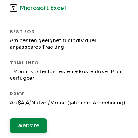
Microsoft Excel
7
Am besten geeignet für individuell
anpassbares Tracking
1 Monat kostenlos testen + kostenloser Plan
verfügbar
Ab $4,4/Nutzer/Monat (jährliche Abrechnung)
Website