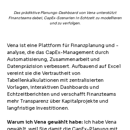
Das prädiktive Planungs-Dashboard von Vena unterstützt
Finanzteams dabei, CapEx-Szenarien in Echtzeit zu modellieren
und zu verfolgen.
Vena ist eine Plattform für Finanzplanung und -
analyse, die das CapEx-Management durch
Automatisierung, Zusammenarbeit und
Datenpräzision verbessert. Aufbauend auf Excel
vereint sie die Vertrautheit von
Tabellenkalkulationen mit zentralisierten
Vorlagen, interaktiven Dashboards und
Echtzeitberichten und verschafft Finanzteams
mehr Transparenz über Kapitalprojekte und
langfristige Investitionen.
Warum ich Vena gewählt habe:
Ich habe Vena
gewählt, weil Sie damit die CapEx-Planung mit