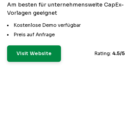
Am besten für unternehmensweite CapEx-
Vorlagen geeignet
Kostenlose Demo verfügbar
Preis auf Anfrage
Visit Website
Rating:
4.5/5