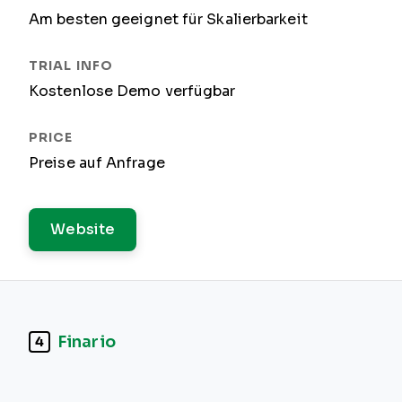
Am besten geeignet für Skalierbarkeit
Kostenlose Demo verfügbar
Preise auf Anfrage
Website
Finario
4