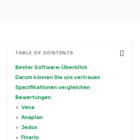
TABLE OF CONTENTS
Bester Software-Überblick
Darum können Sie uns vertrauen
Spezifikationen vergleichen
Bewertungen
Vena
Anaplan
Jedox
Finario