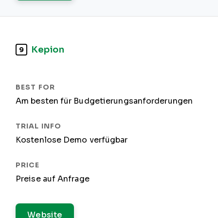
Kepion
9
Am besten für Budgetierungsanforderungen
Kostenlose Demo verfügbar
Preise auf Anfrage
Website