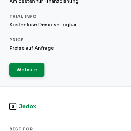
Am besten für Finanzplanung
Kostenlose Demo verfügbar
Preise auf Anfrage
Website
Jedox
3