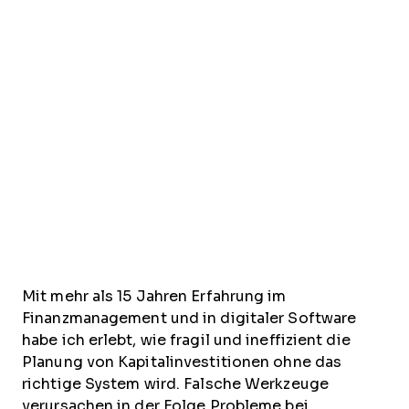
Mit mehr als 15 Jahren Erfahrung im
Finanzmanagement und in digitaler Software
habe ich erlebt, wie fragil und ineffizient die
Planung von Kapitalinvestitionen ohne das
richtige System wird. Falsche Werkzeuge
verursachen in der Folge Probleme bei