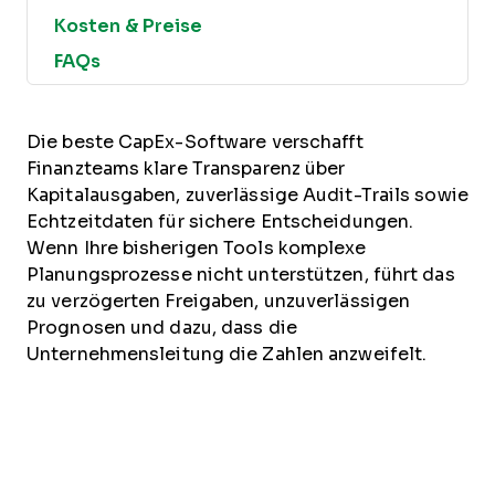
Kosten & Preise
FAQs
Die beste CapEx-Software verschafft
Finanzteams klare Transparenz über
Kapitalausgaben, zuverlässige Audit-Trails sowie
Echtzeitdaten für sichere Entscheidungen.
Wenn Ihre bisherigen Tools komplexe
Planungsprozesse nicht unterstützen, führt das
zu verzögerten Freigaben, unzuverlässigen
Prognosen und dazu, dass die
Unternehmensleitung die Zahlen anzweifelt.