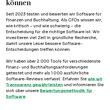
können
Seit 2023 testen und bewerten wir Software für
Finanzen und Buchhaltung. Als CFOs wissen wir,
wie kritisch – und wie schwierig – die
Entscheidung für die richtige Software ist. Wir
investieren viel Zeit in gründliche Recherche,
damit unsere Leser bessere Software-
Entscheidungen treffen können.
Wir haben über 2.000 Tools für verschiedenste
Finanz- und Buchhaltungsanforderungen
getestet und mehr als 1.000 ausführliche
Software-Reviews verfasst. Erfahren Sie
wie wir
Transparenz gewährleisten
und informieren Sie
sich über unsere
Bewertungsmethodik für
Software
.