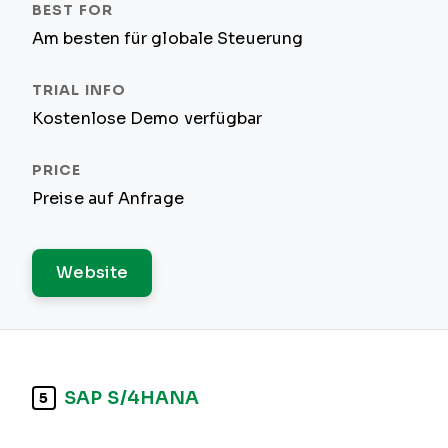
Am besten für globale Steuerung
Kostenlose Demo verfügbar
Preise auf Anfrage
Website
SAP S/4HANA
5