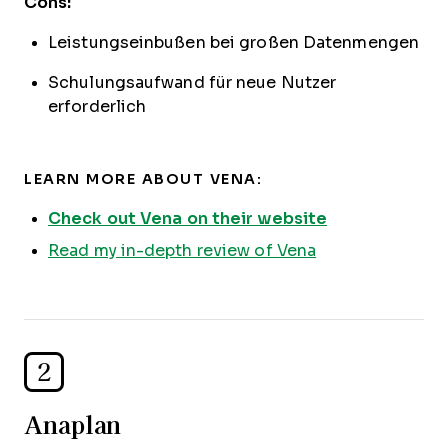
Cons:
Leistungseinbußen bei großen Datenmengen
Schulungsaufwand für neue Nutzer
erforderlich
LEARN MORE ABOUT VENA:
Check out Vena on their website
Read my in-depth review of Vena
2
Anaplan