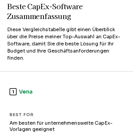
Beste CapEx-Software
Zusammenfassung
Diese Vergleichstabelle gibt einen Überblick
über die Preise meiner Top-Auswahl an CapEx-
Software, damit Sie die beste Lösung für Ihr
Budget und Ihre Geschäftsanforderungen
finden.
Vena
1
Am besten für unternehmensweite CapEx-
Vorlagen geeignet