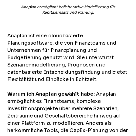
Anaplan ermöglicht kollaborative Modellierung für
Kapitaleinsatz und Planung.
Anaplan ist eine cloudbasierte
Planungssoftware, die von Finanzteams und
Unternehmen für Finanzplanung und
Budgetierung genutzt wird. Sie unterstützt
Szenarienmodellierung, Prognosen und
datenbasierte Entscheidungsfindung und bietet
Flexibilität und Einblicke in Echtzeit.
Warum ich Anaplan gewählt habe:
Anaplan
ermöglicht es Finanzteams, komplexe
Investitionsprojekte über mehrere Szenarien,
Zeiträume und Geschäftsbereiche hinweg auf
einer Plattform zu modellieren. Anders als
herkömmliche Tools, die CapEx-Planung von der