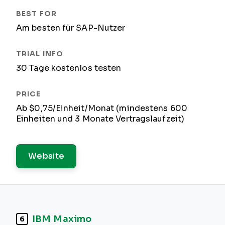
Am besten für SAP-Nutzer
30 Tage kostenlos testen
Ab $0,75/Einheit/Monat (mindestens 600
Einheiten und 3 Monate Vertragslaufzeit)
Website
IBM Maximo
6