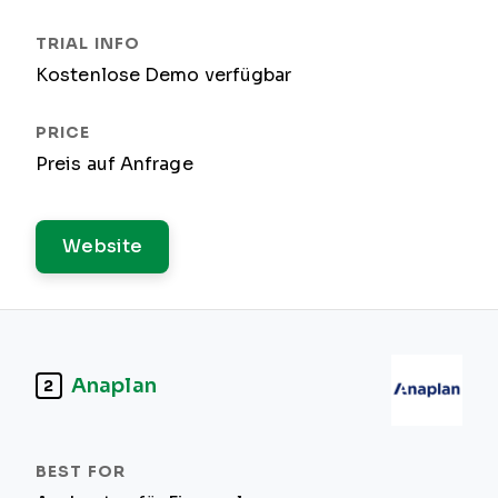
Kostenlose Demo verfügbar
Preis auf Anfrage
Website
Anaplan
2