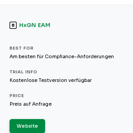
HxGN EAM
8
Am besten für Compliance-Anforderungen
Kostenlose Testversion verfügbar
Preis auf Anfrage
Website