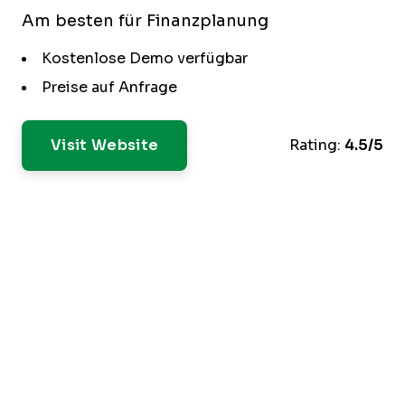
Am besten für Finanzplanung
Kostenlose Demo verfügbar
Preise auf Anfrage
Visit Website
Rating:
4.5/5