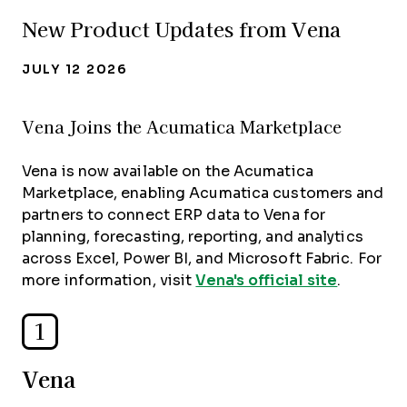
New Product Updates from Vena
JULY 12 2026
Vena Joins the Acumatica Marketplace
Vena is now available on the Acumatica
Marketplace, enabling Acumatica customers and
partners to connect ERP data to Vena for
planning, forecasting, reporting, and analytics
across Excel, Power BI, and Microsoft Fabric. For
more information, visit
Vena's official site
.
1
Vena