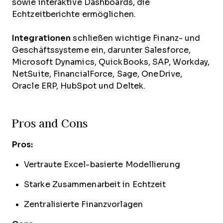
sowie interaktive Dashboards, die
Echtzeitberichte ermöglichen.
Integrationen
schließen wichtige Finanz- und
Geschäftssysteme ein, darunter Salesforce,
Microsoft Dynamics, QuickBooks, SAP, Workday,
NetSuite, FinancialForce, Sage, OneDrive,
Oracle ERP, HubSpot und Deltek.
Pros and Cons
Pros:
Vertraute Excel-basierte Modellierung
Starke Zusammenarbeit in Echtzeit
Zentralisierte Finanzvorlagen