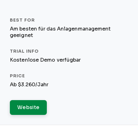
Am besten für das Anlagenmanagement
geeignet
Kostenlose Demo verfügbar
Ab $3.260/Jahr
Website