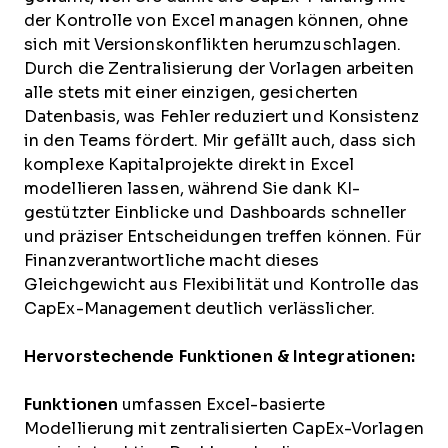
der Kontrolle von Excel managen können, ohne
sich mit Versionskonflikten herumzuschlagen.
Durch die Zentralisierung der Vorlagen arbeiten
alle stets mit einer einzigen, gesicherten
Datenbasis, was Fehler reduziert und Konsistenz
in den Teams fördert. Mir gefällt auch, dass sich
komplexe Kapitalprojekte direkt in Excel
modellieren lassen, während Sie dank KI-
gestützter Einblicke und Dashboards schneller
und präziser Entscheidungen treffen können. Für
Finanzverantwortliche macht dieses
Gleichgewicht aus Flexibilität und Kontrolle das
CapEx-Management deutlich verlässlicher.
Hervorstechende Funktionen & Integrationen:
Funktionen
umfassen Excel-basierte
Modellierung mit zentralisierten CapEx-Vorlagen