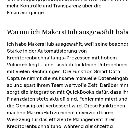
mehr Kontrolle und Transparenz über die
Finanzvorgänge.
Warum ich MakersHub ausgewählt hab
Ich habe MakersHub ausgewählt, weil seine besond
Stärke in der Automatisierung von
Kreditorenbuchhaltungs-Prozessen mit hohem
Volumen liegt – unerlässlich für kleine Unternehme
mit vielen Rechnungen. Die Funktion Smart Data
Capture nimmt die mühsame manuelle Dateneinga
ab und spart Ihrem Team wertvolle Zeit. Darüber hin
sorgt die Integration mit QuickBooks dafür, dass Ih
Finanzdaten stets aktuell sind, Fehler minimiert und
die Genauigkeit verbessert wird. Diese Funktionen
machen MakersHub zu einem unverzichtbaren
Werkzeug für das effiziente Management Ihrer
Kreditorenbuchhaltung, während gleichzeitig