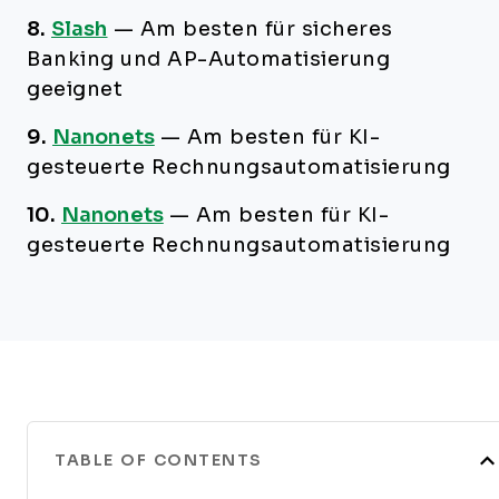
8.
Slash
—
Am besten für sicheres
Banking und AP-Automatisierung
geeignet
9.
Nanonets
—
Am besten für KI-
gesteuerte Rechnungsautomatisierung
10.
Nanonets
—
Am besten für KI-
gesteuerte Rechnungsautomatisierung
TABLE OF CONTENTS