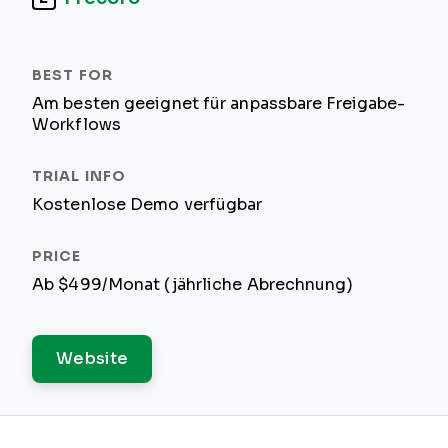
Am besten geeignet für anpassbare Freigabe-
Workflows
Kostenlose Demo verfügbar
Ab $499/Monat (jährliche Abrechnung)
Website