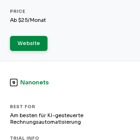
Ab $25/Monat
Website
Nanonets
9
Am besten für KI-gesteuerte
Rechnungsautomatisierung