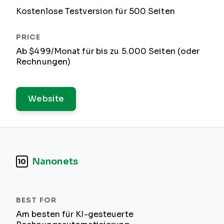
Kostenlose Testversion für 500 Seiten
Ab $499/Monat für bis zu 5.000 Seiten (oder
Rechnungen)
Website
Nanonets
10
Am besten für KI-gesteuerte