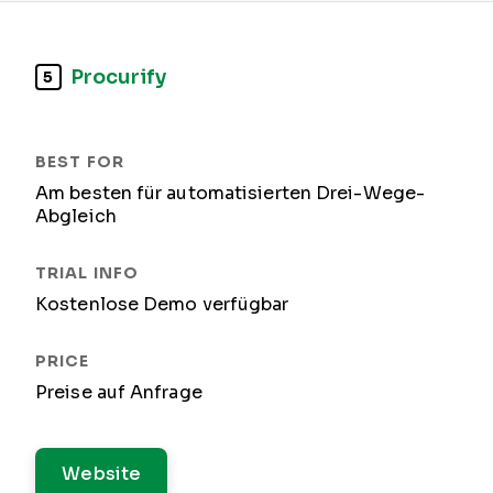
Procurify
5
Am besten für automatisierten Drei-Wege-
Abgleich
Kostenlose Demo verfügbar
Preise auf Anfrage
Website