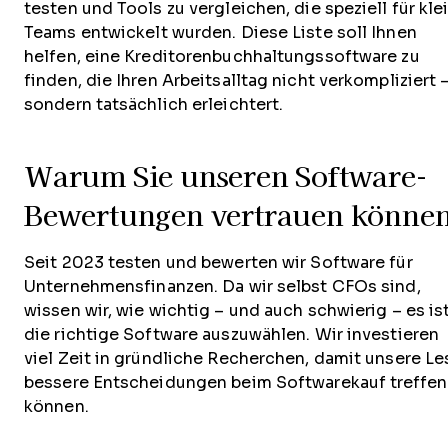
testen und Tools zu vergleichen, die speziell für kle
Teams entwickelt wurden. Diese Liste soll Ihnen
helfen, eine Kreditorenbuchhaltungssoftware zu
finden, die Ihren Arbeitsalltag nicht verkompliziert 
sondern tatsächlich erleichtert.
Warum Sie unseren Software-
Bewertungen vertrauen könne
Seit 2023 testen und bewerten wir Software für
Unternehmensfinanzen. Da wir selbst CFOs sind,
wissen wir, wie wichtig – und auch schwierig – es ist
die richtige Software auszuwählen. Wir investieren
viel Zeit in gründliche Recherchen, damit unsere Le
bessere Entscheidungen beim Softwarekauf treffen
können.