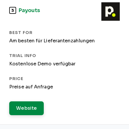
Payouts
3
Am besten für Lieferantenzahlungen
Kostenlose Demo verfügbar
Preise auf Anfrage
Website