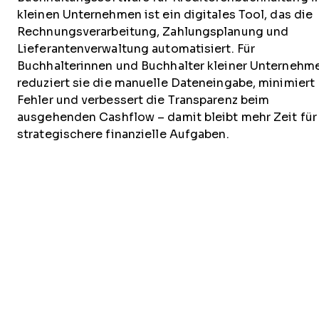
kleinen Unternehmen ist ein digitales Tool, das die
Rechnungsverarbeitung, Zahlungsplanung und
Lieferantenverwaltung automatisiert. Für
Buchhalterinnen und Buchhalter kleiner Unternehm
reduziert sie die manuelle Dateneingabe, minimiert
Fehler und verbessert die Transparenz beim
ausgehenden Cashflow – damit bleibt mehr Zeit für
strategischere finanzielle Aufgaben.