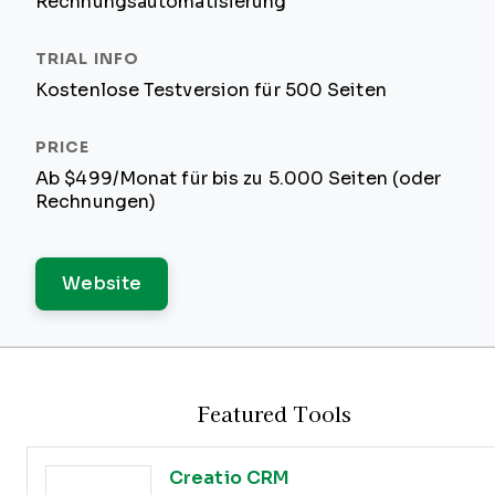
Rechnungsautomatisierung
Kostenlose Testversion für 500 Seiten
Ab $499/Monat für bis zu 5.000 Seiten (oder
Rechnungen)
Website
Featured Tools
Creatio CRM