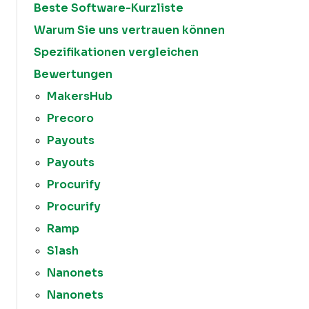
Beste Software-Kurzliste
Warum Sie uns vertrauen können
Spezifikationen vergleichen
Bewertungen
MakersHub
Precoro
Payouts
Payouts
Procurify
Procurify
Ramp
Slash
Nanonets
Nanonets