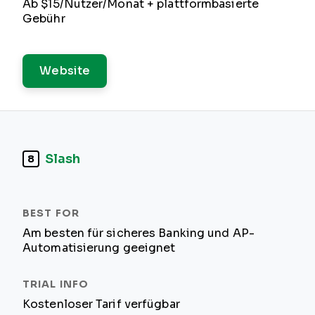
Ab $15/Nutzer/Monat + plattformbasierte
Gebühr
Website
Slash
8
Am besten für sicheres Banking und AP-
Automatisierung geeignet
Kostenloser Tarif verfügbar