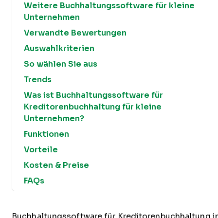
Weitere Buchhaltungssoftware für kleine
Unternehmen
Verwandte Bewertungen
Auswahlkriterien
So wählen Sie aus
Trends
Was ist Buchhaltungssoftware für
Kreditorenbuchhaltung für kleine
Unternehmen?
Funktionen
Vorteile
Kosten & Preise
FAQs
Buchhaltungssoftware für Kreditorenbuchhaltung i