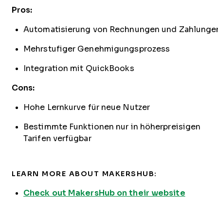
Pros:
Automatisierung von Rechnungen und Zahlunge
Mehrstufiger Genehmigungsprozess
Integration mit QuickBooks
Cons:
Hohe Lernkurve für neue Nutzer
Bestimmte Funktionen nur in höherpreisigen
Tarifen verfügbar
LEARN MORE ABOUT MAKERSHUB:
Check out MakersHub on their website