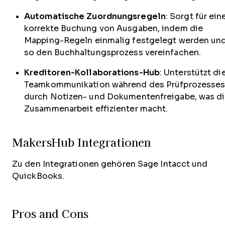
Automatische Zuordnungsregeln
: Sorgt für ein
korrekte Buchung von Ausgaben, indem die
Mapping-Regeln einmalig festgelegt werden un
so den Buchhaltungsprozess vereinfachen.
Kreditoren-Kollaborations-Hub
: Unterstützt di
Teamkommunikation während des Prüfprozesse
durch Notizen- und Dokumentenfreigabe, was d
Zusammenarbeit effizienter macht.
MakersHub Integrationen
Zu den Integrationen gehören Sage Intacct und
QuickBooks.
Pros and Cons