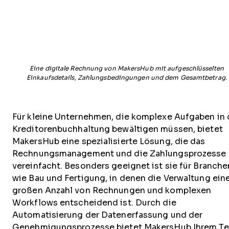
Eine digitale Rechnung von MakersHub mit aufgeschlüsselten
Einkaufsdetails, Zahlungsbedingungen und dem Gesamtbetrag.
Für kleine Unternehmen, die komplexe Aufgaben in 
Kreditorenbuchhaltung bewältigen müssen, bietet
MakersHub eine spezialisierte Lösung, die das
Rechnungsmanagement und die Zahlungsprozesse
vereinfacht. Besonders geeignet ist sie für Branche
wie Bau und Fertigung, in denen die Verwaltung ein
großen Anzahl von Rechnungen und komplexen
Workflows entscheidend ist. Durch die
Automatisierung der Datenerfassung und der
Genehmigungsprozesse bietet MakersHub Ihrem T