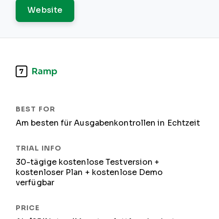
Website
Ramp
7
Am besten für Ausgabenkontrollen in Echtzeit
30-tägige kostenlose Testversion +
kostenloser Plan + kostenlose Demo
verfügbar