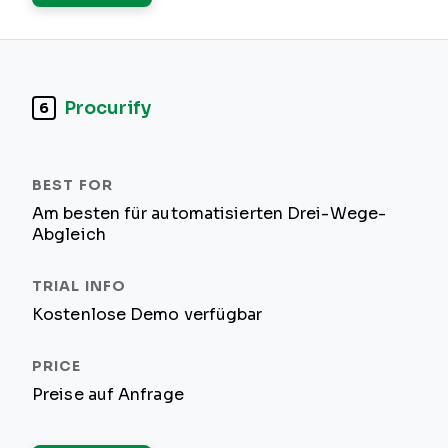
Procurify
6
Am besten für automatisierten Drei-Wege-
Abgleich
Kostenlose Demo verfügbar
Preise auf Anfrage