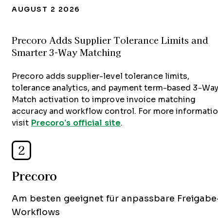
AUGUST 2 2026
Precoro Adds Supplier Tolerance Limits and
Smarter 3-Way Matching
Precoro adds supplier-level tolerance limits,
tolerance analytics, and payment term-based 3-Wa
Match activation to improve invoice matching
accuracy and workflow control. For more informatio
visit
Precoro’s official site
.
2
Precoro
Am besten geeignet für anpassbare Freigabe
Workflows