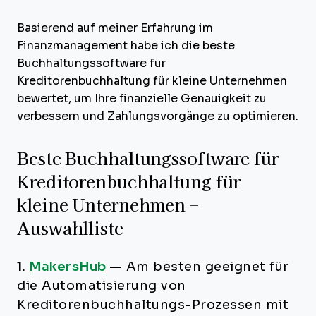
Basierend auf meiner Erfahrung im
Finanzmanagement habe ich die beste
Buchhaltungssoftware für
Kreditorenbuchhaltung für kleine Unternehmen
bewertet, um Ihre finanzielle Genauigkeit zu
verbessern und Zahlungsvorgänge zu optimieren.
Beste Buchhaltungssoftware für
Kreditorenbuchhaltung für
kleine Unternehmen –
Auswahlliste
1.
MakersHub
—
Am besten geeignet für
die Automatisierung von
Kreditorenbuchhaltungs-Prozessen mit