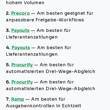
hohem Volumen
2.
Precoro
—
Am besten geeignet für
anpassbare Freigabe-Workflows
3.
Payouts
—
Am besten für
Lieferantenzahlungen
4.
Payouts
—
Am besten für
Lieferantenzahlungen
5.
Procurify
—
Am besten für
automatisierten Drei-Wege-Abgleich
6.
Procurify
—
Am besten für
automatisierten Drei-Wege-Abgleich
7.
Ramp
—
Am besten für
Ausgabenkontrollen in Echtzeit