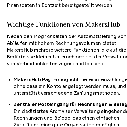
Finanzdaten in Echtzeit bereitgestellt werden.
Wichtige Funktionen von MakersHub
Neben den Möglichkeiten der Automatisierung von
Abläufen mit hohem Rechnungsvolumen bietet
MakersHub mehrere weitere Funktionen, die auf die
Bedürfnisse kleiner Unternehmen bei der Verwaltun
von Verbindlichkeiten zugeschnitten sind.
MakersHub Pay
: Ermöglicht Lieferantenzahlunge
ohne dass ein Konto angelegt werden muss, und
unterstützt verschiedene Zahlungsmethoden.
Zentraler Posteingang für Rechnungen & Bele
Ein dediziertes Archiv zur Verwaltung eingehend
Rechnungen und Belege, das einen einfachen
Zugriff und eine gute Organisation ermöglicht.