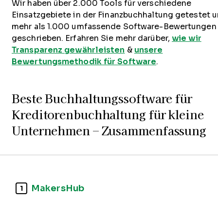
Wir haben über 2.000 Tools für verschiedene
Einsatzgebiete in der Finanzbuchhaltung getestet 
mehr als 1.000 umfassende Software-Bewertungen
geschrieben. Erfahren Sie mehr darüber,
wie wir
Transparenz gewährleisten
&
unsere
Bewertungsmethodik für Software
.
Beste Buchhaltungssoftware für
Kreditorenbuchhaltung für kleine
Unternehmen – Zusammenfassung
MakersHub
1