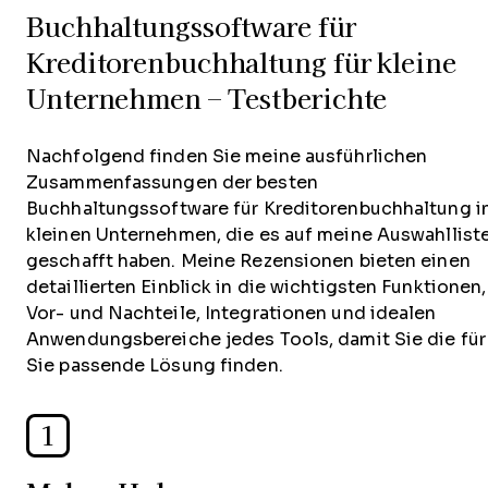
Buchhaltungssoftware für
Kreditorenbuchhaltung für kleine
Unternehmen – Testberichte
Nachfolgend finden Sie meine ausführlichen
Zusammenfassungen der besten
Buchhaltungssoftware für Kreditorenbuchhaltung i
kleinen Unternehmen, die es auf meine Auswahllist
geschafft haben. Meine Rezensionen bieten einen
detaillierten Einblick in die wichtigsten Funktionen,
Vor- und Nachteile, Integrationen und idealen
Anwendungsbereiche jedes Tools, damit Sie die für
Sie passende Lösung finden.
1