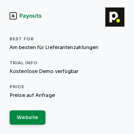
Payouts
4
Am besten für Lieferantenzahlungen
Kostenlose Demo verfügbar
Preise auf Anfrage
Website