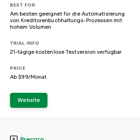
Am besten geeignet für die Automatisierung
von Kreditorenbuchhaltungs-Prozessen mit
hohem Volumen
21-tägige kostenlose Testversion verfügbar
Ab $99/Monat
Website
Precoro
2