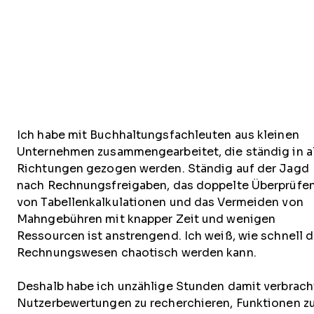
Ich habe mit Buchhaltungsfachleuten aus kleinen
Unternehmen zusammengearbeitet, die ständig in a
Richtungen gezogen werden. Ständig auf der Jagd
nach Rechnungsfreigaben, das doppelte Überprüfe
von Tabellenkalkulationen und das Vermeiden von
Mahngebühren mit knapper Zeit und wenigen
Ressourcen ist anstrengend. Ich weiß, wie schnell 
Rechnungswesen chaotisch werden kann.
Deshalb habe ich unzählige Stunden damit verbrach
Nutzerbewertungen zu recherchieren, Funktionen z