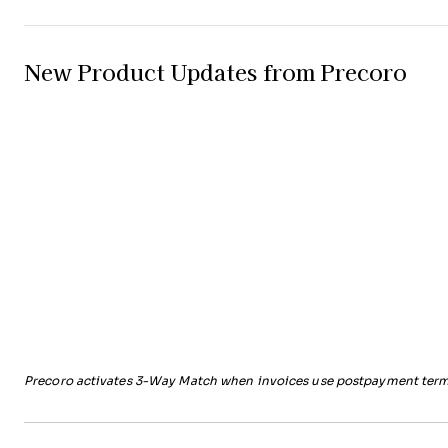
New Product Updates from Precoro
Precoro activates 3-Way Match when invoices use postpayment term