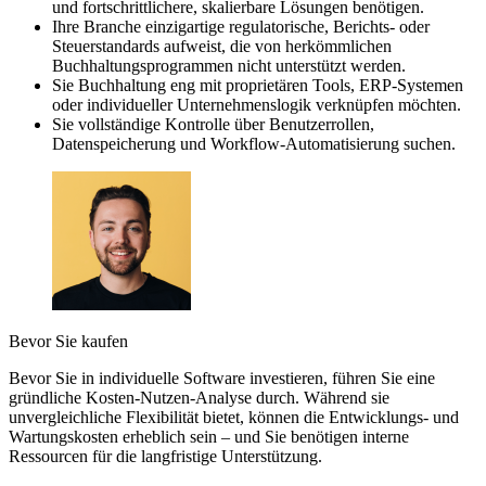
und fortschrittlichere, skalierbare Lösungen benötigen.
Ihre Branche einzigartige regulatorische, Berichts- oder
Steuerstandards aufweist, die von herkömmlichen
Buchhaltungsprogrammen nicht unterstützt werden.
Sie Buchhaltung eng mit proprietären Tools, ERP-Systemen
oder individueller Unternehmenslogik verknüpfen möchten.
Sie vollständige Kontrolle über Benutzerrollen,
Datenspeicherung und Workflow-Automatisierung suchen.
Bevor Sie kaufen
Bevor Sie in individuelle Software investieren, führen Sie eine
gründliche Kosten-Nutzen-Analyse durch. Während sie
unvergleichliche Flexibilität bietet, können die Entwicklungs- und
Wartungskosten erheblich sein – und Sie benötigen interne
Ressourcen für die langfristige Unterstützung.