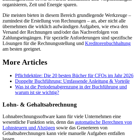
organisieren, Zeit und Energie sparen.
Die meisten bieten in diesem Bereich grundlegende Werkzeuge –
zumindest die Erstellung von Rechnungen – an, aber nicht alle
übernehmen die wirklich aufwändigen Aufgaben, wie etwa den
Versand der Rechnungen und/oder das Nachverfolgen von
Zahlungseingängen. Für spezielle Anforderungen sind spezifische
Lösungen für die Rechnungsstellung und
Kreditorenbuchhaltung
am besten geeignet.
More Articles
Pflichtlektüre: Die 20 besten Bücher für CFOs im Jahr 2026
Doppelte Buchführung: Umfassende Anleitung & Vorteile
Was ist die Periodenabgrenzung in der Buchführung und
warum ist sie wichtig?
Lohn- & Gehaltsabrechnung
Lohnabrechnungssoftware kann für viele Unternehmen eine
wesentliche Funktion sein, denn das
automatische Berechnen von
Lohnsteuern und Abzügen
sowie das Generieren von
Gehaltsabrechnungen kann viele manuelle Aufgaben entfallen
lassen.