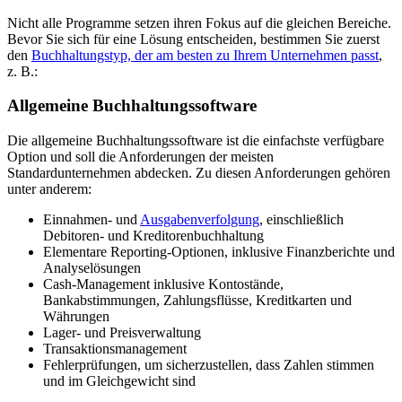
Nicht alle Programme setzen ihren Fokus auf die gleichen Bereiche.
Bevor Sie sich für eine Lösung entscheiden, bestimmen Sie zuerst
den
Buchhaltungstyp, der am besten zu Ihrem Unternehmen passt
,
z. B.:
Allgemeine Buchhaltungssoftware
Die allgemeine Buchhaltungssoftware ist die einfachste verfügbare
Option und soll die Anforderungen der meisten
Standardunternehmen abdecken. Zu diesen Anforderungen gehören
unter anderem:
Einnahmen- und
Ausgabenverfolgung
, einschließlich
Debitoren- und Kreditorenbuchhaltung
Elementare Reporting-Optionen, inklusive Finanzberichte und
Analyselösungen
Cash-Management inklusive Kontostände,
Bankabstimmungen, Zahlungsflüsse, Kreditkarten und
Währungen
Lager- und Preisverwaltung
Transaktionsmanagement
Fehlerprüfungen, um sicherzustellen, dass Zahlen stimmen
und im Gleichgewicht sind