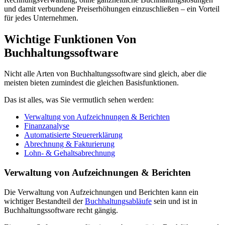
und damit verbundene Preiserhöhungen einzuschließen – ein Vorteil
für jedes Unternehmen.
Wichtige Funktionen Von
Buchhaltungssoftware
Nicht alle Arten von Buchhaltungssoftware sind gleich, aber die
meisten bieten zumindest die gleichen Basisfunktionen.
Das ist alles, was Sie vermutlich sehen werden:
Verwaltung von Aufzeichnungen & Berichten
Finanzanalyse
Automatisierte Steuererklärung
Abrechnung & Fakturierung
Lohn- & Gehaltsabrechnung
Verwaltung von Aufzeichnungen & Berichten
Die Verwaltung von Aufzeichnungen und Berichten kann ein
wichtiger Bestandteil der
Buchhaltungsabläufe
sein und ist in
Buchhaltungssoftware recht gängig.