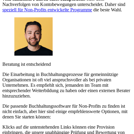
Nachverfolgen von Kontobewegungen unterscheidet. Daher sind
speziell für Non-Profits entwickelte Programme
die beste Wahl.
Beratung ist entscheidend
Die Einarbeitung in Buchhaltungsprozesse für gemeinnützige
Organisationen ist oft viel anspruchsvoller als bei privaten
Unternehmen. Es empfiehlt sich, jemanden im Team mit
entsprechender Weiterbildung zu haben oder einen externen Berater
hinzuzuziehen.
Die passende Buchhaltungssoftware für Non-Profits zu finden ist
nicht einfach, aber hier sind einige empfehlenswerte Optionen, mit
denen Sie starten können:
Klicks auf die untenstehenden Links können eine Provision
einbringen, die unsere unabhängige Prüfung und Bewertung von