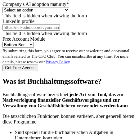
Company's AI adoption maturity
*
This field is hidden when viewing the form
LinkedIn profile
This field is hidden when viewing the form
Free Account Module
By submitting this form, you agree to receive our newsletter, and occasional
emails related to The CFO Club. You can unsubscribe at any time. For more
details, please review our
Privacy Policy
.
Was ist Buchhaltungssoftware?
Buchhaltungssoftware bezeichnet
jede Art von Tool, das zur
Nachverfolgung finanzieller Geschäftsvorgänge und zur
Verwaltung von Geschäftsbüchern verwendet werden kann
.
Die tatsächlichen Funktionen können variieren, aber generell bieten
diese Programme:
Sind speziell für die buchhalterischen Aufgaben in
Unternehmen konzipiert