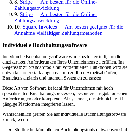
8.
Stripe
—
Am besten für die Online-
Zahlungsabwicklung
9.
Stripe
—
Am besten für die Online-
Zahlungsabwicklung
10.
Square Invoices
—
Am besten geeignet für die
Annahme vielfältiger Zahlungsmethoden
Individuelle Buchhaltungssoftware
Individuelle Buchhaltungssoftware wird speziell erstellt, um die
einzigartigen Anforderungen Ihres Unternehmens zu erfüllen. Im
Gegensatz zu Standardtools mit vordefinierten Funktionen wird sie
entwickelt oder stark angepasst, um zu Ihren Arbeitsabläufen,
Branchenstandards und internen Systemen zu passen.
Diese Art von Software ist ideal für Unternehmen mit hoch
spezialisierten Buchhaltungsprozessen, besonderen regulatorischen
Anforderungen oder komplexen Altsystemen, die sich nicht gut in
gängige Plattformen integrieren lassen.
Wahrscheinlich greifen Sie auf individuelle Buchhaltungssoftware
zurück, wenn:
Sie Ihre herkömmlichen Buchhaltungstools entwachsen sind