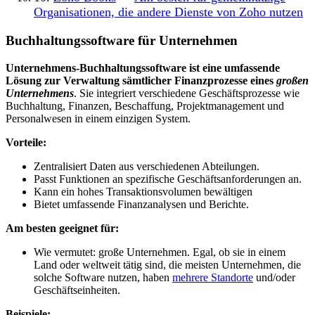
Organisationen, die andere Dienste von Zoho nutzen
Buchhaltungssoftware für Unternehmen
Unternehmens-Buchhaltungssoftware ist eine umfassende
Lösung zur Verwaltung sämtlicher Finanzprozesse eines
großen
Unternehmens
. Sie integriert verschiedene Geschäftsprozesse wie
Buchhaltung, Finanzen, Beschaffung, Projektmanagement und
Personalwesen in einem einzigen System.
Vorteile:
Zentralisiert Daten aus verschiedenen Abteilungen.
Passt Funktionen an spezifische Geschäftsanforderungen an.
Kann ein hohes Transaktionsvolumen bewältigen
Bietet umfassende Finanzanalysen und Berichte.
Am besten geeignet für:
Wie vermutet: große Unternehmen. Egal, ob sie in einem
Land oder weltweit tätig sind, die meisten Unternehmen, die
solche Software nutzen, haben
mehrere Standorte
und/oder
Geschäftseinheiten.
Beispiele: