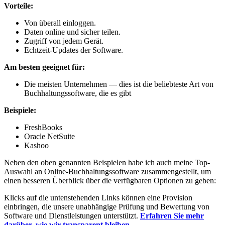
Vorteile:
Von überall einloggen.
Daten online und sicher teilen.
Zugriff von jedem Gerät.
Echtzeit-Updates der Software.
Am besten geeignet für:
Die meisten Unternehmen — dies ist die beliebteste Art von
Buchhaltungssoftware, die es gibt
Beispiele:
FreshBooks
Oracle NetSuite
Kashoo
Neben den oben genannten Beispielen habe ich auch meine Top-
Auswahl an Online-Buchhaltungssoftware zusammengestellt, um
einen besseren Überblick über die verfügbaren Optionen zu geben:
Klicks auf die untenstehenden Links können eine Provision
einbringen, die unsere unabhängige Prüfung und Bewertung von
Software und Dienstleistungen unterstützt.
Erfahren Sie mehr
darüber, wie wir transparent bleiben
.