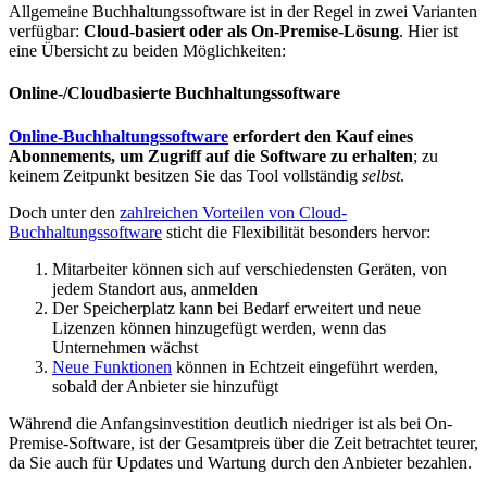
Allgemeine Buchhaltungssoftware ist in der Regel in zwei Varianten
verfügbar:
Cloud-basiert oder als On-Premise-Lösung
. Hier ist
eine Übersicht zu beiden Möglichkeiten:
Online-/Cloudbasierte Buchhaltungssoftware
Online-Buchhaltungssoftware
erfordert den Kauf eines
Abonnements, um Zugriff auf die Software zu erhalten
; zu
keinem Zeitpunkt besitzen Sie das Tool vollständig
selbst
.
Doch unter den
zahlreichen Vorteilen von Cloud-
Buchhaltungssoftware
sticht die Flexibilität besonders hervor:
Mitarbeiter können sich auf verschiedensten Geräten, von
jedem Standort aus, anmelden
Der Speicherplatz kann bei Bedarf erweitert und neue
Lizenzen können hinzugefügt werden, wenn das
Unternehmen wächst
Neue Funktionen
können in Echtzeit eingeführt werden,
sobald der Anbieter sie hinzufügt
Während die Anfangsinvestition deutlich niedriger ist als bei On-
Premise-Software, ist der Gesamtpreis über die Zeit betrachtet teurer,
da Sie auch für Updates und Wartung durch den Anbieter bezahlen.