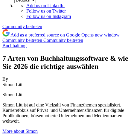
Add us on LinkedIn
Follow us on Twitter
Follow us on Instagram
Community beitreten
Add as a preferred source on Google
Opens new window
Community beitreten
Community beitreten
Buchhaltung
7 Arten von Buchhaltungssoftware & wie
Sie 2026 die richtige auswählen
By
Simon Litt
Simon Litt
Simon Litt ist auf eine Vielzahl von Finanzthemen spezialisiert.
Karrierefokus auf Privat- und Unternehmensfinanzen für digitale
Publikationen, börsennotierte Unternehmen und Medienmarken
weltweit.
More about Simon