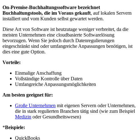
On-Premise-Buchhaltungssoftware bezeichnet
Buchhaltungstools, die im Voraus gekauft
, auf lokalen Servern
installiert und vom Kunden selbst gewartet werden.
Diese Art von Software ist heutzutage weniger verbreitet, da die
meisten Unternehmen eine cloudbasierte Softwarelösung
bevorzugen. Wenn Sie jedoch durch Datenregulierungen
eingeschränkt sind oder umfangreiche Anpassungen benötigen, ist
dies eine gute Option.
Vorteile:
Einmalige Anschaffung
Vollständige Kontrolle über Daten
Umfangreiche Anpassungsmöglichkeiten
Am besten geeignet für:
Große Unternehmen
mit eigenen Servern oder Unternehmen,
die in stark regulierten Branchen tätig sind (wie zum Beispiel
Medizin
oder Gesundheitswesen)
*
Beispiele:
QuickBooks