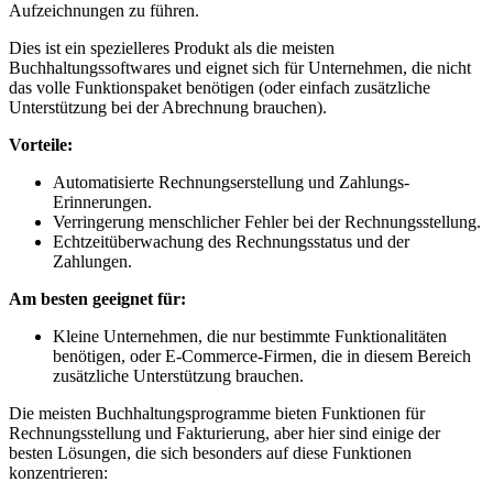
Aufzeichnungen zu führen.
Dies ist ein spezielleres Produkt als die meisten
Buchhaltungssoftwares und eignet sich für Unternehmen, die nicht
das volle Funktionspaket benötigen (oder einfach zusätzliche
Unterstützung bei der Abrechnung brauchen).
Vorteile:
Automatisierte Rechnungserstellung und Zahlungs-
Erinnerungen.
Verringerung menschlicher Fehler bei der Rechnungsstellung.
Echtzeitüberwachung des Rechnungsstatus und der
Zahlungen.
Am besten geeignet für:
Kleine Unternehmen, die nur bestimmte Funktionalitäten
benötigen, oder E-Commerce-Firmen, die in diesem Bereich
zusätzliche Unterstützung brauchen.
Die meisten Buchhaltungsprogramme bieten Funktionen für
Rechnungsstellung und Fakturierung, aber hier sind einige der
besten Lösungen, die sich besonders auf diese Funktionen
konzentrieren: