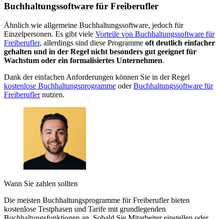
Buchhaltungssoftware für Freiberufler
Ähnlich wie allgemeine Buchhaltungssoftware, jedoch für
Einzelpersonen. Es gibt viele
Vorteile von Buchhaltungssoftware für
Freiberufler
, allerdings sind diese Programme
oft deutlich einfacher
gehalten und in der Regel nicht besonders gut geeignet für
Wachstum oder ein formalisiertes Unternehmen
.
Dank der einfachen Anforderungen können Sie in der Regel
kostenlose Buchhaltungsprogramme
oder
Buchhaltungssoftware für
Freiberufler
nutzen.
Wann Sie zahlen sollten
Die meisten Buchhaltungsprogramme für Freiberufler bieten
kostenlose Testphasen und Tarife mit grundlegenden
Buchhaltungsfunktionen an. Sobald Sie Mitarbeiter einstellen oder