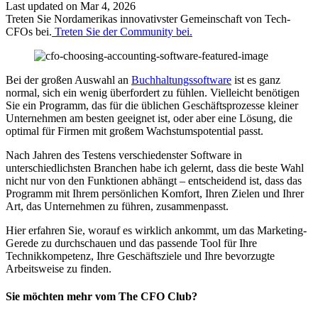
Last updated on Mar 4, 2026
Treten Sie Nordamerikas innovativster Gemeinschaft von Tech-
CFOs bei.
Treten Sie der Community bei.
Bei der großen Auswahl an
Buchhaltungssoftware
ist es ganz
normal, sich ein wenig überfordert zu fühlen. Vielleicht benötigen
Sie ein Programm, das für die üblichen Geschäftsprozesse kleiner
Unternehmen am besten geeignet ist, oder aber eine Lösung, die
optimal für Firmen mit großem Wachstumspotential passt.
Nach Jahren des Testens verschiedenster Software in
unterschiedlichsten Branchen habe ich gelernt, dass die beste Wahl
nicht nur von den Funktionen abhängt – entscheidend ist, dass das
Programm mit Ihrem persönlichen Komfort, Ihren Zielen und Ihrer
Art, das Unternehmen zu führen, zusammenpasst.
Hier erfahren Sie, worauf es wirklich ankommt, um das Marketing-
Gerede zu durchschauen und das passende Tool für Ihre
Technikkompetenz, Ihre Geschäftsziele und Ihre bevorzugte
Arbeitsweise zu finden.
Sie möchten mehr vom The CFO Club?